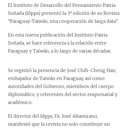
El Instituto de Desarrollo del Pensamiento Patria
Soñada (Idpps) presentó la 3ª edición de su Revista
“Paraguay-Taiwán, una cooperación de larga data”.
En esta nueva publicación del Instituto Patria
Soñada, se hace referencia a la relación entre
Paraguay y Taiwán, a lo largo de varias décadas.
Se registró la presencia de José Chih-Cheng Han,
embajador de Taiwán en Paraguay, así como
autoridades del Gobierno, miembros del cuerpo
diplomático, y referentes del sector empresarial y
académico.
El director del Idpps, Dr. José Altamirano,
manifestó que la revista no solo constituye un