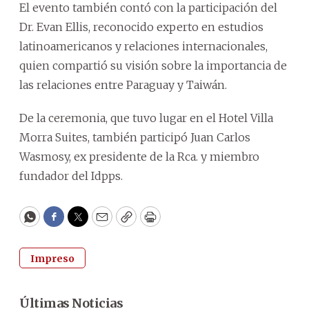
El evento también contó con la participación del
Dr. Evan Ellis, reconocido experto en estudios
latinoamericanos y relaciones internacionales,
quien compartió su visión sobre la importancia de
las relaciones entre Paraguay y Taiwán.
De la ceremonia, que tuvo lugar en el Hotel Villa
Morra Suites, también participó Juan Carlos
Wasmosy, ex presidente de la Rca. y miembro
fundador del Idpps.
WhatsApp
Facebook
Twitter
Email
Copy
Print
Impreso
Últimas Noticias