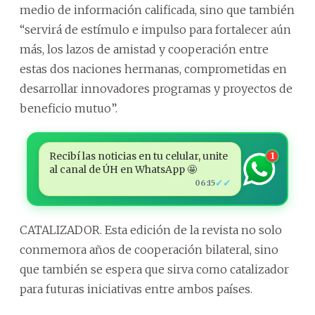
medio de información calificada, sino que también
“servirá de estímulo e impulso para fortalecer aún
más, los lazos de amistad y cooperación entre
estas dos naciones hermanas, comprometidas en
desarrollar innovadores programas y proyectos de
beneficio mutuo”.
Recibí las noticias en tu celular, unite
1
al canal de ÚH en WhatsApp 🤩
✓✓
06:15
CATALIZADOR. Esta edición de la revista no solo
conmemora años de cooperación bilateral, sino
que también se espera que sirva como catalizador
para futuras iniciativas entre ambos países.