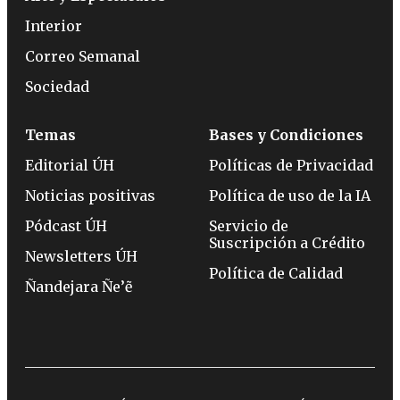
Interior
Correo Semanal
Sociedad
Temas
Bases y Condiciones
Editorial ÚH
Políticas de Privacidad
Noticias positivas
Política de uso de la IA
Pódcast ÚH
Servicio de
Suscripción a Crédito
Newsletters ÚH
Política de Calidad
Ñandejara Ñe’ẽ