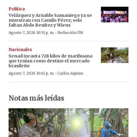
Política
Velázquez y Arnaldo Samaniego ya se
muestran con Camilo Pérez; solo
faltan Abdo Benítez y Wiens
·
Agosto 7, 2026 10:51 p. m.
Redacción ÚH
Nacionales
Senad incauta 728 kilos de marihuana
que tenían como destino el mercado
brasileño
·
Agosto 7, 2026 10:41 p. m.
Carlos Aquino
Notas más leídas