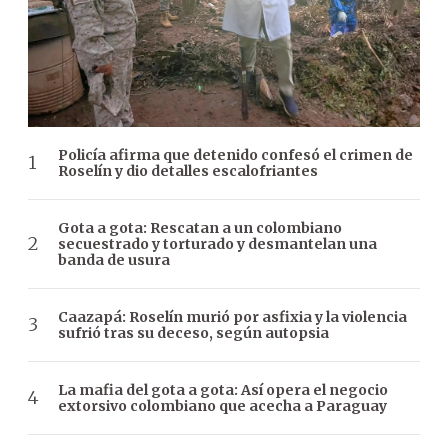
Policía afirma que detenido confesó el crimen de
Roselín y dio detalles escalofriantes
Gota a gota: Rescatan a un colombiano
secuestrado y torturado y desmantelan una
banda de usura
Caazapá: Roselín murió por asfixia y la violencia
sufrió tras su deceso, según autopsia
La mafia del gota a gota: Así opera el negocio
extorsivo colombiano que acecha a Paraguay