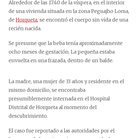
Alrededor de las 17:40 de la víspera, en el interior
de una vivienda situada en la zona Peguajho Loma,
de
Horqueta
, se encontró el cuerpo sin vida de una
recién nacida.
Se presume que la beba tenía aproximadamente
ocho meses de gestación. La pequeña estaba
envuelta en una frazada, dentro de un balde.
La madre, una mujer de 33 años y residente en el
mismo domicilio, se encontraba
presumiblemente internada en el Hospital
Distrital de Horqueta al momento del
descubrimiento.
El caso fue reportado a las autoridades por el