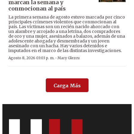
marcan la semana y
conmocionan al país
La primera semana de agosto estuvo marcada por cinco
principales crímenes violentos que conmocionan al
país. Las víctimas son un recién nacido ahorcado con
un alambre y arrojado a una letrina, dos compradores
de oro y una mujer, asesinados a balazos, además de una
adolescente ahogada y desmembrada y un joven
asesinado con un hacha. Hay varios detenidos e
imputados en el marco de las distintas investigaciones.
·
Agosto 8, 2026 03:03 p. m.
Mary Glezcu
Carga Más