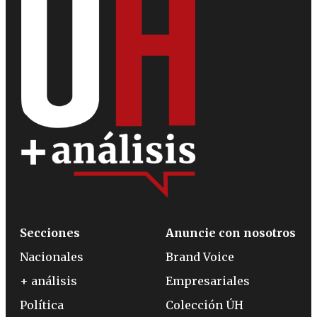
Secciones
Anuncie con nosotros
Nacionales
Brand Voice
+ análisis
Empresariales
Política
Colección ÚH