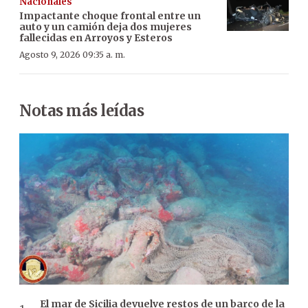
Nacionales
Impactante choque frontal entre un
auto y un camión deja dos mujeres
fallecidas en Arroyos y Esteros
Agosto 9, 2026 09:35 a. m.
Notas más leídas
El mar de Sicilia devuelve restos de un barco de la