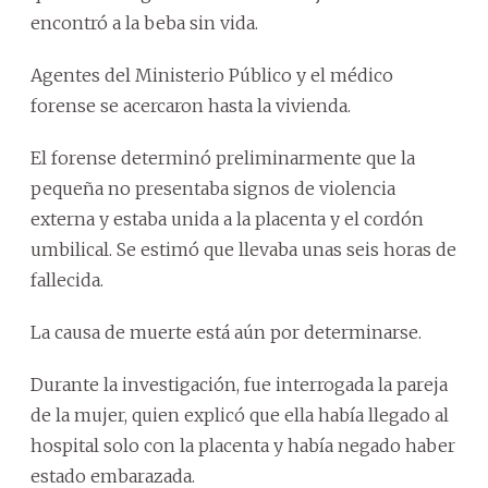
encontró a la beba sin vida.
Agentes del Ministerio Público y el médico
forense se acercaron hasta la vivienda.
El forense determinó preliminarmente que la
pequeña no presentaba signos de violencia
externa y estaba unida a la placenta y el cordón
umbilical. Se estimó que llevaba unas seis horas de
fallecida.
La causa de muerte está aún por determinarse.
Durante la investigación, fue interrogada la pareja
de la mujer, quien explicó que ella había llegado al
hospital solo con la placenta y había negado haber
estado embarazada.