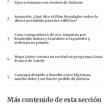
época romana con cientos de ánforas
Asunción: ¿Qué dice el Plan Regulador sobre la
altura permitida para los edificios?
Caso compradores de oro: Imputan por
homicidio doloso y tentativa a españoles y
ordenan su prisión
Hugo Javier cuenta su verdad en programa Zona
Franca de Latele
Caazapá despide a Roselín entre lágrimas,
mucho dolor y un fuerte pedido de justicia
Más contenido de esta sección