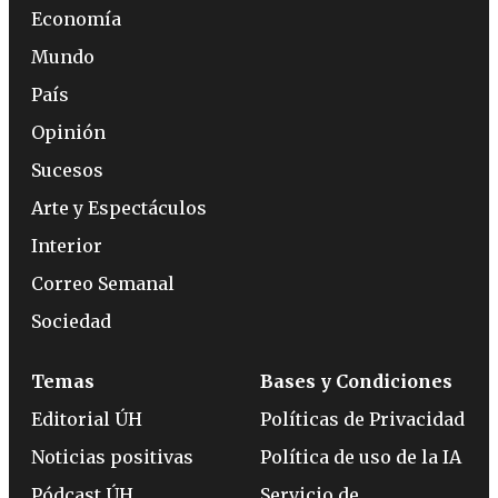
Economía
Mundo
País
Opinión
Sucesos
Arte y Espectáculos
Interior
Correo Semanal
Sociedad
Temas
Bases y Condiciones
Editorial ÚH
Políticas de Privacidad
Noticias positivas
Política de uso de la IA
Pódcast ÚH
Servicio de