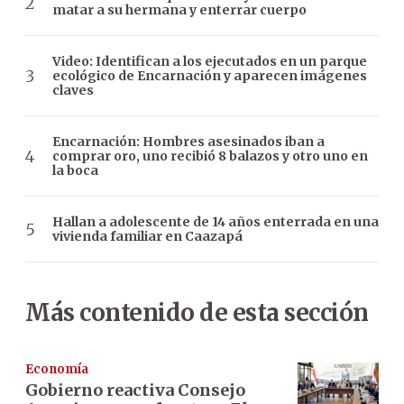
matar a su hermana y enterrar cuerpo
Video: Identifican a los ejecutados en un parque
ecológico de Encarnación y aparecen imágenes
claves
Encarnación: Hombres asesinados iban a
comprar oro, uno recibió 8 balazos y otro uno en
la boca
Hallan a adolescente de 14 años enterrada en una
vivienda familiar en Caazapá
Más contenido de esta sección
Economía
Gobierno reactiva Consejo