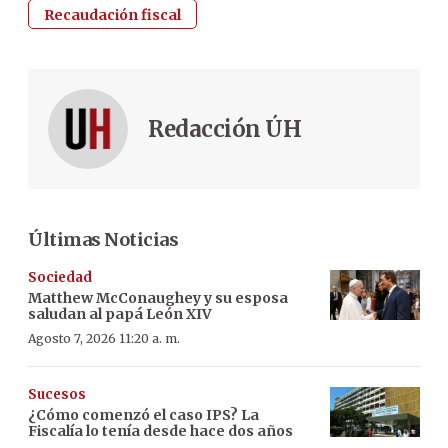
Recaudación fiscal
Redacción ÚH
Últimas Noticias
Sociedad
Matthew McConaughey y su esposa
saludan al papá León XIV
Agosto 7, 2026 11:20 a. m.
Sucesos
¿Cómo comenzó el caso IPS? La
Fiscalía lo tenía desde hace dos años