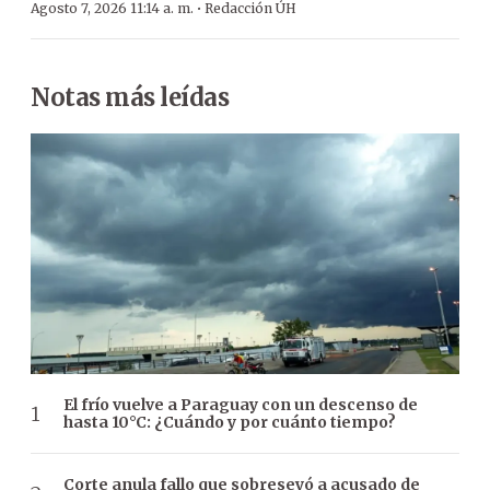
·
Agosto 7, 2026 11:14 a. m.
Redacción ÚH
Notas más leídas
El frío vuelve a Paraguay con un descenso de
hasta 10°C: ¿Cuándo y por cuánto tiempo?
Corte anula fallo que sobreseyó a acusado de