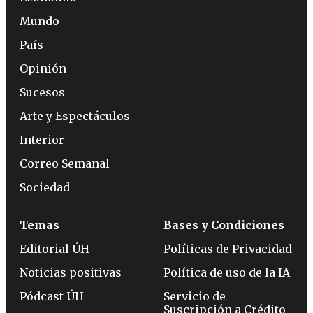
Mundo
País
Opinión
Sucesos
Arte y Espectáculos
Interior
Correo Semanal
Sociedad
Temas
Bases y Condiciones
Editorial ÚH
Políticas de Privacidad
Noticias positivas
Política de uso de la IA
Pódcast ÚH
Servicio de
Suscripción a Crédito