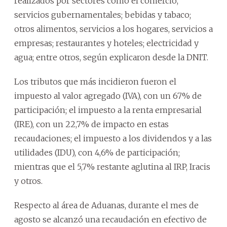
realizados por sectores como el comercio,
servicios gubernamentales; bebidas y tabaco;
otros alimentos, servicios a los hogares, servicios a
empresas; restaurantes y hoteles; electricidad y
agua; entre otros, según explicaron desde la DNIT.
Los tributos que más incidieron fueron el
impuesto al valor agregado (IVA), con un 67% de
participación; el impuesto a la renta empresarial
(IRE), con un 22,7% de impacto en estas
recaudaciones; el impuesto a los dividendos y a las
utilidades (IDU), con 4,6% de participación;
mientras que el 5,7% restante aglutina al IRP, Iracis
y otros.
Respecto al área de Aduanas, durante el mes de
agosto se alcanzó una recaudación en efectivo de