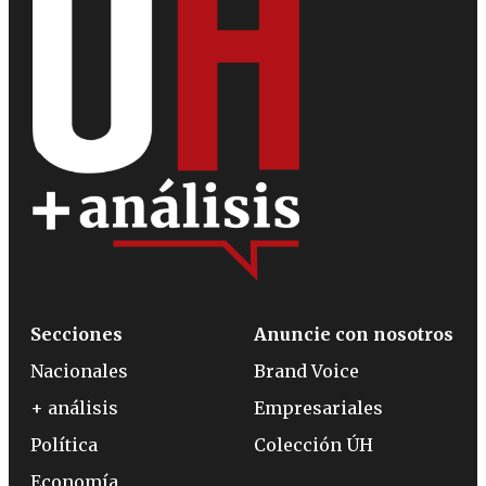
Secciones
Anuncie con nosotros
Nacionales
Brand Voice
+ análisis
Empresariales
Política
Colección ÚH
Economía