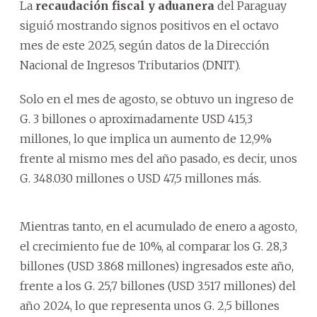
La
recaudación fiscal y aduanera
del Paraguay
siguió mostrando signos positivos en el octavo
mes de este 2025, según datos de la Dirección
Nacional de Ingresos Tributarios (DNIT).
Solo en el mes de agosto, se obtuvo un ingreso de
G. 3 billones o aproximadamente USD 415,3
millones, lo que implica un aumento de 12,9%
frente al mismo mes del año pasado, es decir, unos
G. 348.030 millones o USD 47,5 millones más.
Mientras tanto, en el acumulado de enero a agosto,
el crecimiento fue de 10%, al comparar los G. 28,3
billones (USD 3.868 millones) ingresados este año,
frente a los G. 25,7 billones (USD 3.517 millones) del
año 2024, lo que representa unos G. 2,5 billones