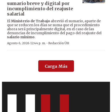
sumario breve y digital por
incumplimiento del reajuste
salarial
El
Ministerio de Trabajo
abrevió el sumario, aparte de
que se reducen los días se suma que el procedimiento
ahora será principalmente digital, en el caso de las
denuncias de incumplimiento del pago del reajuste del
salario mínimo
.
·
Agosto 6, 2026 12:44 p. m.
Redacción ÚH
Carga Más