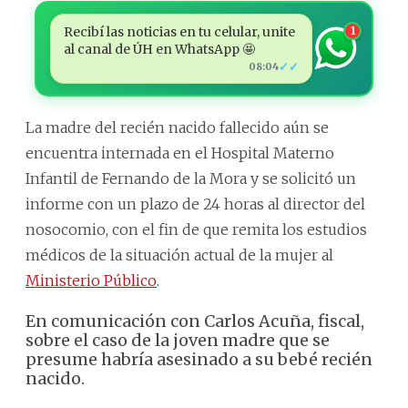
Recibí las noticias en tu celular, unite
1
al canal de ÚH en WhatsApp 🤩
✓✓
08:04
La madre del recién nacido fallecido aún se
encuentra internada en el Hospital Materno
Infantil de Fernando de la Mora y se solicitó un
informe con un plazo de 24 horas al director del
nosocomio, con el fin de que remita los estudios
médicos de la situación actual de la mujer al
Ministerio Público
.
En comunicación con Carlos Acuña, fiscal,
sobre el caso de la joven madre que se
presume habría asesinado a su bebé recién
nacido.