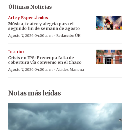
Últimas Noticias
Arte y Espectáculos
Música, teatro y alegría para el
segundo fin de semana de agosto
·
Agosto 7, 2026 04:00 a. m.
Redacción ÚH
Interior
Crisis en IPS: Preocupa falta de
cobertura vía convenio en el Chaco
·
Agosto 7, 2026 04:00 a. m.
Alcides Manena
Notas más leídas