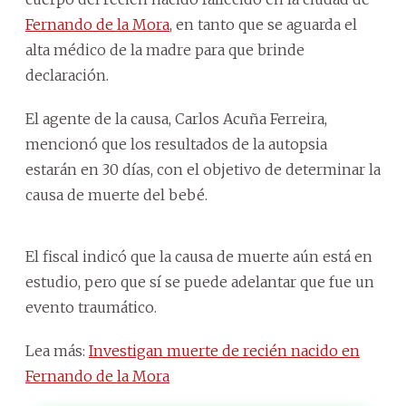
Fernando de la Mora
, en tanto que se aguarda el
alta médico de la madre para que brinde
declaración.
El agente de la causa, Carlos Acuña Ferreira,
mencionó que los resultados de la autopsia
estarán en 30 días, con el objetivo de determinar la
causa de muerte del bebé.
El fiscal indicó que la causa de muerte aún está en
estudio, pero que sí se puede adelantar que fue un
evento traumático.
Lea más:
Investigan muerte de recién nacido en
Fernando de la Mora