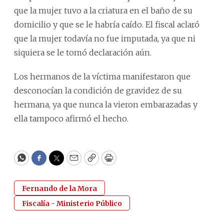
que la mujer tuvo a la criatura en el baño de su
domicilio y que se le habría caído. El fiscal aclaró
que la mujer todavía no fue imputada, ya que ni
siquiera se le tomó declaración aún.
Los hermanos de la víctima manifestaron que
desconocían la condición de gravidez de su
hermana, ya que nunca la vieron embarazadas y
ella tampoco afirmó el hecho.
WhatsApp
Facebook
Twitter
Email
Copy
Print
Fernando de la Mora
Fiscalía - Ministerio Público