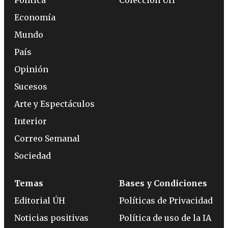
Economía
Mundo
País
Opinión
Sucesos
Arte y Espectáculos
Interior
Correo Semanal
Sociedad
Temas
Bases y Condiciones
Editorial ÚH
Políticas de Privacidad
Noticias positivas
Política de uso de la IA