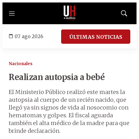
Menú
Mostrar
búsqued
07 ago 2026
ÚLTIMAS NOTICIAS
Nacionales
Realizan autopsia a bebé
El Ministerio Público realizó este martes la
autopsia al cuerpo de un recién nacido, que
llegó ya sin signos de vida al nosocomio con
hematomas y golpes. El fiscal aguarda
también el alta médico de la madre para que
brinde declaración.