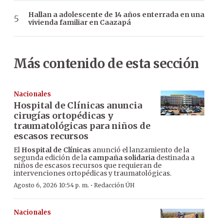
Hallan a adolescente de 14 años enterrada en una
vivienda familiar en Caazapá
Más contenido de esta sección
Nacionales
Hospital de Clínicas anuncia
cirugías ortopédicas y
traumatológicas para niños de
escasos recursos
El
Hospital de Clínicas
anunció el lanzamiento de la
segunda edición de la
campaña solidaria
destinada a
niños de escasos recursos que requieran de
intervenciones ortopédicas y traumatológicas.
·
Agosto 6, 2026 10:54 p. m.
Redacción ÚH
Nacionales