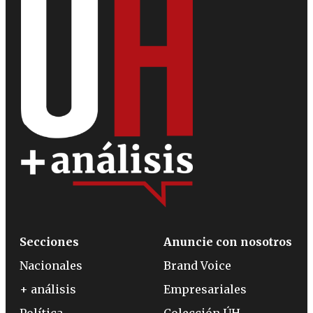
Secciones
Anuncie con nosotros
Nacionales
Brand Voice
+ análisis
Empresariales
Política
Colección ÚH