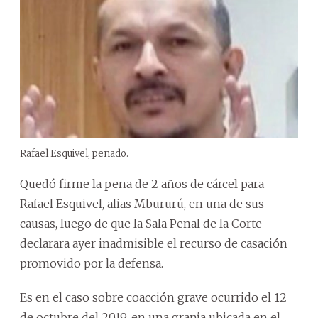
Rafael Esquivel, penado.
Quedó firme la pena de 2 años de cárcel para
Rafael Esquivel, alias Mbururú, en una de sus
causas, luego de que la Sala Penal de la Corte
declarara ayer inadmisible el recurso de casación
promovido por la defensa.
Es en el caso sobre coacción grave ocurrido el 12
de octubre del 2019, en una granja ubicada en el