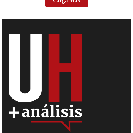
Carga Más