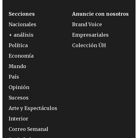
Secciones
Anuncie con nosotros
Nacionales
Brand Voice
+ análisis
Empresariales
Política
Colección ÚH
Economía
Mundo
País
Opinión
Sucesos
Arte y Espectáculos
Interior
Correo Semanal