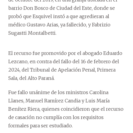
barrio Don Bosco de Ciudad del Este, donde se
probó que Esquivel instó a que agredieran al
médico Gustavo Arias, ya fallecido, y Fabrizio
Sugastti Montalbetti.
El recurso fue promovido por el abogado Eduardo
Lezcano, en contra del fallo del 16 de febrero del
2024, del Tribunal de Apelación Penal, Primera
Sala, del Alto Paraná.
Fue fallo unánime de los ministros Carolina
Llanes, Manuel Ramírez Candia y Luis María
Benítez Riera, quienes coincidieron que el recurso
de casación no cumplía con los requisitos
formales para ser estudiado.