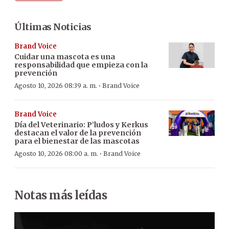
Últimas Noticias
Brand Voice
Cuidar una mascota es una
responsabilidad que empieza con la
prevención
·
Agosto 10, 2026 08:39 a. m.
Brand Voice
Brand Voice
Día del Veterinario: P’ludos y Kerkus
destacan el valor de la prevención
para el bienestar de las mascotas
·
Agosto 10, 2026 08:00 a. m.
Brand Voice
Notas más leídas