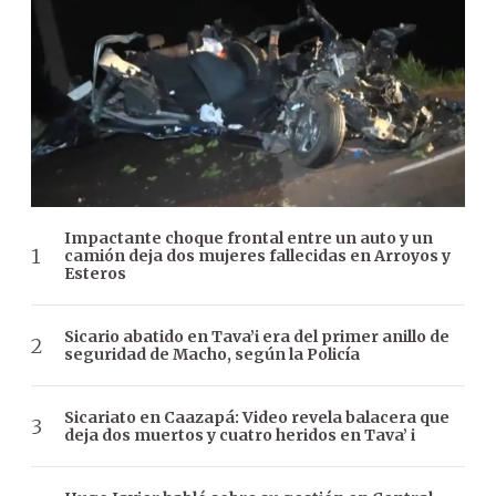
Impactante choque frontal entre un auto y un
camión deja dos mujeres fallecidas en Arroyos y
Esteros
Sicario abatido en Tava’i era del primer anillo de
seguridad de Macho, según la Policía
Sicariato en Caazapá: Video revela balacera que
deja dos muertos y cuatro heridos en Tava’ i