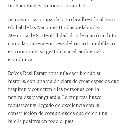
fundamentales en toda comunidad.
Asimismo, la compañía logró la adhesión al Pacto
Global de las Naciones Unidas y elaboró su
Memoria de Sostenibilidad, donde marcó un hito
como la primera empresa del rubro inmobiliario
en comunicar su gestión social, ambiental y
económica.
Raíces Real Estate continúa escribiendo su
historia, con una visión clara de crear espacios que
inspiren y conecten a las personas con la
naturaleza y vanguardia. La empresa busca
robustecer su legado de excelencia con la
construcción de comunidades que dejen una
huella positiva en todo el país.