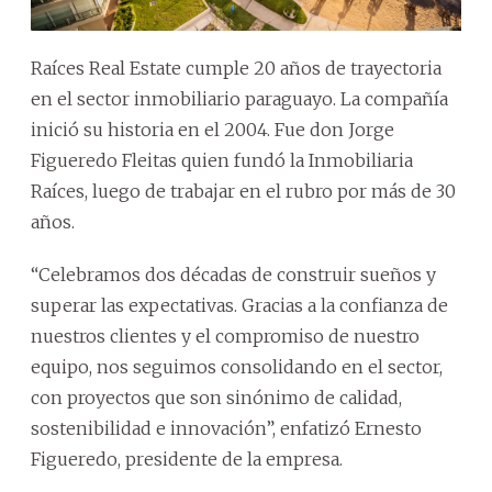
Raíces Real Estate cumple 20 años de trayectoria
en el sector inmobiliario paraguayo. La compañía
inició su historia en el 2004. Fue don Jorge
Figueredo Fleitas quien fundó la Inmobiliaria
Raíces, luego de trabajar en el rubro por más de 30
años.
“Celebramos dos décadas de construir sueños y
superar las expectativas. Gracias a la confianza de
nuestros clientes y el compromiso de nuestro
equipo, nos seguimos consolidando en el sector,
con proyectos que son sinónimo de calidad,
sostenibilidad e innovación”, enfatizó Ernesto
Figueredo, presidente de la empresa.