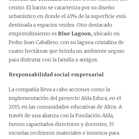
centro. El barrio se caracteriza por su diseño
urbanístico en donde el 45% de la superficie está
destinada a espacios verdes. Otro destacado
emprendimiento es
Blue Lagoon,
ubicado en
Pedro Juan Caballero, con su laguna cristalina de
cuatro hectáreas que brinda un ambiente seguro
para disfrutar con la familia y amigos.
Responsabilidad social empresarial
La compañía lleva a cabo acciones como la
implementación del proyecto Alda Educa, en el
2015, en las comunidades educativas de Altos. A
través de una alianza con la Fundación Alda,
fueron capacitados directores y docentes, 15
escuelas recibieron materiales e insumos para