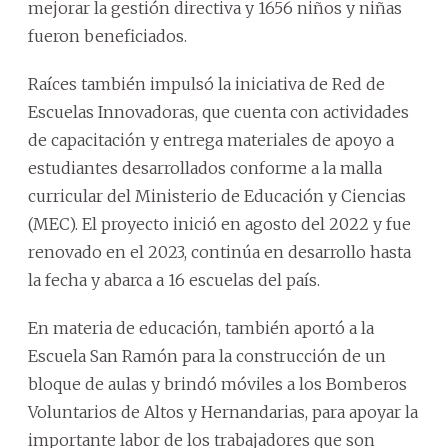
mejorar la gestión directiva y 1656 niños y niñas
fueron beneficiados.
Raíces también impulsó la iniciativa de Red de
Escuelas Innovadoras, que cuenta con actividades
de capacitación y entrega materiales de apoyo a
estudiantes desarrollados conforme a la malla
curricular del Ministerio de Educación y Ciencias
(MEC). El proyecto inició en agosto del 2022 y fue
renovado en el 2023, continúa en desarrollo hasta
la fecha y abarca a 16 escuelas del país.
En materia de educación, también aportó a la
Escuela San Ramón para la construcción de un
bloque de aulas y brindó móviles a los Bomberos
Voluntarios de Altos y Hernandarias, para apoyar la
importante labor de los trabajadores que son