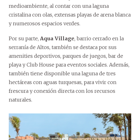
medioambiente, al contar con una laguna
cristalina con olas, extensas playas de arena blanca
y numerosos espacios verdes.
Por su parte,
Aqua Village
, barrio cerrado en la
serranía de Altos, también se destaca por sus
amenities deportivos, parques de juegos, bar de
playa y Club House para eventos sociales. Además,
también tiene disponible una laguna de tres
hectáreas con aguas turquesas, para vivir con
frescura y conexión directa con los recursos
naturales.