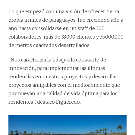
Lo que empezó con una visión de ofrecer tierra
propia a miles de paraguayos, fue creciendo año a
año hasta consolidarse en un staff de 300
colaboradores, más de 33.000 clientes y 35.000.000
de metros cuadrados desarrollados.
“Nos caracteriza la búsqueda constante de
innovación, para implementar las últimas
tendencias en nuestros proyectos y desarrollar
proyectos amigables con el medioambiente que
promuevan una calidad de vida óptima para los
residentes”, destacó Figueredo.