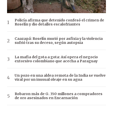
Policía afirma que detenido confesó el crimen de
Roselín y dio detalles escalofriantes
Caazapá: Roselín murió por asfixia y la violencia
sufrió tras su deceso, según autopsia
La mafia del gota a gota: Así opera el negocio
extorsivo colombiano que acecha a Paraguay
Un pozo en una aldea remota de la India se vuelve
viral por un inusual oleaje en su agua
Robaron más de G. 350 millones a compradores
de oro asesinados en Encarnación