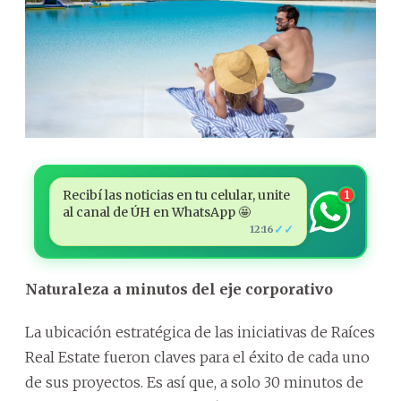
Recibí las noticias en tu celular, unite
1
al canal de ÚH en WhatsApp 🤩
✓✓
12:16
Naturaleza a minutos del eje corporativo
La ubicación estratégica de las iniciativas de Raíces
Real Estate fueron claves para el éxito de cada uno
de sus proyectos. Es así que, a solo 30 minutos de