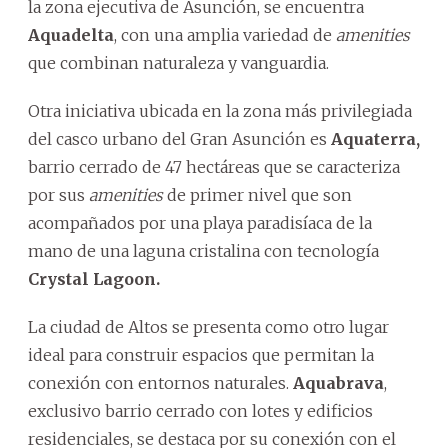
la zona ejecutiva de Asunción, se encuentra
Aquadelta
, con una amplia variedad de
amenities
que combinan naturaleza y vanguardia.
Otra iniciativa ubicada en la zona más privilegiada
del casco urbano del Gran Asunción es
Aquaterra,
barrio cerrado de 47 hectáreas que se caracteriza
por sus
amenities
de primer nivel que son
acompañados por una playa paradisíaca de la
mano de una laguna cristalina con tecnología
Crystal Lagoon.
La ciudad de Altos se presenta como otro lugar
ideal para construir espacios que permitan la
conexión con entornos naturales.
Aquabrava
,
exclusivo barrio cerrado con lotes y edificios
residenciales, se destaca por su conexión con el