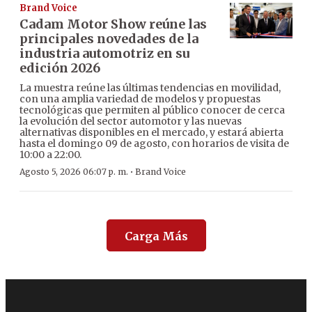
Brand Voice
Cadam Motor Show reúne las
principales novedades de la
industria automotriz en su
edición 2026
La muestra reúne las últimas tendencias en movilidad,
con una amplia variedad de modelos y propuestas
tecnológicas que permiten al público conocer de cerca
la evolución del sector automotor y las nuevas
alternativas disponibles en el mercado, y estará abierta
hasta el domingo 09 de agosto, con horarios de visita de
10:00 a 22:00.
·
Agosto 5, 2026 06:07 p. m.
Brand Voice
Carga Más