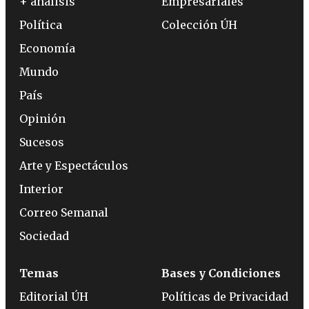
+ análisis
Empresariales
Política
Colección ÚH
Economía
Mundo
País
Opinión
Sucesos
Arte y Espectáculos
Interior
Correo Semanal
Sociedad
Temas
Bases y Condiciones
Editorial ÚH
Políticas de Privacidad