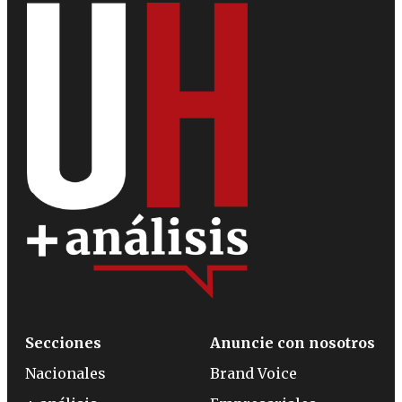
Secciones
Anuncie con nosotros
Nacionales
Brand Voice