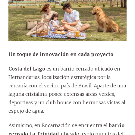
Un toque de innovación en cada proyecto
Costa del Lago
es un barrio cerrado ubicado en
Hernandarias, localización estratégica por la
cercanía con el vecino país de Brasil. Aparte de una
laguna cristalina, posee extensas áreas verdes,
deportivas y un club house con hermosas vistas al
espejo de agua.
Asimismo, en Encarnación se encuentra el
barrio
cerrado La Trinidad
, ubicado a solo minutos del