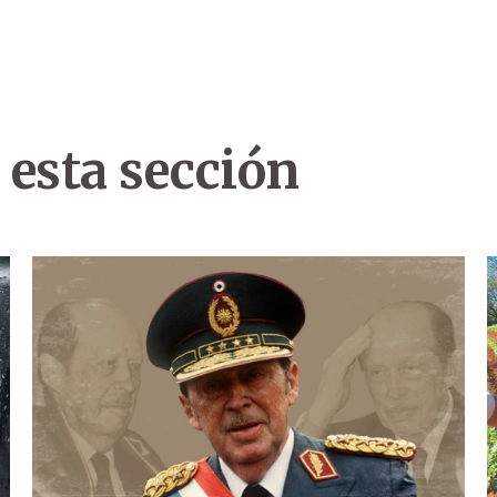
 esta sección