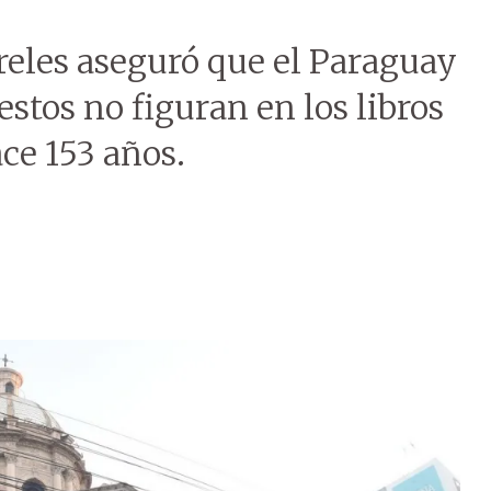
reles aseguró que el Paraguay
estos no figuran en los libros
ce 153 años.