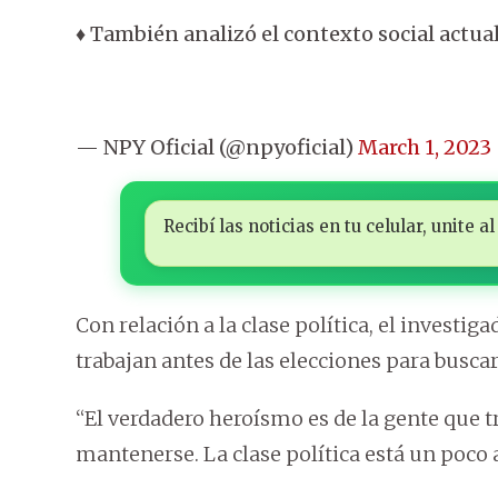
♦ También analizó el contexto social actual
— NPY Oficial (@npyoficial)
March 1, 2023
Recibí las noticias en tu celular, unite
Con relación a la clase política, el investi
trabajan antes de las elecciones para buscar
“El verdadero heroísmo es de la gente que tr
mantenerse. La clase política está un poco 