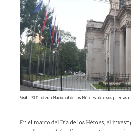
Visita. El Panteón Nacional de los Héroes abre sus puertas d
En el marco del Día de los Héroes, el inves