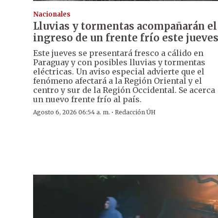
Nacionales
Lluvias y tormentas acompañarán el
ingreso de un frente frío este jueve
Este jueves se presentará fresco a cálido en
Paraguay y con posibles lluvias y tormentas
eléctricas. Un aviso especial advierte que el
fenómeno afectará a la Región Oriental y el
centro y sur de la Región Occidental. Se acerca
un nuevo frente frío al país.
·
Agosto 6, 2026 06:54 a. m.
Redacción ÚH