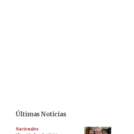
Últimas Noticias
Nacionales