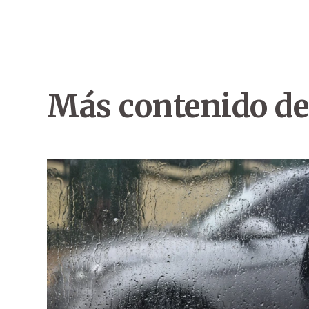
Más contenido de