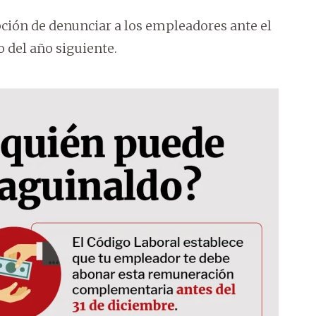
pción de denunciar a los empleadores ante el
o del año siguiente.