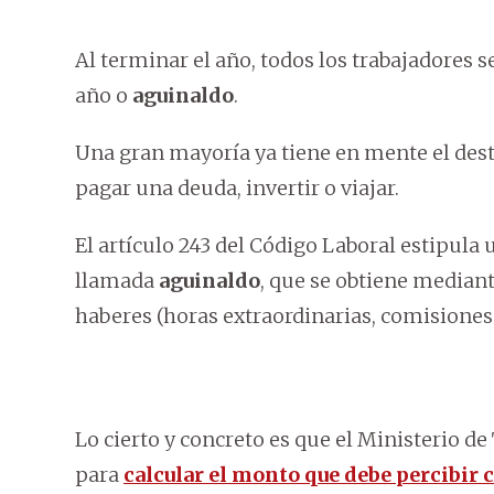
Al terminar el año, todos los trabajadores 
año o
aguinaldo
.
Una gran mayoría ya tiene en mente el dest
pagar una deuda, invertir o viajar.
El artículo 243 del Código Laboral estipu
llamada
aguinaldo
, que se obtiene mediant
haberes (horas extraordinarias, comisiones u
Lo cierto y concreto es que el Ministerio d
para
calcular el monto que debe percibir 