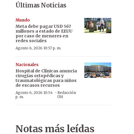
Últimas Noticias
Mundo
Meta debe pagar USD 567
millones a estado de EEUU
por caso de menores en
redes sociales
Agosto 6, 2026 10:57 p. m.
Nacionales
Hospital de Clínicas anuncia
cirugías ortopédicas y
traumatológicas para niños
de escasos recursos
·
Agosto 6, 2026 10:54
Redacción
p. m.
ÚH
Notas más leídas