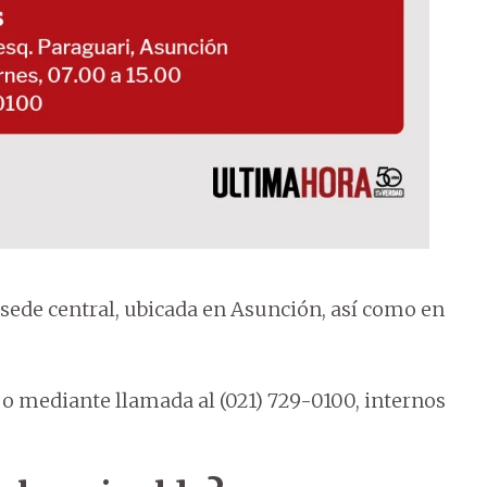
 sede central, ubicada en Asunción, así como en
 o mediante llamada al (021) 729-0100, internos