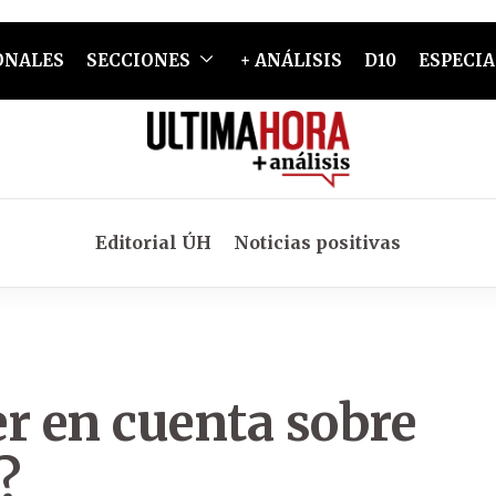
ONALES
SECCIONES
+ ANÁLISIS
D10
ESPECIA
Editorial ÚH
Noticias positivas
r en cuenta sobre
?