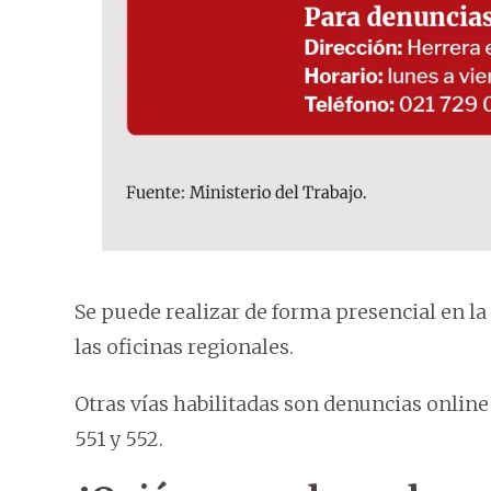
Se puede realizar de forma presencial en la
las oficinas regionales.
Otras vías habilitadas son denuncias online
551 y 552.