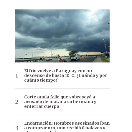
El frío vuelve a Paraguay con un
descenso de hasta 10°C: ¿Cuándo y por
cuánto tiempo?
Corte anula fallo que sobreseyó a
acusado de matar a su hermana y
enterrar cuerpo
Encarnación: Hombres asesinados iban
a comprar oro, uno recibió 8 balazos y