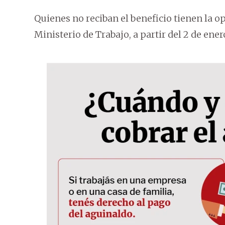
Quienes no reciban el beneficio tienen la o
Ministerio de Trabajo, a partir del 2 de ener