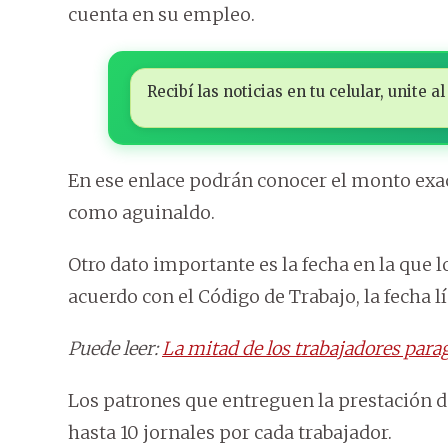
cuenta en su empleo.
Recibí las noticias en tu celular, unite
En ese enlace podrán conocer el monto exac
como aguinaldo.
Otro dato importante es la fecha en la que 
acuerdo con el Código de Trabajo, la fecha l
Puede leer:
La mitad de los trabajadores para
Los patrones que entreguen la prestación d
hasta 10 jornales por cada trabajador.