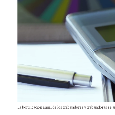
La bonificación anual de los trabajadores y trabajadoras se 