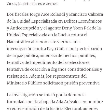
Cubas, fue detenido este viernes.
Los fiscales Jorge Arce Rolandi y Francisco Cabrera
de la Unidad Especializada en Delitos Económicos
y Anticorrupción y el agente Deny Yoon Pak de la
Unidad Especializada en la Lucha contra el
Narcotráfico abrieron este viernes una
investigación contra Payo Cubas por perturbación
de la paz pública, amenaza de hechos punibles,
tentativa de impedimento de las elecciones,
tentativa de coacción a órganos constitucionales y
resistencia. Además, los representntes del
Ministerio Público solicitaron prisión preventiva.
La investigación se inició por la denuncia
formulada por la abogada Ada Arévalos en nombre
y representación de la Justicia Electoral, quienes