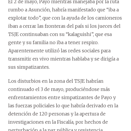
El 2 de mayo, Payo mientras manejaba por la ruta
rumbo a Asunción, habría manifestado que “iba a
explotar todo”, que con la ayuda de los camioneros
iban a cerrar las fronteras del país si los jueces del
TSJE continuaban con su “kalaguishi”, que esa
gente y su familia no iba a tener respiro.
Aparentemente utilizó las redes sociales para
transmitir en vivo mientras hablaba y se dirigía a
sus simpatizantes.
Los disturbios en la zona del TSJE habrían
continuado el 3 de mayo, produciéndose más
enfrentamientos entre simpatizantes de Payo y
las fuerzas policiales lo que habría derivado en la
detención de 120 personas y la apertura de
investigaciones en la Fiscalía, por hechos de
perturbación a la paz pública y resistencia.