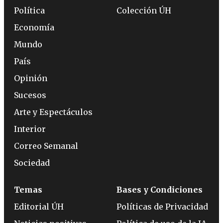
Política
Colección ÚH
Economía
Mundo
País
Opinión
Sucesos
Arte y Espectáculos
Interior
Correo Semanal
Sociedad
Temas
Bases y Condiciones
Editorial ÚH
Políticas de Privacidad