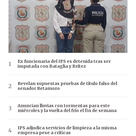
Ex funcionaria del IPS es detenida tras ser
imputada con Bataglia y Brítez
Revelan supuestas pruebas de título falso del
senador Retamozo
Anuncian lluvias con tormentas para este
miércoles y la vuelta del frío el fin de semana
IPS adjudica servicios de limpieza a la misma
empresa pese a críticas