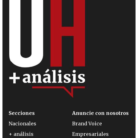
Secciones
Anuncie con nosotros
Nacionales
Brand Voice
+ análisis
Empresariales