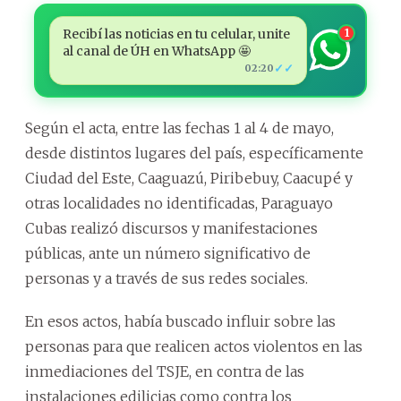
Recibí las noticias en tu celular, unite
1
al canal de ÚH en WhatsApp 🤩
✓✓
02:20
Según el acta, entre las fechas 1 al 4 de mayo,
desde distintos lugares del país, específicamente
Ciudad del Este, Caaguazú, Piribebuy, Caacupé y
otras localidades no identificadas, Paraguayo
Cubas realizó discursos y manifestaciones
públicas, ante un número significativo de
personas y a través de sus redes sociales.
En esos actos, había buscado influir sobre las
personas para que realicen actos violentos en las
inmediaciones del TSJE, en contra de las
instalaciones edilicias como contra los