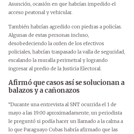
Asunción, ocasión en que habrían impedido el
acceso peatonal y vehicular.
También habrían agredido con piedras a policías.
Algunas de estas personas incluso,
desobedeciendo la orden de los efectivos
policiales, habrían traspasado la valla de seguridad,
escalando la muralla perimetral y logrando
ingresar al predio de la Justicia Electoral.
Afirmó que casos así se solucionan a
balazos y a cañonazos
“Durante una entrevista al SNT ocurrida el 1 de
mayo a las 19:00 aproximadamente, un periodista
le preguntó si podía hacer un llamado a la calma a
lo que Paraguayo Cubas habría afirmado que las