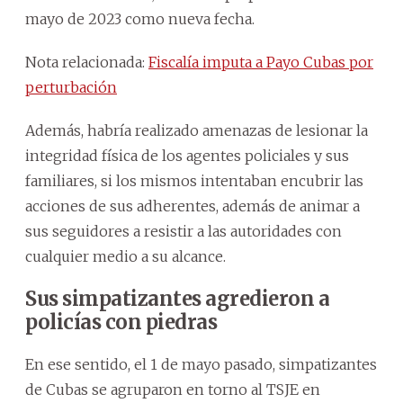
mayo de 2023 como nueva fecha.
Nota relacionada:
Fiscalía imputa a Payo Cubas por
perturbación
Además, habría realizado amenazas de lesionar la
integridad física de los agentes policiales y sus
familiares, si los mismos intentaban encubrir las
acciones de sus adherentes, además de animar a
sus seguidores a resistir a las autoridades con
cualquier medio a su alcance.
Sus simpatizantes agredieron a
policías con piedras
En ese sentido, el 1 de mayo pasado, simpatizantes
de Cubas se agruparon en torno al TSJE en