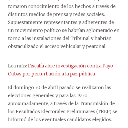
tomaron conocimiento de los hechos a través de
distintos medios de prensa y redes sociales.
Supuestamente representantes y adherentes de
un movimiento político se habrían aglomerado en
torno a las instalaciones del Tribunal y habrían
obstaculizado el acceso vehicular y peatonal.
Lea más:
Fiscalía abre investigación contra Payo
Cubas por perturbación a la paz pública
El domingo 30 de abril pasado se realizaron las
elecciones generales y para las 19:30
aproximadamente, a través de la Transmisión de
los Resultados Electorales Preliminares (TREP) se
informó de los eventuales candidatos elegidos.