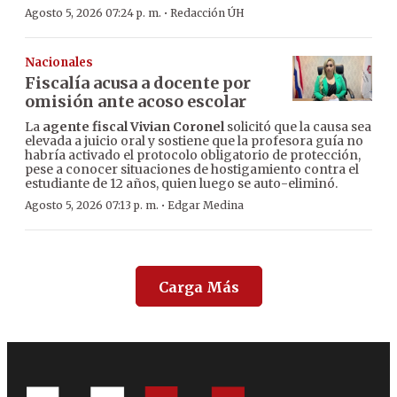
·
Agosto 5, 2026 07:24 p. m.
Redacción ÚH
Nacionales
Fiscalía acusa a docente por
omisión ante acoso escolar
La
agente fiscal Vivian Coronel
solicitó que la causa sea
elevada a juicio oral y sostiene que la profesora guía no
habría activado el protocolo obligatorio de protección,
pese a conocer situaciones de hostigamiento contra el
estudiante de 12 años, quien luego se auto-eliminó.
·
Agosto 5, 2026 07:13 p. m.
Edgar Medina
Carga Más