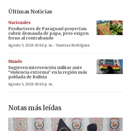
Últimas Noticias
Nacionales
Productores de Paraguarí proyectan
cubrir demanda de papa, pero exigen
freno al contrabando
·
Agosto 5, 2026 10:46 p. m.
Vanessa Rodríguez
Mundo
Sugieren intervención militar ante
“violencia extrema” en la región más
poblada de Bolivia
Agosto 5, 2026 10:40 p. m.
Notas más leídas