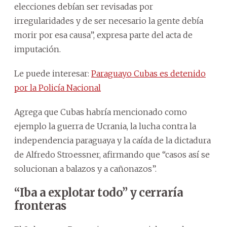
elecciones debían ser revisadas por
irregularidades y de ser necesario la gente debía
morir por esa causa”, expresa parte del acta de
imputación.
Le puede interesar:
Paraguayo Cubas es detenido
por la Policía Nacional
Agrega que Cubas habría mencionado como
ejemplo la guerra de Ucrania, la lucha contra la
independencia paraguaya y la caída de la dictadura
de Alfredo Stroessner, afirmando que “casos así se
solucionan a balazos y a cañonazos”.
“Iba a explotar todo” y cerraría
fronteras