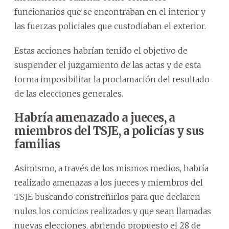
funcionarios que se encontraban en el interior y
las fuerzas policiales que custodiaban el exterior.
Estas acciones habrían tenido el objetivo de
suspender el juzgamiento de las actas y de esta
forma imposibilitar la proclamación del resultado
de las elecciones generales.
Habría amenazado a jueces, a
miembros del TSJE, a policías y sus
familias
Asimismo, a través de los mismos medios, habría
realizado amenazas a los jueces y miembros del
TSJE buscando constreñirlos para que declaren
nulos los comicios realizados y que sean llamadas
nuevas elecciones, abriendo propuesto el 28 de