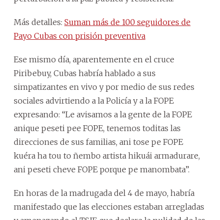
Más detalles:
Suman más de 100 seguidores de
Payo Cubas con prisión preventiva
Ese mismo día, aparentemente en el cruce
Piribebuy, Cubas habría hablado a sus
simpatizantes en vivo y por medio de sus redes
sociales advirtiendo a la Policía y a la FOPE
expresando: “Le avisamos a la gente de la FOPE
anique peseti pee FOPE, tenemos toditas las
direcciones de sus familias, ani tose pe FOPE
kuéra ha tou to ñembo artista hikuái armadurare,
ani peseti cheve FOPE porque pe manombata”.
En horas de la madrugada del 4 de mayo, habría
manifestado que las elecciones estaban arregladas