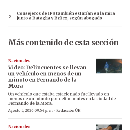
Consejeros de IPS también estarían en la mira
junto a Bataglia y Brítez, según abogado
Más contenido de esta sección
Nacionales
Video: Delincuentes se llevan
un vehículo en menos de un
minuto en Fernando de la
Mora
Un vehículo que estaba estacionado fue llevado en
menos de un minuto por delincuentes en la ciudad de
Fernando de la Mora
.
·
Agosto 5, 2026 09:54 p. m.
Redacción ÚH
Nacionales