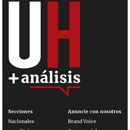
Secciones
Anuncie con nosotros
Nacionales
Brand Voice