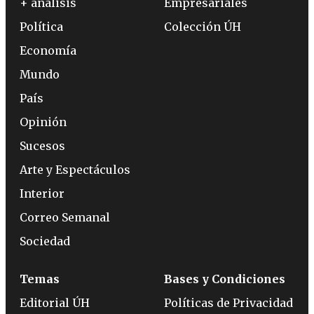
+ análisis
Empresariales
Política
Colección ÚH
Economía
Mundo
País
Opinión
Sucesos
Arte y Espectáculos
Interior
Correo Semanal
Sociedad
Temas
Bases y Condiciones
Editorial ÚH
Políticas de Privacidad