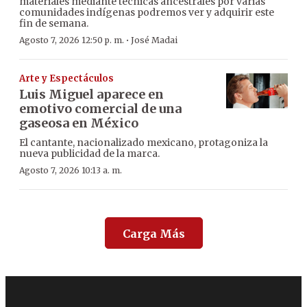
materiales mediante técnicas ancestrales por varias
comunidades indígenas podremos ver y adquirir este
fin de semana.
·
Agosto 7, 2026 12:50 p. m.
José Madai
Arte y Espectáculos
Luis Miguel aparece en
emotivo comercial de una
gaseosa en México
El cantante, nacionalizado mexicano, protagoniza la
nueva publicidad de la marca.
Agosto 7, 2026 10:13 a. m.
Carga Más