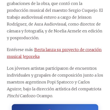
grabaciones de la obra, que contó con la
producción musical del maestro Sergio Cuquejo. El
trabajo audiovisual estuvo a cargo de Jeisson
Rodríguez, de Aura Audiovisual, como director de
cámara y fotografía, y de Noelia Armele en edición
y posproducción.
Entérese más:
Berta lanza su proyecto de creación
musical Jeporeka
Los jóvenes artistas participaron de encuentros
individuales y grupales de composición junto a los
maestros argentinos Popi Spatocco y Carlos
Aguirre, bajo la dirección artística del compatriota
Pinchi
Cardozo Ocampo.