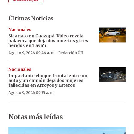
Últimas Noticias
Nacionales
Sicariato en Caazapá: Video revela
balacera que deja dos muertos y tres
heridos en Tava’ i
·
Agosto 9, 2026 09:46 a. m.
Redacción ÚH
Nacionales
Impactante choque frontal entre un
auto y un camión deja dos mujeres
fallecidas en Arroyos y Esteros
Agosto 9, 2026 09:35 a. m.
Notas más leídas