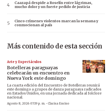
Caazapá despide a Roselín entre lágrimas,
mucho dolor y un fuerte pedido de justicia
Cinco crímenes violentos marcan la semana y
conmocionan al país
Más contenido de esta sección
Arte y Espectáculos
Botelleras paraguayas
celebrarán un encuentro en
Nueva York este domingo
La cuarta edición del Encuentro de Botelleras reunirá
este domingo a grupos de danza paraguaya radicados
en Estados Unidos, en una jornada dedicada al folclore
nacional.
·
Agosto 8, 2026 07:19 p. m.
Clarisa Enciso