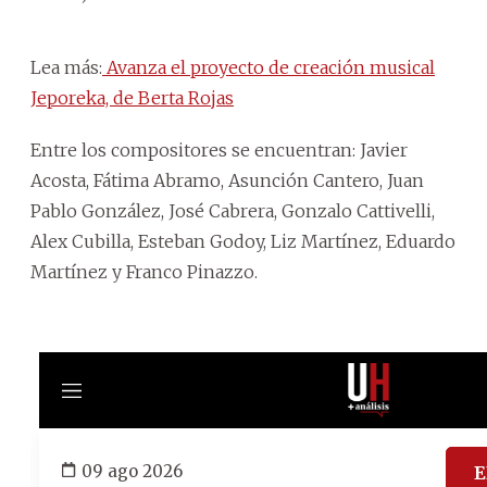
Lea más:
Avanza el proyecto de creación musical
Jeporeka, de Berta Rojas
Entre los compositores se encuentran: Javier
Acosta, Fátima Abramo, Asunción Cantero, Juan
Pablo González, José Cabrera, Gonzalo Cattivelli,
Alex Cubilla, Esteban Godoy, Liz Martínez, Eduardo
Martínez y Franco Pinazzo.