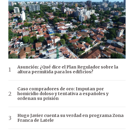
Asunción: ¿Qué dice el Plan Regulador sobre la
altura permitida para los edificios?
Caso compradores de oro: Imputan por
homicidio doloso y tentativa a españoles y
ordenan su prisión
Hugo Javier cuenta su verdad en programa Zona
Franca de Latele