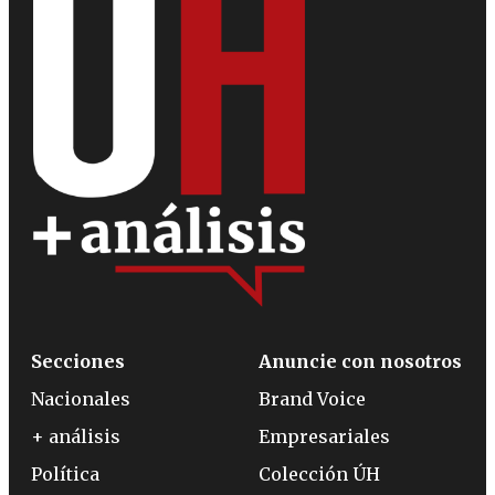
Secciones
Anuncie con nosotros
Nacionales
Brand Voice
+ análisis
Empresariales
Política
Colección ÚH