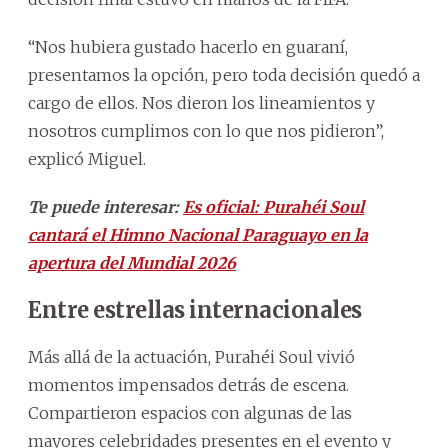
“Nos hubiera gustado hacerlo en guaraní,
presentamos la opción, pero toda decisión quedó a
cargo de ellos. Nos dieron los lineamientos y
nosotros cumplimos con lo que nos pidieron”,
explicó Miguel.
Te puede interesar:
Es oficial: Purahéi Soul
cantará el Himno Nacional Paraguayo en la
apertura del Mundial 2026
Entre estrellas internacionales
Más allá de la actuación, Purahéi Soul vivió
momentos impensados detrás de escena.
Compartieron espacios con algunas de las
mayores celebridades presentes en el evento y