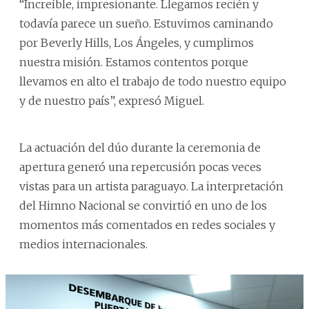
“Increíble, impresionante. Llegamos recién y
todavía parece un sueño. Estuvimos caminando
por Beverly Hills, Los Ángeles, y cumplimos
nuestra misión. Estamos contentos porque
llevamos en alto el trabajo de todo nuestro equipo
y de nuestro país”, expresó Miguel.
La actuación del dúo durante la ceremonia de
apertura generó una repercusión pocas veces
vistas para un artista paraguayo. La interpretación
del Himno Nacional se convirtió en uno de los
momentos más comentados en redes sociales y
medios internacionales.