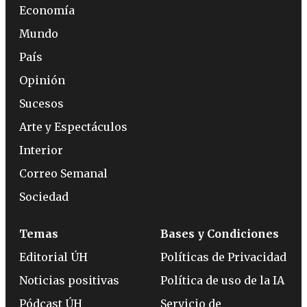
Economía
Mundo
País
Opinión
Sucesos
Arte y Espectáculos
Interior
Correo Semanal
Sociedad
Temas
Bases y Condiciones
Editorial ÚH
Políticas de Privacidad
Noticias positivas
Política de uso de la IA
Pódcast ÚH
Servicio de