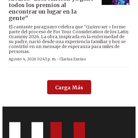
todos los premios al
encontrar un lugar en la
gente”
El cantante paraguayo celebra que “Q
uiero ser +
forme
parte del proceso de For Your Consideration de los Latin
Grammy 2026. La obra, inspirada en la enfermedad de
su padre, nació desde una experiencia familiar y hoy se
convirtió en un mensaje de esperanza para miles de
personas.
·
Agosto 4, 2026 02:43 p. m.
Clarisa Enciso
Carga Más