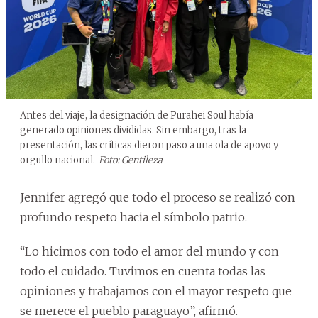
Antes del viaje, la designación de Purahei Soul había
generado opiniones divididas. Sin embargo, tras la
presentación, las críticas dieron paso a una ola de apoyo y
orgullo nacional.
Foto: Gentileza
Jennifer agregó que todo el proceso se realizó con
profundo respeto hacia el símbolo patrio.
“Lo hicimos con todo el amor del mundo y con
todo el cuidado. Tuvimos en cuenta todas las
opiniones y trabajamos con el mayor respeto que
se merece el pueblo paraguayo”, afirmó.