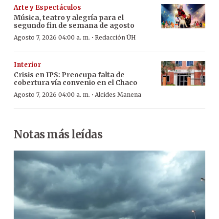
Arte y Espectáculos
Música, teatro y alegría para el
segundo fin de semana de agosto
·
Agosto 7, 2026 04:00 a. m.
Redacción ÚH
Interior
Crisis en IPS: Preocupa falta de
cobertura vía convenio en el Chaco
·
Agosto 7, 2026 04:00 a. m.
Alcides Manena
Notas más leídas