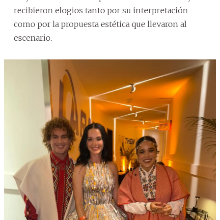
recibieron elogios tanto por su interpretación
como por la propuesta estética que llevaron al
escenario.