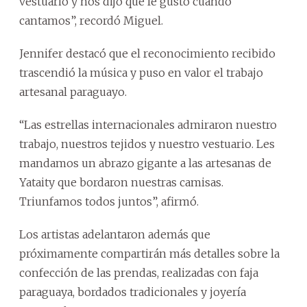
vestuario y nos dijo que le gustó cuando
cantamos”, recordó Miguel.
Jennifer destacó que el reconocimiento recibido
trascendió la música y puso en valor el trabajo
artesanal paraguayo.
“Las estrellas internacionales admiraron nuestro
trabajo, nuestros tejidos y nuestro vestuario. Les
mandamos un abrazo gigante a las artesanas de
Yataity que bordaron nuestras camisas.
Triunfamos todos juntos”, afirmó.
Los artistas adelantaron además que
próximamente compartirán más detalles sobre la
confección de las prendas, realizadas con faja
paraguaya, bordados tradicionales y joyería