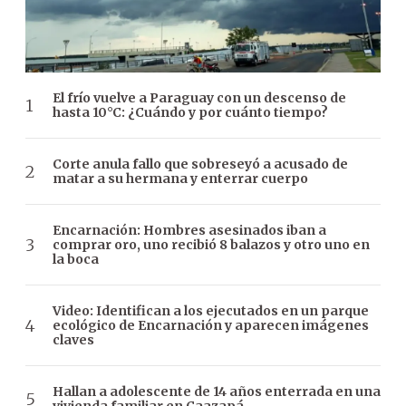
El frío vuelve a Paraguay con un descenso de
hasta 10°C: ¿Cuándo y por cuánto tiempo?
Corte anula fallo que sobreseyó a acusado de
matar a su hermana y enterrar cuerpo
Encarnación: Hombres asesinados iban a
comprar oro, uno recibió 8 balazos y otro uno en
la boca
Video: Identifican a los ejecutados en un parque
ecológico de Encarnación y aparecen imágenes
claves
Hallan a adolescente de 14 años enterrada en una