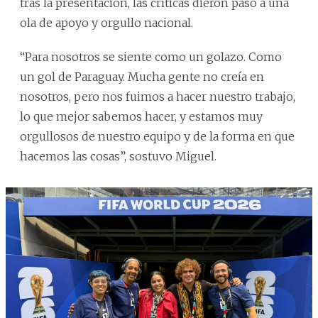
tras la presentación, las críticas dieron paso a una
ola de apoyo y orgullo nacional.
“Para nosotros se siente como un golazo. Como
un gol de Paraguay. Mucha gente no creía en
nosotros, pero nos fuimos a hacer nuestro trabajo,
lo que mejor sabemos hacer, y estamos muy
orgullosos de nuestro equipo y de la forma en que
hacemos las cosas”, sostuvo Miguel.