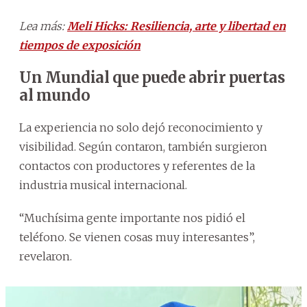
Lea más:
Meli Hicks: Resiliencia, arte y libertad en
tiempos de exposición
Un Mundial que puede abrir puertas
al mundo
La experiencia no solo dejó reconocimiento y
visibilidad. Según contaron, también surgieron
contactos con productores y referentes de la
industria musical internacional.
“Muchísima gente importante nos pidió el
teléfono. Se vienen cosas muy interesantes”,
revelaron.