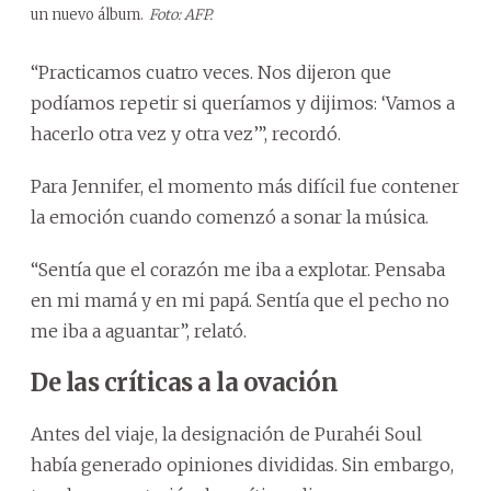
un nuevo álbum.
Foto: AFP.
“Practicamos cuatro veces. Nos dijeron que
podíamos repetir si queríamos y dijimos: ‘Vamos a
hacerlo otra vez y otra vez’”, recordó.
Para Jennifer, el momento más difícil fue contener
la emoción cuando comenzó a sonar la música.
“Sentía que el corazón me iba a explotar. Pensaba
en mi mamá y en mi papá. Sentía que el pecho no
me iba a aguantar”, relató.
De las críticas a la ovación
Antes del viaje, la designación de Purahéi Soul
había generado opiniones divididas. Sin embargo,