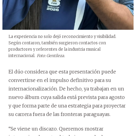
La experiencia no solo dejó reconocimiento y visibilidad.
Según contaron, también surgieron contactos con
productores y referentes de la industria musical
internacional.
Foto: Gentileza.
El dúo considera que esta presentación puede
convertirse en el impulso definitivo para su
internacionalización. De hecho, ya trabajan en un
nuevo álbum cuya salida está prevista para agosto
y que forma parte de una estrategia para proyectar
su carrera fuera de las fronteras paraguayas.
“Se viene un discazo. Queremos mostrar