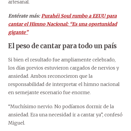
artesanal.
Entérate más:
Purahéi Soul rumbo a EEUU para
cantar el Himno Nacional: “Es una oportunidad
gigante”
El peso de cantar para todo un país
Si bien el resultado fue ampliamente celebrado,
los días previos estuvieron cargados de nervios y
ansiedad. Ambos reconocieron que la
responsabilidad de interpretar el himno nacional
en semejante escenario fue enorme.
“Muchísimo nervio. No podíamos dormir de la
ansiedad. Era una necesidad ir a cantar ya”, confesó
Miguel.