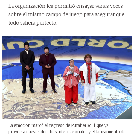
La organización les permitió ensayar varias veces
sobre el mismo campo de juego para asegurar que
todo saliera perfecto.
La emoción marcó el regreso de Purahei Soul, que ya
proyecta nuevos desafíos internacionales y el lanzamiento de