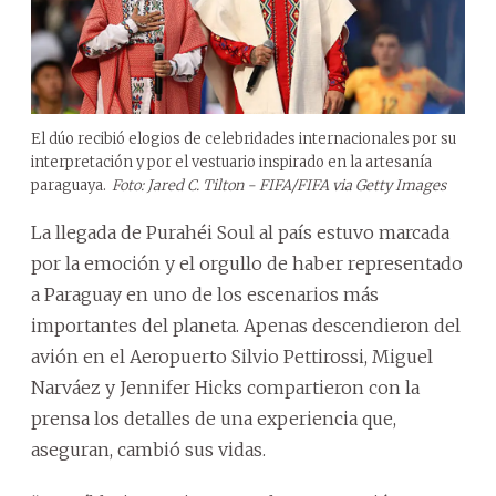
El dúo recibió elogios de celebridades internacionales por su
interpretación y por el vestuario inspirado en la artesanía
paraguaya.
Foto: Jared C. Tilton - FIFA/FIFA via Getty Images
La llegada de Purahéi Soul al país estuvo marcada
por la emoción y el orgullo de haber representado
a Paraguay en uno de los escenarios más
importantes del planeta. Apenas descendieron del
avión en el Aeropuerto Silvio Pettirossi, Miguel
Narváez y Jennifer Hicks compartieron con la
prensa los detalles de una experiencia que,
aseguran, cambió sus vidas.