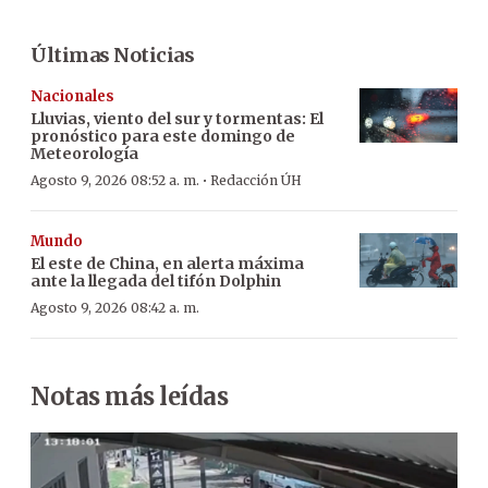
Últimas Noticias
Nacionales
Lluvias, viento del sur y tormentas: El
pronóstico para este domingo de
Meteorología
·
Agosto 9, 2026 08:52 a. m.
Redacción ÚH
Mundo
El este de China, en alerta máxima
ante la llegada del tifón Dolphin
Agosto 9, 2026 08:42 a. m.
Notas más leídas