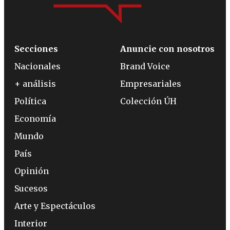
Secciones
Anuncie con nosotros
Nacionales
Brand Voice
+ análisis
Empresariales
Política
Colección ÚH
Economía
Mundo
País
Opinión
Sucesos
Arte y Espectáculos
Interior