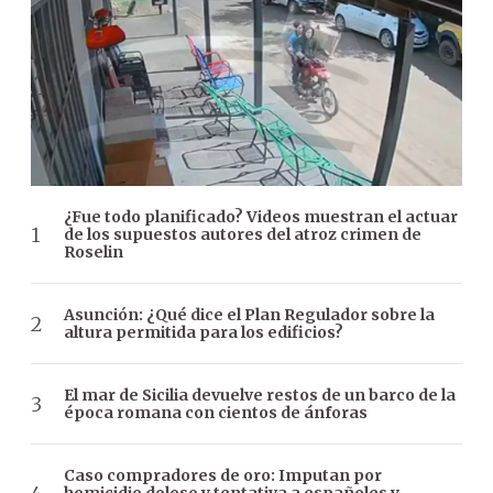
¿Fue todo planificado? Videos muestran el actuar
de los supuestos autores del atroz crimen de
Roselin
Asunción: ¿Qué dice el Plan Regulador sobre la
altura permitida para los edificios?
El mar de Sicilia devuelve restos de un barco de la
época romana con cientos de ánforas
Caso compradores de oro: Imputan por