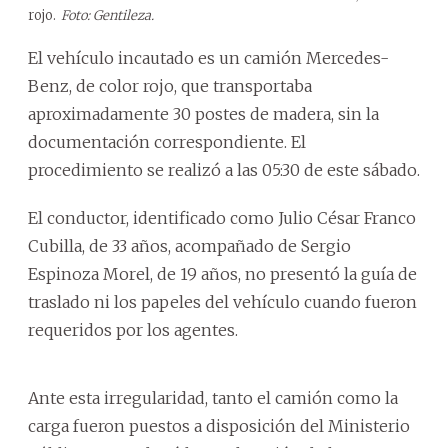
rojo.
Foto: Gentileza.
El vehículo incautado es un camión Mercedes-
Benz, de color rojo, que transportaba
aproximadamente 30 postes de madera, sin la
documentación correspondiente. El
procedimiento se realizó a las 05:30 de este sábado.
El conductor, identificado como Julio César Franco
Cubilla, de 33 años, acompañado de Sergio
Espinoza Morel, de 19 años, no presentó la guía de
traslado ni los papeles del vehículo cuando fueron
requeridos por los agentes.
Ante esta irregularidad, tanto el camión como la
carga fueron puestos a disposición del Ministerio