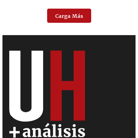
Carga Más