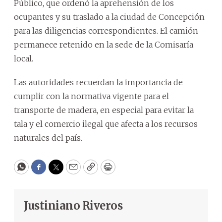
Público, que ordenó la aprehensión de los
ocupantes y su traslado a la ciudad de Concepción
para las diligencias correspondientes. El camión
permanece retenido en la sede de la Comisaría
local.
Las autoridades recuerdan la importancia de
cumplir con la normativa vigente para el
transporte de madera, en especial para evitar la
tala y el comercio ilegal que afecta a los recursos
naturales del país.
WhatsApp
Facebook
Twitter
Email
Copy
Print
Justiniano Riveros