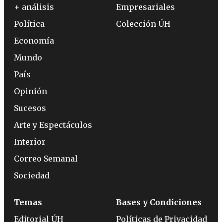
+ análisis
Empresariales
Política
Colección ÚH
Economía
Mundo
País
Opinión
Sucesos
Arte y Espectáculos
Interior
Correo Semanal
Sociedad
Temas
Bases y Condiciones
Editorial ÚH
Políticas de Privacidad