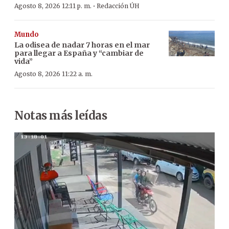
·
Agosto 8, 2026 12:11 p. m.
Redacción ÚH
Mundo
La odisea de nadar 7 horas en el mar
para llegar a España y “cambiar de
vida”
Agosto 8, 2026 11:22 a. m.
Notas más leídas