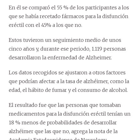
En él se comparó el 55 % de los participantes a los
que se había recetado fármacos para la disfunción
eréctil con el 45% a los que no.
Estos tuvieron un seguimiento medio de unos
cinco años y, durante ese periodo, 1.119 personas
desarrollaron la enfermedad de Alzheimer.
Los datos recogidos se ajustaron a otros factores
que podrían afectar a la tasa de alzhéimer, como la
edad, el hábito de fumar y el consumo de alcohol.
El resultado fue que las personas que tomaban
medicamentos para la disfunción eréctil tenían un
18 % menos de probabilidades de desarrollar
alzhéimer que las que no, agrega la nota de la
Academia Estadounidense de Neurology.