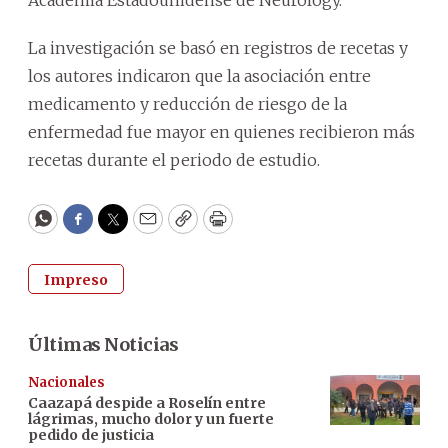
La investigación se basó en registros de recetas y
los autores indicaron que la asociación entre
medicamento y reducción de riesgo de la
enfermedad fue mayor en quienes recibieron más
recetas durante el periodo de estudio.
WhatsApp
Facebook
Twitter
Email
Copy
Print
Impreso
Últimas Noticias
Nacionales
Caazapá despide a Roselín entre
lágrimas, mucho dolor y un fuerte
pedido de justicia