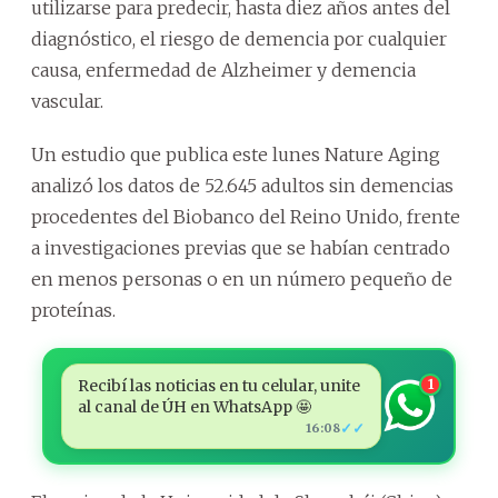
utilizarse para predecir, hasta diez años antes del
diagnóstico, el riesgo de demencia por cualquier
causa, enfermedad de Alzheimer y demencia
vascular.
Un estudio que publica este lunes Nature Aging
analizó los datos de 52.645 adultos sin demencias
procedentes del Biobanco del Reino Unido, frente
a investigaciones previas que se habían centrado
en menos personas o en un número pequeño de
proteínas.
Recibí las noticias en tu celular, unite
1
al canal de ÚH en WhatsApp 🤩
✓✓
16:08