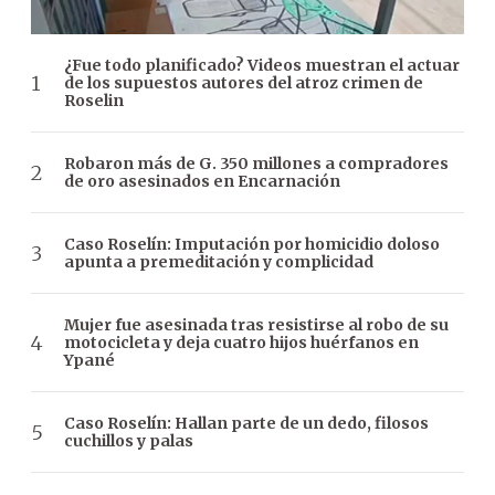
¿Fue todo planificado? Videos muestran el actuar
de los supuestos autores del atroz crimen de
Roselin
Robaron más de G. 350 millones a compradores
de oro asesinados en Encarnación
Caso Roselín: Imputación por homicidio doloso
apunta a premeditación y complicidad
Mujer fue asesinada tras resistirse al robo de su
motocicleta y deja cuatro hijos huérfanos en
Ypané
Caso Roselín: Hallan parte de un dedo, filosos
cuchillos y palas