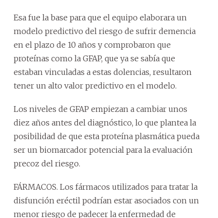
Esa fue la base para que el equipo elaborara un
modelo predictivo del riesgo de sufrir demencia
en el plazo de 10 años y comprobaron que
proteínas como la GFAP, que ya se sabía que
estaban vinculadas a estas dolencias, resultaron
tener un alto valor predictivo en el modelo.
Los niveles de GFAP empiezan a cambiar unos
diez años antes del diagnóstico, lo que plantea la
posibilidad de que esta proteína plasmática pueda
ser un biomarcador potencial para la evaluación
precoz del riesgo.
FÁRMACOS. Los fármacos utilizados para tratar la
disfunción eréctil podrían estar asociados con un
menor riesgo de padecer la enfermedad de