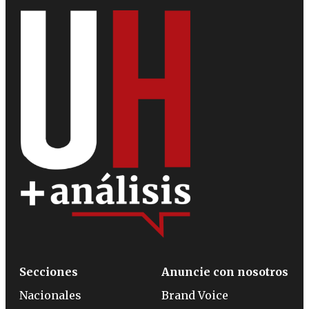
Secciones
Anuncie con nosotros
Nacionales
Brand Voice