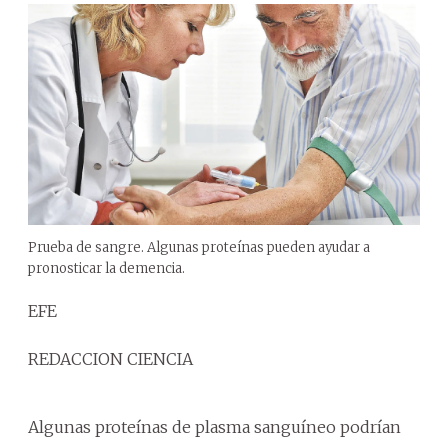
Prueba de sangre. Algunas proteínas pueden ayudar a
pronosticar la demencia.
EFE
REDACCION CIENCIA
Algunas proteínas de plasma sanguíneo podrían