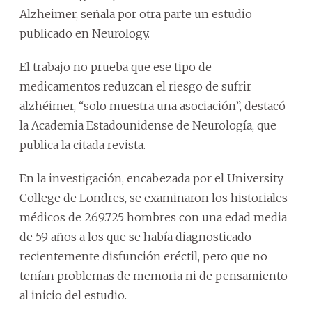
Alzheimer, señala por otra parte un estudio
publicado en Neurology.
El trabajo no prueba que ese tipo de
medicamentos reduzcan el riesgo de sufrir
alzhéimer, “solo muestra una asociación”, destacó
la Academia Estadounidense de Neurología, que
publica la citada revista.
En la investigación, encabezada por el University
College de Londres, se examinaron los historiales
médicos de 269.725 hombres con una edad media
de 59 años a los que se había diagnosticado
recientemente disfunción eréctil, pero que no
tenían problemas de memoria ni de pensamiento
al inicio del estudio.