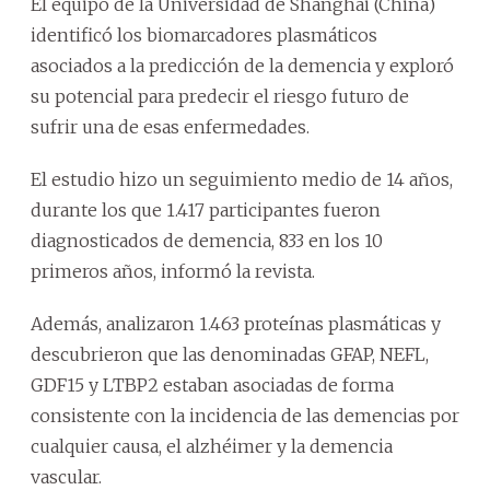
El equipo de la Universidad de Shanghái (China)
identificó los biomarcadores plasmáticos
asociados a la predicción de la demencia y exploró
su potencial para predecir el riesgo futuro de
sufrir una de esas enfermedades.
El estudio hizo un seguimiento medio de 14 años,
durante los que 1.417 participantes fueron
diagnosticados de demencia, 833 en los 10
primeros años, informó la revista.
Además, analizaron 1.463 proteínas plasmáticas y
descubrieron que las denominadas GFAP, NEFL,
GDF15 y LTBP2 estaban asociadas de forma
consistente con la incidencia de las demencias por
cualquier causa, el alzhéimer y la demencia
vascular.