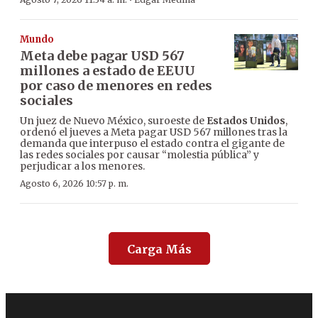
·
Mundo
Meta debe pagar USD 567
millones a estado de EEUU
por caso de menores en redes
sociales
Un juez de Nuevo México, suroeste de
Estados Unidos
,
ordenó el jueves a Meta pagar USD 567 millones tras la
demanda que interpuso el estado contra el gigante de
las redes sociales por causar “molestia pública” y
perjudicar a los menores.
Agosto 6, 2026 10:57 p. m.
Carga Más