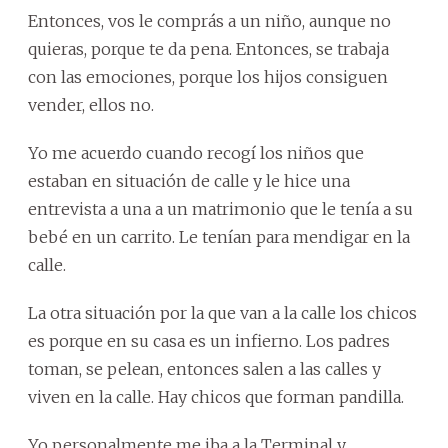
Entonces, vos le comprás a un niño, aunque no
quieras, porque te da pena. Entonces, se trabaja
con las emociones, porque los hijos consiguen
vender, ellos no.
Yo me acuerdo cuando recogí los niños que
estaban en situación de calle y le hice una
entrevista a una a un matrimonio que le tenía a su
bebé en un carrito. Le tenían para mendigar en la
calle.
La otra situación por la que van a la calle los chicos
es porque en su casa es un infierno. Los padres
toman, se pelean, entonces salen a las calles y
viven en la calle. Hay chicos que forman pandilla.
Yo personalmente me iba a la Terminal y