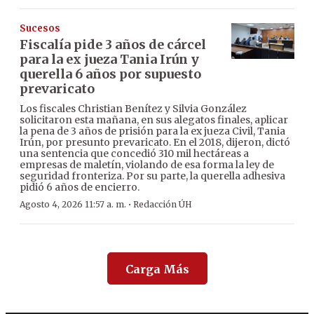
Sucesos
Fiscalía pide 3 años de cárcel
para la ex jueza Tania Irún y
querella 6 años por supuesto
prevaricato
Los fiscales Christian Benítez y Silvia González
solicitaron esta mañana, en sus alegatos finales, aplicar
la pena de 3 años de prisión para la ex jueza Civil, Tania
Irún, por presunto prevaricato. En el 2018, dijeron, dictó
una sentencia que concedió 310 mil hectáreas a
empresas de maletín, violando de esa forma la ley de
seguridad fronteriza. Por su parte, la querella adhesiva
pidió 6 años de encierro.
·
Agosto 4, 2026 11:57 a. m.
Redacción ÚH
Carga Más