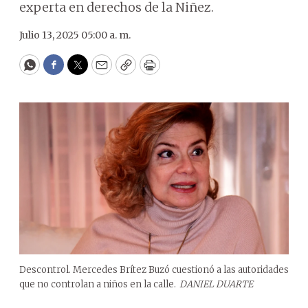
experta en derechos de la Niñez.
Julio 13, 2025 05:00 a. m.
WhatsApp
Facebook
Twitter
Email
Copy
Print
Descontrol. Mercedes Brítez Buzó cuestionó a las autoridades
que no controlan a niños en la calle.
DANIEL DUARTE