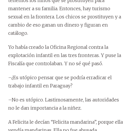
tenemos los niños que se prostituyen para
mantener a su familia. Entonces, hay turismo
sexual en la frontera. Los chicos se prostituyen y a
cambio de eso ganan un dinero y figuran en
catálogo.
Yo había creado la Oficina Regional contra la
explotación infantil en las tres fronteras. Y puse la
Fiscalía que controlaban. Y no sé qué pasó.
–¿Es utópico pensar que se podría erradicar el
trabajo infantil en Paraguay?
–No es utópico. Lastimosamente, las autoridades
no le dan importancia a la niñez.
A Felicita le decían “Felicita mandarina”, porque ella
vendía mandarinas. Ella no fue abusada