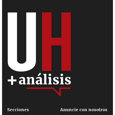
Secciones
Anuncie con nosotros