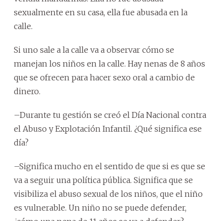
sexualmente en su casa, ella fue abusada en la
calle.
Si uno sale a la calle va a observar cómo se
manejan los niños en la calle. Hay nenas de 8 años
que se ofrecen para hacer sexo oral a cambio de
dinero.
–Durante tu gestión se creó el Día Nacional contra
el Abuso y Explotación Infantil. ¿Qué significa ese
día?
–Significa mucho en el sentido de que si es que se
va a seguir una política pública. Significa que se
visibiliza el abuso sexual de los niños, que el niño
es vulnerable. Un niño no se puede defender,