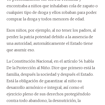
encontraba a niños que inhalaban cola de zapato o
cualquier tipo de droga y ellos robaban para poder
comprar la droga y todos menores de edad.
Esos niños, por ejemplo, al no tener los padres, al
perder la patria potestad debido a la ausencia de
una autoridad, automáticamente el Estado tiene
que asumir eso.
La Constitución Nacional, en el artículo 54 habla
De la Protección al Niño. Dice que primero está la
familia, después la sociedad y después el Estado.
Está la obligación de garantizar al niño su
desarrollo armónico e integral, así como el
ejercicio pleno de sus derechos protegiéndolo
contra todo abandono, la desnutrición, la