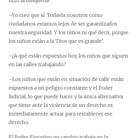
hizo la búsqueda?
–Yo creo que sí. Todavía nosotros como
ciudadanos estamos lejos de ser garantizados
nuestra seguridad. Y los niños ni qué decir, porque
los niños están a la ‘Dios que es grande’.
–¿A qué están expuestos hoy los niños que siguen
en las calles trabajando?
–Los niños que están en situación de calle están
expuestos a un peligro constante y el Poder
Judicial, lo que puede hacer y la única alternativa
que tiene ante la violencia de un derecho es
inmediatamente actuar para restablecer ese
derecho.
El Poder Ejecutivo en cambio trabaja en la