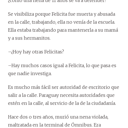
¿cómo una nena de 11 años se va a defender?
Se visibiliza porque Felicita fue muerta y abusada
en la calle, trabajando, ella no venía de la escuela.
Ella estaba trabajando para mantenerla a su mamá
y a sus hermanitos.
–¿Hoy hay otras Felicitas?
–Hay muchos casos igual a Felicita, lo que pasa es
que nadie investiga.
Es mucho más fácil ser autoridad de escritorio que
salir a la calle. Paraguay necesita autoridades que
estén en la calle, al servicio de la de la ciudadanía.
Hace dos o tres años, murió una nena violada,
maltratada en la terminal de Ómnibus. Era