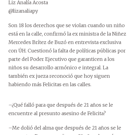
Liz Analía Acosta
@lizanaliapy
Son 18 los derechos que se violan cuando un niño
está en la calle, confirmó la ex ministra de la Niñez
Mercedes Brítez de Buzó en entrevista exclusiva
con ÚH. Cuestionó la falta de políticas públicas por
parte del Poder Ejecutivo que garanticen a los
niños su desarrollo armónico e integral. La
también ex jueza reconoció que hoy siguen
habiendo más Felicitas en las calles.
–¿Qué falló para que después de 21 años se le
encuentre al presunto asesino de Felicita?
–Me dolió del alma que después de 21 años se le