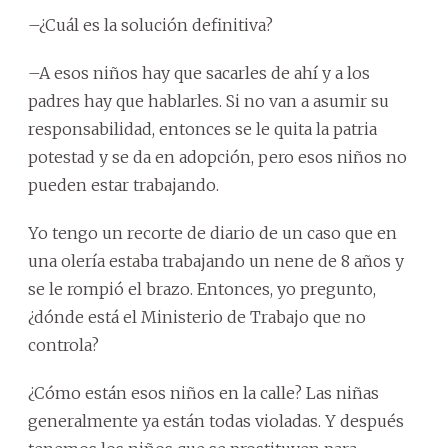
–¿Cuál es la solución definitiva?
–A esos niños hay que sacarles de ahí y a los
padres hay que hablarles. Si no van a asumir su
responsabilidad, entonces se le quita la patria
potestad y se da en adopción, pero esos niños no
pueden estar trabajando.
Yo tengo un recorte de diario de un caso que en
una olería estaba trabajando un nene de 8 años y
se le rompió el brazo. Entonces, yo pregunto,
¿dónde está el Ministerio de Trabajo que no
controla?
¿Cómo están esos niños en la calle? Las niñas
generalmente ya están todas violadas. Y después