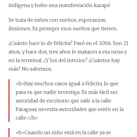
indígena y hubo una manifestación karapé.
Se trata de niños con sueños, esperanzas,
ilusiones. Es proteger esos sueños que tienen.
¿Cuánto hace lo de Felicita? Pasó en el 2004. Son 21
años, y hace dos, tres años le mataron a esa nena y
en la terminal. ¿Y los del interior? ¿Cuántos hay
más? No sabemos.
<b>Hay muchos casos igual a Felicita, lo que
pasa es que nadie investiga. Es más fácil ser
autoridad de escritorio que salir a la calle.
Paraguay necesita autoridades que estén en la
calle.</b>
<b>Cuando un niño está en la calle ya se