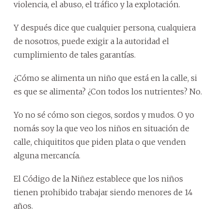
violencia, el abuso, el tráfico y la explotación.
Y después dice que cualquier persona, cualquiera
de nosotros, puede exigir a la autoridad el
cumplimiento de tales garantías.
¿Cómo se alimenta un niño que está en la calle, si
es que se alimenta? ¿Con todos los nutrientes? No.
Yo no sé cómo son ciegos, sordos y mudos. O yo
nomás soy la que veo los niños en situación de
calle, chiquititos que piden plata o que venden
alguna mercancía.
El Código de la Niñez establece que los niños
tienen prohibido trabajar siendo menores de 14
años.