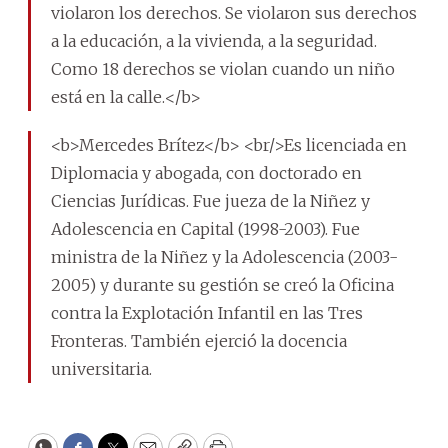
violaron los derechos. Se violaron sus derechos
a la educación, a la vivienda, a la seguridad.
Como 18 derechos se violan cuando un niño
está en la calle.</b>
<b>Mercedes Brítez</b> <br/>Es licenciada en
Diplomacia y abogada, con doctorado en
Ciencias Jurídicas. Fue jueza de la Niñez y
Adolescencia en Capital (1998-2003). Fue
ministra de la Niñez y la Adolescencia (2003-
2005) y durante su gestión se creó la Oficina
contra la Explotación Infantil en las Tres
Fronteras. También ejerció la docencia
universitaria.