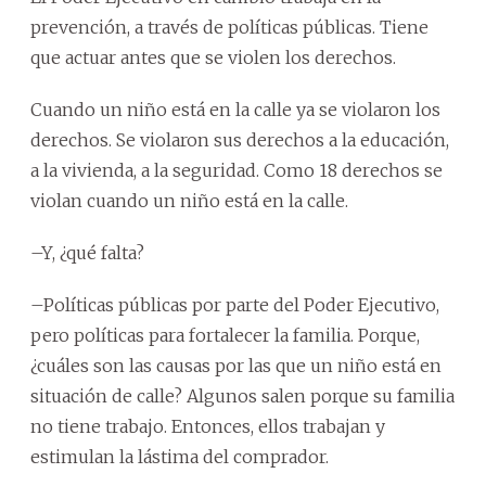
prevención, a través de políticas públicas. Tiene
que actuar antes que se violen los derechos.
Cuando un niño está en la calle ya se violaron los
derechos. Se violaron sus derechos a la educación,
a la vivienda, a la seguridad. Como 18 derechos se
violan cuando un niño está en la calle.
–Y, ¿qué falta?
–Políticas públicas por parte del Poder Ejecutivo,
pero políticas para fortalecer la familia. Porque,
¿cuáles son las causas por las que un niño está en
situación de calle? Algunos salen porque su familia
no tiene trabajo. Entonces, ellos trabajan y
estimulan la lástima del comprador.