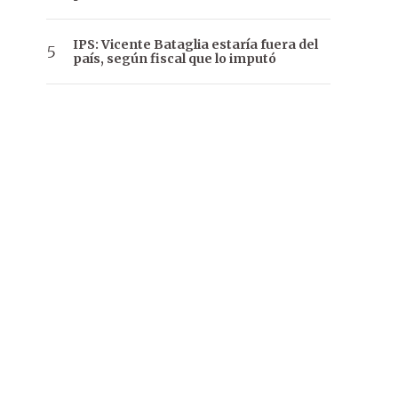
IPS: Vicente Bataglia estaría fuera del
país, según fiscal que lo imputó