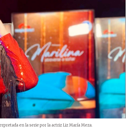
erpretada en la serie por la actriz Liz María Meza.