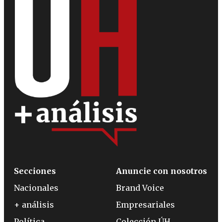
Secciones
Anuncie con nosotros
Nacionales
Brand Voice
+ análisis
Empresariales
Política
Colección ÚH