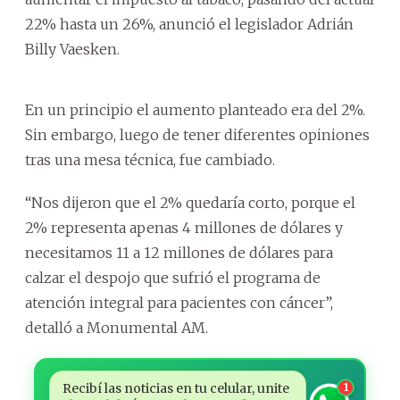
22% hasta un 26%, anunció el legislador Adrián
Billy Vaesken.
En un principio el aumento planteado era del 2%.
Sin embargo, luego de tener diferentes opiniones
tras una mesa técnica, fue cambiado.
“Nos dijeron que el 2% quedaría corto, porque el
2% representa apenas 4 millones de dólares y
necesitamos 11 a 12 millones de dólares para
calzar el despojo que sufrió el programa de
atención integral para pacientes con cáncer”,
detalló a Monumental AM.
Recibí las noticias en tu celular, unite
1