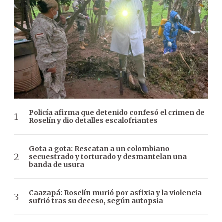
Policía afirma que detenido confesó el crimen de
Roselín y dio detalles escalofriantes
Gota a gota: Rescatan a un colombiano
secuestrado y torturado y desmantelan una
banda de usura
Caazapá: Roselín murió por asfixia y la violencia
sufrió tras su deceso, según autopsia