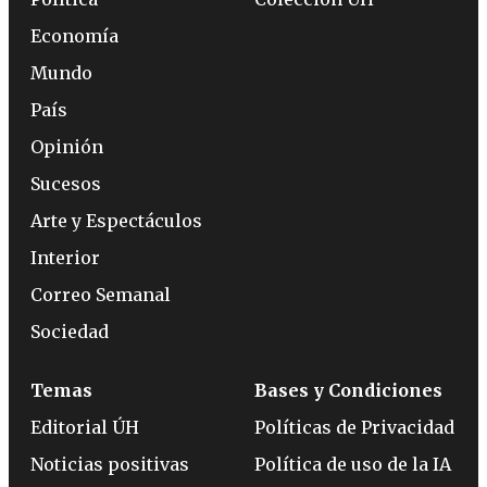
Economía
Mundo
País
Opinión
Sucesos
Arte y Espectáculos
Interior
Correo Semanal
Sociedad
Temas
Bases y Condiciones
Editorial ÚH
Políticas de Privacidad
Noticias positivas
Política de uso de la IA