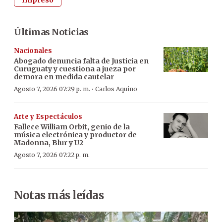
Últimas Noticias
Nacionales
Abogado denuncia falta de Justicia en
Curuguaty y cuestiona a jueza por
demora en medida cautelar
·
Agosto 7, 2026 07:29 p. m.
Carlos Aquino
Arte y Espectáculos
Fallece William Orbit, genio de la
música electrónica y productor de
Madonna, Blur y U2
Agosto 7, 2026 07:22 p. m.
Notas más leídas