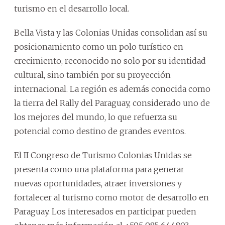
turismo en el desarrollo local.
Bella Vista y las Colonias Unidas consolidan así su
posicionamiento como un polo turístico en
crecimiento, reconocido no solo por su identidad
cultural, sino también por su proyección
internacional. La región es además conocida como
la tierra del Rally del Paraguay, considerado uno de
los mejores del mundo, lo que refuerza su
potencial como destino de grandes eventos.
El II Congreso de Turismo Colonias Unidas se
presenta como una plataforma para generar
nuevas oportunidades, atraer inversiones y
fortalecer al turismo como motor de desarrollo en
Paraguay. Los interesados en participar pueden