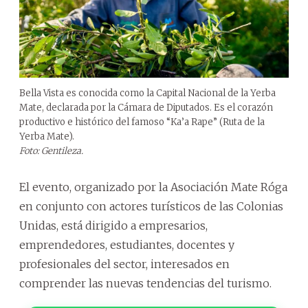
Bella Vista es conocida como la Capital Nacional de la Yerba
Mate, declarada por la Cámara de Diputados. Es el corazón
productivo e histórico del famoso “Ka’a Rape” (Ruta de la
Yerba Mate).
Foto: Gentileza.
El evento, organizado por la Asociación Mate Róga
en conjunto con actores turísticos de las Colonias
Unidas, está dirigido a empresarios,
emprendedores, estudiantes, docentes y
profesionales del sector, interesados en
comprender las nuevas tendencias del turismo.