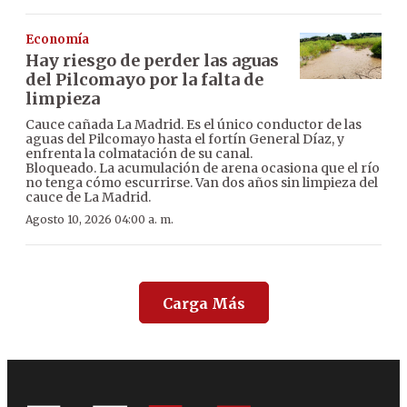
Economía
Hay riesgo de perder las aguas
del Pilcomayo por la falta de
limpieza
Cauce cañada La Madrid. Es el único conductor de las
aguas del Pilcomayo hasta el fortín General Díaz, y
enfrenta la colmatación de su canal.
Bloqueado. La acumulación de arena ocasiona que el río
no tenga cómo escurrirse. Van dos años sin limpieza del
cauce de La Madrid.
Agosto 10, 2026 04:00 a. m.
Carga Más