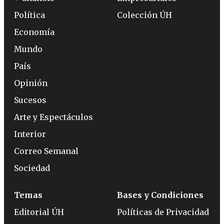
Política
Colección ÚH
Economía
Mundo
País
Opinión
Sucesos
Arte y Espectáculos
Interior
Correo Semanal
Sociedad
Temas
Bases y Condiciones
Editorial ÚH
Políticas de Privacidad