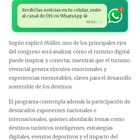
Recibí las noticias en tu celular, unite
1
al canal de ÚH en WhatsApp 🤩
✓✓
19:02
Según explicó Müller, uno de los principales ejes
del congreso será analizar cómo el turismo digital
puede inspirar y conectar, mientras que el turismo
vivencial genera vínculos emocionales y
experiencias memorables, claves para el desarrollo
sostenible de los destinos.
El programa contempla además la participación de
destacados exponentes nacionales e
internacionales, quienes abordarán temas como
destinos turísticos inteligentes, estrategias
digitales, eventos deportivos y el impacto del