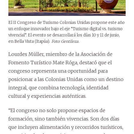
El II Congreso de Turismo Colonias Unidas propone este año
un enfoque innovador bajo el eje “Turismo digital vs. turismo
vivencial”. El evento se desarrollará los días 10 y 11 de junio,
en Bella Vista (Itapúa).
Foto: Gentileza.
Lourdes Müller, miembro de la Asociación de
Fomento Turístico Mate Róga, destacó que el
congreso representa una oportunidad para
posicionar a las Colonias Unidas como un destino
integral, que combina tecnología, identidad
cultural y experiencias auténticas.
“El congreso no solo propone espacios de
formación, sino también vivencias. Son dos días
que incluyen alimentación y recorridos turísticos,