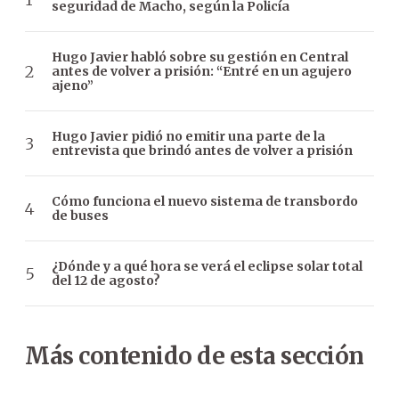
seguridad de Macho, según la Policía
Hugo Javier habló sobre su gestión en Central
antes de volver a prisión: “Entré en un agujero
ajeno”
Hugo Javier pidió no emitir una parte de la
entrevista que brindó antes de volver a prisión
Cómo funciona el nuevo sistema de transbordo
de buses
¿Dónde y a qué hora se verá el eclipse solar total
del 12 de agosto?
Más contenido de esta sección