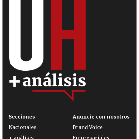
Secciones
Anuncie con nosotros
Nacionales
Brand Voice
+ análisis
Empresariales