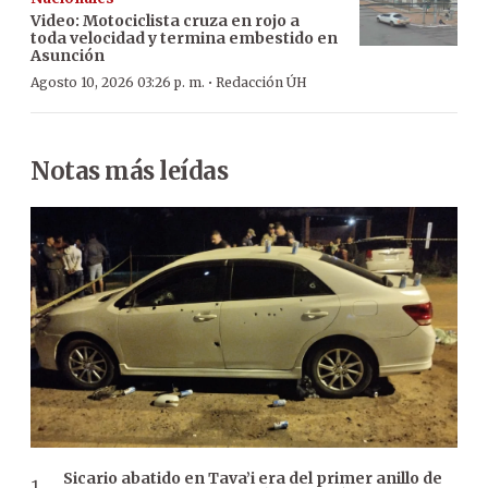
Video: Motociclista cruza en rojo a
toda velocidad y termina embestido en
Asunción
·
Agosto 10, 2026 03:26 p. m.
Redacción ÚH
Notas más leídas
Sicario abatido en Tava’i era del primer anillo de