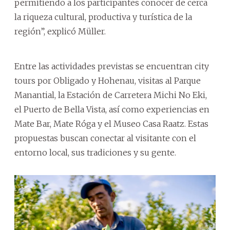
permitiendo a los participantes conocer de cerca
la riqueza cultural, productiva y turística de la
región”, explicó Müller.
Entre las actividades previstas se encuentran city
tours por Obligado y Hohenau, visitas al Parque
Manantial, la Estación de Carretera Michi No Eki,
el Puerto de Bella Vista, así como experiencias en
Mate Bar, Mate Róga y el Museo Casa Raatz. Estas
propuestas buscan conectar al visitante con el
entorno local, sus tradiciones y su gente.