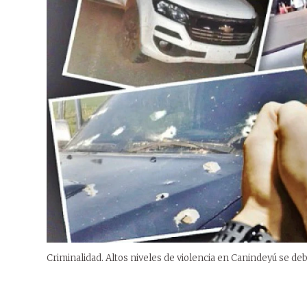
Criminalidad. Altos niveles de violencia en Canindeyú se de