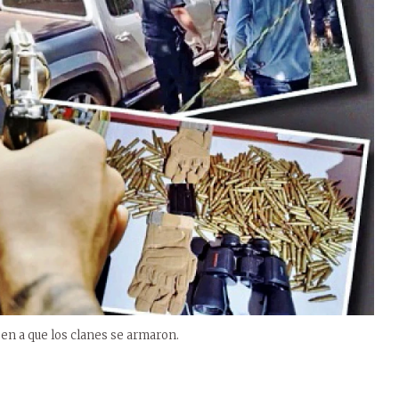
ben a que los clanes se armaron.