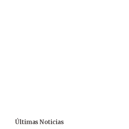
Últimas Noticias