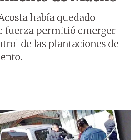
 Acosta había quedado
e fuerza permitió emerger
trol de las plantaciones de
ento.