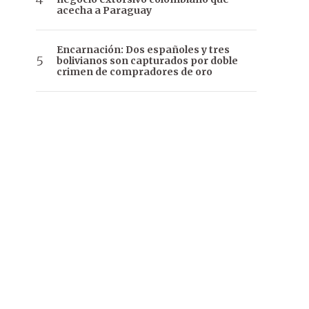
acecha a Paraguay
Encarnación: Dos españoles y tres
bolivianos son capturados por doble
crimen de compradores de oro