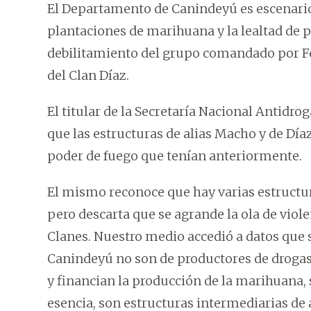
El Departamento de Canindeyú es escenario 
plantaciones de marihuana y la lealtad de p
debilitamiento del grupo comandado por Fel
del Clan Díaz.
El titular de la Secretaría Nacional Antidro
que las estructuras de alias Macho y de Día
poder de fuego que tenían anteriormente.
El mismo reconoce que hay varias estructu
pero descarta que se agrande la ola de violen
Clanes. Nuestro medio accedió a datos que
Canindeyú no son de productores de drogas
y financian la producción de la marihuana, 
esencia, son estructuras intermediarias de