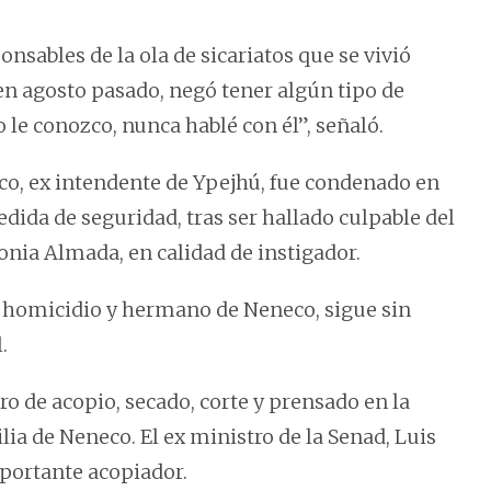
onsables de la ola de sicariatos que se vivió
en agosto pasado, negó tener algún tipo de
 le conozco, nunca hablé con él”, señaló.
co, ex intendente de Ypejhú, fue condenado en
edida de seguridad, tras ser hallado culpable del
nia Almada, en calidad de instigador.
l homicidio y hermano de Neneco, sigue sin
.
ro de acopio, secado, corte y prensado en la
lia de Neneco. El ex ministro de la Senad, Luis
portante acopiador.