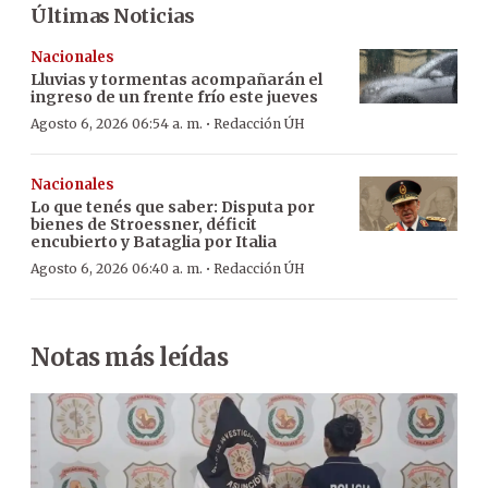
Últimas Noticias
Nacionales
Lluvias y tormentas acompañarán el
ingreso de un frente frío este jueves
·
Agosto 6, 2026 06:54 a. m.
Redacción ÚH
Nacionales
Lo que tenés que saber: Disputa por
bienes de Stroessner, déficit
encubierto y Bataglia por Italia
·
Agosto 6, 2026 06:40 a. m.
Redacción ÚH
Notas más leídas