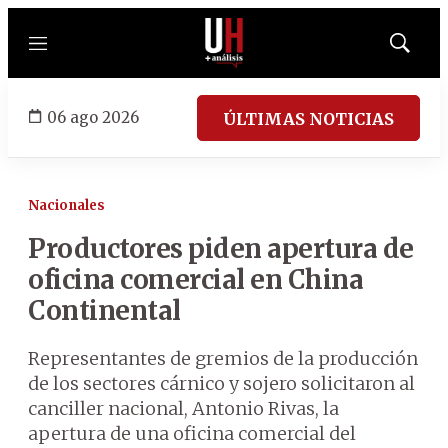
Menú
Mostrar
búsqued
06 ago 2026
ÚLTIMAS NOTICIAS
Nacionales
Productores piden apertura de
oficina comercial en China
Continental
Representantes de gremios de la producción
de los sectores cárnico y sojero solicitaron al
canciller nacional, Antonio Rivas, la
apertura de una oficina comercial del