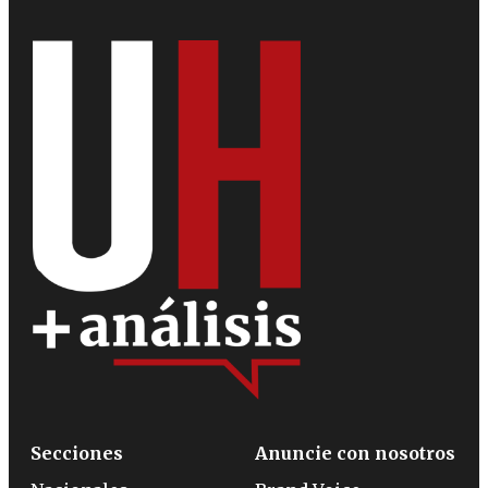
Secciones
Anuncie con nosotros