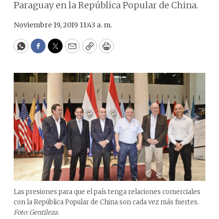
Paraguay en la República Popular de China.
Noviembre 19, 2019 11:43 a. m.
WhatsApp
Facebook
Twitter
Email
Copy
Print
Las presiones para que el país tenga relaciones comerciales
con la República Popular de China son cada vez más fuertes.
Foto: Gentileza.