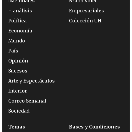
Nacionales
Brand Voice
+ análisis
Empresariales
Política
Colección ÚH
Economía
Mundo
País
Opinión
Sucesos
Arte y Espectáculos
Interior
Correo Semanal
Sociedad
Temas
Bases y Condiciones