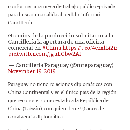
conformar una mesa de trabajo público-privada
para buscar una salida al pedido, informó
Cancillería.
Gremios de la producción solicitaron a la
Cancillería la apertura de una oficina
comercial en
#China
.
https://t.co/4erxlLi2ir
pic.twitter.com/JguLGbw2AI
— Cancillería Paraguay (@mreparaguay)
November 19, 2019
Paraguay no tiene relaciones diplomáticas con
China Continental y es el único país de la región
que reconocer como estado a la República de
China (Taiwán), con quien tiene 59 años de
convivencia diplomática.