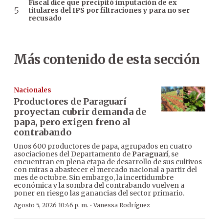
Fiscal dice que precipitó imputación de ex
titulares del IPS por filtraciones y para no ser
recusado
Más contenido de esta sección
Nacionales
Productores de Paraguarí
proyectan cubrir demanda de
papa, pero exigen freno al
contrabando
Unos 600 productores de papa, agrupados en cuatro
asociaciones del Departamento de
Paraguarí
, se
encuentran en plena etapa de desarrollo de sus cultivos
con miras a abastecer el mercado nacional a partir del
mes de octubre. Sin embargo, la incertidumbre
económica y la sombra del contrabando vuelven a
poner en riesgo las ganancias del sector primario.
·
Agosto 5, 2026 10:46 p. m.
Vanessa Rodríguez