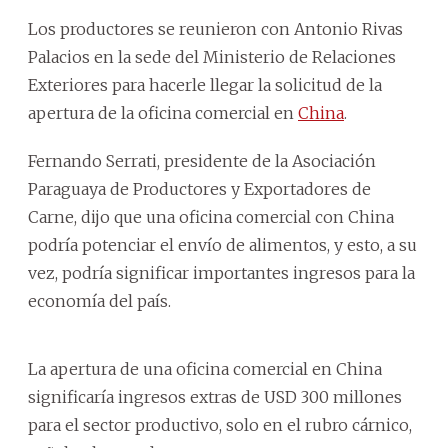
Los productores se reunieron con Antonio Rivas
Palacios en la sede del Ministerio de Relaciones
Exteriores para hacerle llegar la solicitud de la
apertura de la oficina comercial en
China
.
Fernando Serrati, presidente de la Asociación
Paraguaya de Productores y Exportadores de
Carne, dijo que una oficina comercial con China
podría potenciar el envío de alimentos, y esto, a su
vez, podría significar importantes ingresos para la
economía del país.
La apertura de una oficina comercial en China
significaría ingresos extras de USD 300 millones
para el sector productivo, solo en el rubro cárnico,