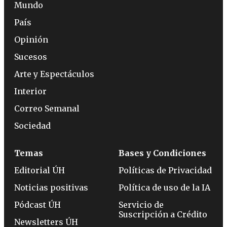
Mundo
País
Opinión
Sucesos
Arte y Espectáculos
Interior
Correo Semanal
Sociedad
Temas
Bases y Condiciones
Editorial ÚH
Políticas de Privacidad
Noticias positivas
Política de uso de la IA
Pódcast ÚH
Servicio de
Suscripción a Crédito
Newsletters ÚH