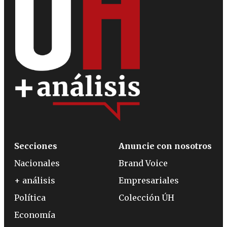
Secciones
Anuncie con nosotros
Nacionales
Brand Voice
+ análisis
Empresariales
Política
Colección ÚH
Economía