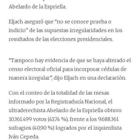
Abelardo de la Espriella.
Eljach aseguró que “no se conoce prueba o
indicio” de las supuestas irregularidades en los
resultados de las elecciones presidenciales.
“Tampoco hay evidencia de que se haya alterado el
censo electoral oficial para incorporar cédulas de
manera irregular”, dijo Eljach en una declaración.
Con el conteo de la totalidad de las mesas
informado por la Registraduría Nacional, el
ultraderechista Abelardo de la Espriella obtuvo
10.361.499 votos (43,74 %), frente a los 9.688.361
sufragios (40,90 %) logrados por el izquierdista
Iván Cepeda.