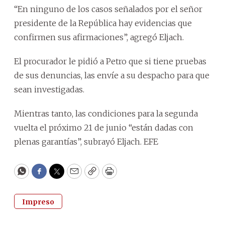
“En ninguno de los casos señalados por el señor
presidente de la República hay evidencias que
confirmen sus afirmaciones”, agregó Eljach.
El procurador le pidió a Petro que si tiene pruebas
de sus denuncias, las envíe a su despacho para que
sean investigadas.
Mientras tanto, las condiciones para la segunda
vuelta el próximo 21 de junio “están dadas con
plenas garantías”, subrayó Eljach. EFE
WhatsApp
Facebook
Twitter
Email
Copy
Print
Impreso