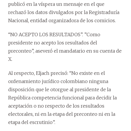
publicó en la víspera un mensaje en el que
rechazó los datos divulgados por la Registraduría
Nacional, entidad organizadora de los comicios.
“NO ACEPTO LOS RESULTADOS”. ”Como
presidente no acepto los resultados del
preconteo”, aseveró el mandatario en su cuenta de
X.
Al respecto, Eljach precisó: “No existe en el
ordenamiento jurídico colombiano ninguna
disposición que le otorgue al presidente de la
República competencia funcional para decidir la
aceptación o no respecto de los resultados
electorales, ni en la etapa del preconteo ni en la
etapa del escrutinio”.