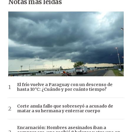
Notas más leídas
El frío vuelve a Paraguay con un descenso de
hasta 10°C: ¿Cuándo y por cuánto tiempo?
Corte anula fallo que sobreseyó a acusado de
matar a su hermana y enterrar cuerpo
Encarnación: Hombres asesinados iban a