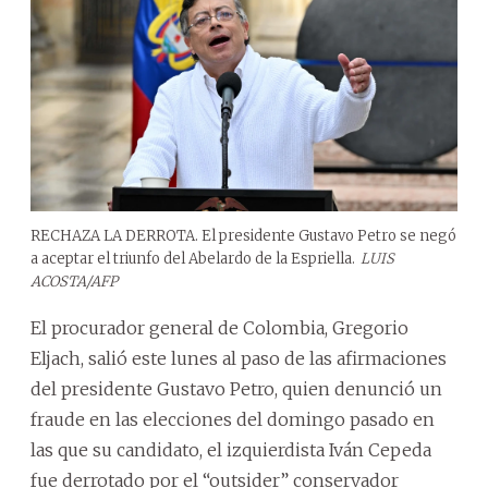
RECHAZA LA DERROTA. El presidente Gustavo Petro se negó
a aceptar el triunfo del Abelardo de la Espriella.
LUIS
ACOSTA/AFP
El procurador general de Colombia, Gregorio
Eljach, salió este lunes al paso de las afirmaciones
del presidente Gustavo Petro, quien denunció un
fraude en las elecciones del domingo pasado en
las que su candidato, el izquierdista Iván Cepeda
fue derrotado por el “outsider” conservador