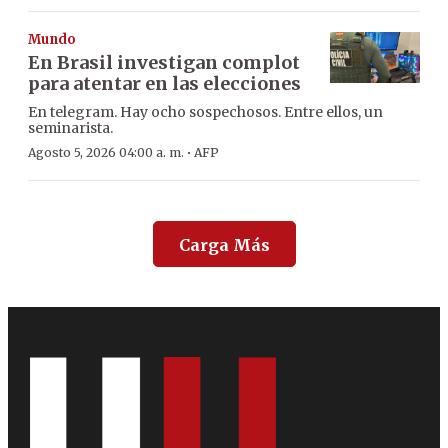
Mundo
En Brasil investigan complot
para atentar en las elecciones
En telegram. Hay ocho sospechosos. Entre ellos, un
seminarista.
·
Agosto 5, 2026 04:00 a. m.
AFP
Carga Más