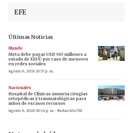
EFE
Últimas Noticias
Mundo
Meta debe pagar USD 567 millones a
estado de EEUU por caso de menores
en redes sociales
Agosto 6, 2026 10:57 p. m.
Nacionales
Hospital de Clínicas anuncia cirugías
ortopédicas y traumatológicas para
niños de escasos recursos
·
Agosto 6, 2026 10:54 p. m.
Redacción ÚH