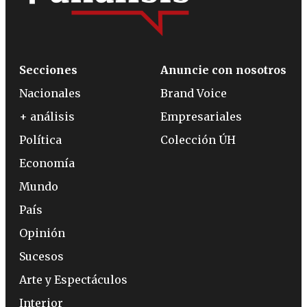
Secciones
Anuncie con nosotros
Nacionales
Brand Voice
+ análisis
Empresariales
Política
Colección ÚH
Economía
Mundo
País
Opinión
Sucesos
Arte y Espectáculos
Interior