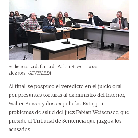
Audiencia. La defensa de Walter Bower dio sus
alegatos.
GENTILEZA
Al final, se pospuso el veredicto en el juicio oral
por presuntas torturas al ex ministro del Interior,
Walter Bower y dos ex policías. Esto, por
problemas de salud del juez Fabián Weisensee, que
preside el Tribunal de Sentencia que juzga a los
acusados.