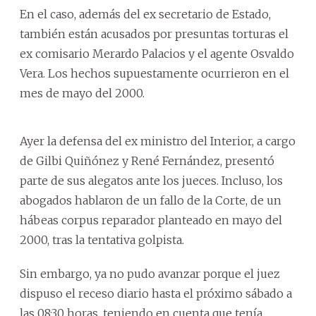
En el caso, además del ex secretario de Estado,
también están acusados por presuntas torturas el
ex comisario Merardo Palacios y el agente Osvaldo
Vera. Los hechos supuestamente ocurrieron en el
mes de mayo del 2000.
Ayer la defensa del ex ministro del Interior, a cargo
de Gilbi Quiñónez y René Fernández, presentó
parte de sus alegatos ante los jueces. Incluso, los
abogados hablaron de un fallo de la Corte, de un
hábeas corpus reparador planteado en mayo del
2000, tras la tentativa golpista.
Sin embargo, ya no pudo avanzar porque el juez
dispuso el receso diario hasta el próximo sábado a
las 08:30 horas, teniendo en cuenta que tenía