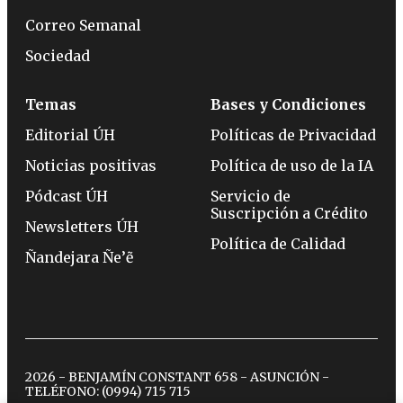
Correo Semanal
Sociedad
Temas
Bases y Condiciones
Editorial ÚH
Políticas de Privacidad
Noticias positivas
Política de uso de la IA
Pódcast ÚH
Servicio de
Suscripción a Crédito
Newsletters ÚH
Política de Calidad
Ñandejara Ñe’ẽ
2026 - BENJAMÍN CONSTANT 658 - ASUNCIÓN -
TELÉFONO:
(0994) 715 715