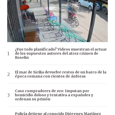
¿Fue todo planificado? Videos muestran el actuar
de los supuestos autores del atroz crimen de
Roselin
El mar de Sicilia devuelve restos de un barco de la
época romana con cientos de ánforas
Caso compradores de oro: Imputan por
homicidio doloso y tentativa a españoles y
ordenan su prisión
Policía detiene al conocido Diógenes Martínez