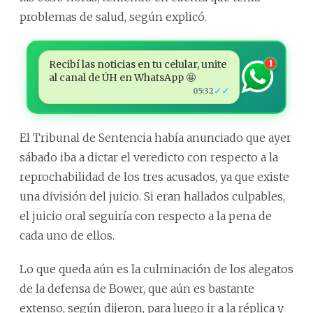
problemas de salud, según explicó.
Recibí las noticias en tu celular, unite
1
al canal de ÚH en WhatsApp 🤩
✓✓
05:32
El Tribunal de Sentencia había anunciado que ayer
sábado iba a dictar el veredicto con respecto a la
reprochabilidad de los tres acusados, ya que existe
una división del juicio. Si eran hallados culpables,
el juicio oral seguiría con respecto a la pena de
cada uno de ellos.
Lo que queda aún es la culminación de los alegatos
de la defensa de Bower, que aún es bastante
extenso, según dijeron, para luego ir a la réplica y