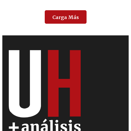
Carga Más