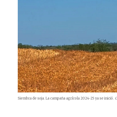
Siembra de soja. La campaña agrícola 2024-25 ya se inició.