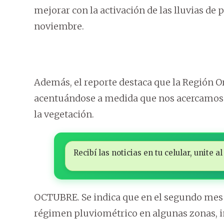
mejorar con la activación de las lluvias de 
noviembre.
Además, el reporte destaca que la Región Or
acentuándose a medida que nos acercamos a
la vegetación.
Recibí las noticias en tu celular, unite
OCTUBRE. Se indica que en el segundo mes d
régimen pluviométrico en algunas zonas, i