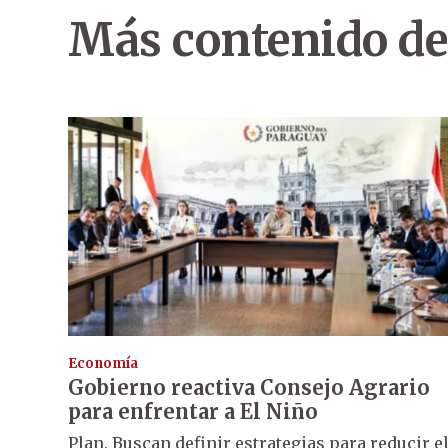
Más contenido de
Economía
Gobierno reactiva Consejo Agrario
para enfrentar a El Niño
Plan. Buscan definir estrategias para reducir e