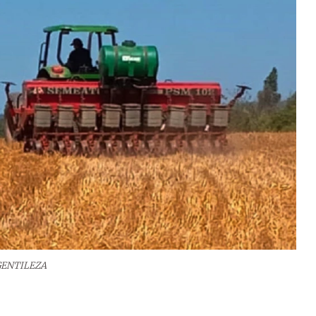
GENTILEZA