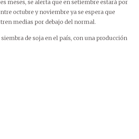
es meses, se alerta que en setiembre estará por
ntre octubre y noviembre ya se espera que
tren medias por debajo del normal.
 siembra de soja en el país, con una producción