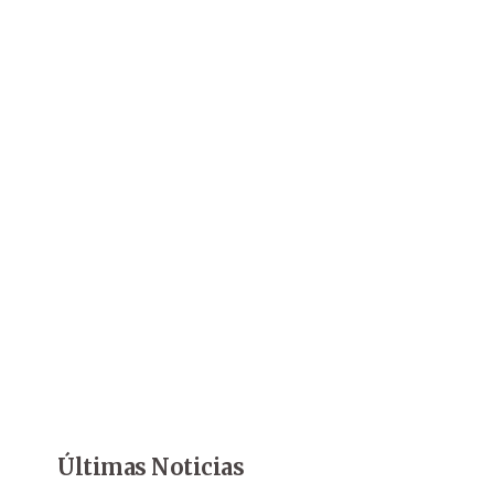
Últimas Noticias