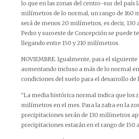
lo que en las zonas del centro-sur del país
milímetros de lo normal, un rango de 160 
será de menos 20 milímetros, es decir, 130 
Pedro y suroeste de Concepción se puede te
llegando entre 150 y 210 milímetros.
NOVIEMBRE. Igualmente, para el siguiente 
aumentando incluso a más de lo normal en t
condiciones del suelo para el desarrollo de l
“La media histórica normal indica que los 
milímetros en el mes. Para la zafra en la zo
precipitaciones serán de 130 milímetros a
precipitaciones estarán en el rango de 150 a