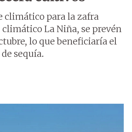
climático para la zafra
 climático La Niña, se prevén
tubre, lo que beneficiaría el
 de sequía.