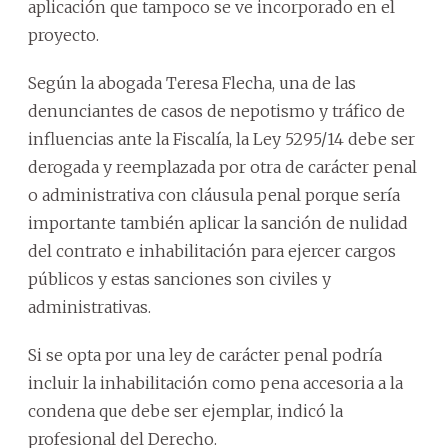
aplicación que tampoco se ve incorporado en el
proyecto.
Según la abogada Teresa Flecha, una de las
denunciantes de casos de nepotismo y tráfico de
influencias ante la Fiscalía, la Ley 5295/14 debe ser
derogada y reemplazada por otra de carácter penal
o administrativa con cláusula penal porque sería
importante también aplicar la sanción de nulidad
del contrato e inhabilitación para ejercer cargos
públicos y estas sanciones son civiles y
administrativas.
Si se opta por una ley de carácter penal podría
incluir la inhabilitación como pena accesoria a la
condena que debe ser ejemplar, indicó la
profesional del Derecho.