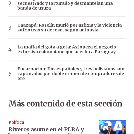
secuestrado y torturado y desmantelan una
banda de usura
Caazapá: Roselín murió por asfixia y la violencia
sufrió tras su deceso, según autopsia
La mafia del gota a gota: Así opera el negocio
extorsivo colombiano que acecha a Paraguay
Encarnación: Dos españoles y tres bolivianos son
capturados por doble crimen de compradores de
oro
Más contenido de esta sección
Política
Riveros asume en el PLRA y