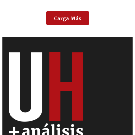
Carga Más