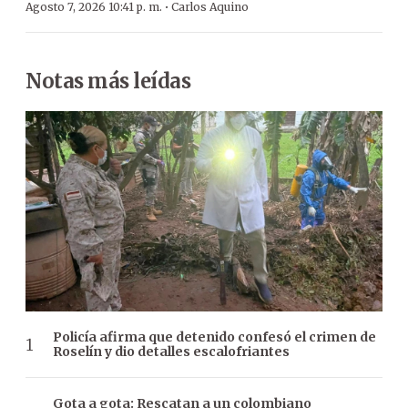
·
Agosto 7, 2026 10:41 p. m.
Carlos Aquino
Notas más leídas
Policía afirma que detenido confesó el crimen de
Roselín y dio detalles escalofriantes
Gota a gota: Rescatan a un colombiano