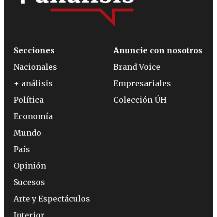
Secciones
Anuncie con nosotros
Nacionales
Brand Voice
+ análisis
Empresariales
Política
Colección ÚH
Economía
Mundo
País
Opinión
Sucesos
Arte y Espectáculos
Interior