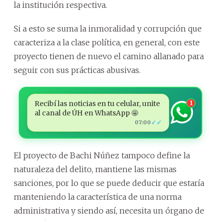
la institución respectiva.
Si a esto se suma la inmoralidad y corrupción que
caracteriza a la clase política, en general, con este
proyecto tienen de nuevo el camino allanado para
seguir con sus prácticas abusivas.
Recibí las noticias en tu celular, unite
1
al canal de ÚH en WhatsApp 🤩
✓✓
07:00
El proyecto de Bachi Núñez tampoco define la
naturaleza del delito, mantiene las mismas
sanciones, por lo que se puede deducir que estaría
manteniendo la característica de una norma
administrativa y siendo así, necesita un órgano de