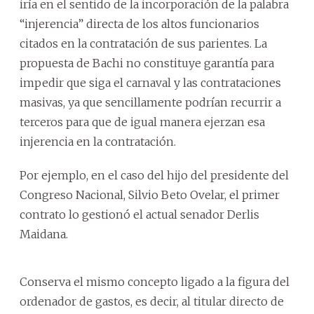
iría en el sentido de la incorporación de la palabra
“injerencia” directa de los altos funcionarios
citados en la contratación de sus parientes. La
propuesta de Bachi no constituye garantía para
impedir que siga el carnaval y las contrataciones
masivas, ya que sencillamente podrían recurrir a
terceros para que de igual manera ejerzan esa
injerencia en la contratación.
Por ejemplo, en el caso del hijo del presidente del
Congreso Nacional, Silvio Beto Ovelar, el primer
contrato lo gestionó el actual senador Derlis
Maidana.
Conserva el mismo concepto ligado a la figura del
ordenador de gastos, es decir, al titular directo de