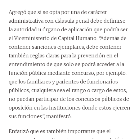
Agregó que si se opta por una de carácter
administrativa con cláusula penal debe definirse
la autoridad u órgano de aplicación que podría ser
el Viceministerio de Capital Humano. “Además de
contener sanciones ejemplares, debe contener
también reglas claras para la prevención en el
entendimiento de que solo se podrá acceder a la
función pública mediante concurso, por ejemplo,
que los familiares y parientes de funcionarios
públicos, cualquiera sea el rango o cargo de estos,
no puedan participar de los concursos públicos de
oposición en las instituciones donde estos ejercen
sus funciones”, manifestó.
Enfatizó que es también importante que el