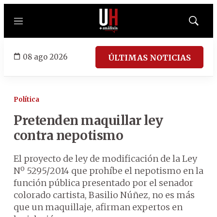
Menú
Mostrar
búsqued
08 ago 2026
ÚLTIMAS NOTICIAS
Política
Pretenden maquillar ley
contra nepotismo
El proyecto de ley de modificación de la Ley
Nº 5295/2014 que prohíbe el nepotismo en la
función pública presentado por el senador
colorado cartista, Basilio Núñez, no es más
que un maquillaje, afirman expertos en