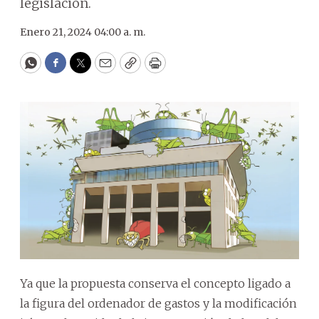
legislación.
Enero 21, 2024 04:00 a. m.
WhatsApp
Facebook
Twitter
Email
Copy
Print
Ya que la propuesta conserva el concepto ligado a
la figura del ordenador de gastos y la modificación