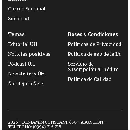
Correo Semanal
Sociedad
Temas
Bases y Condiciones
Editorial ÚH
Políticas de Privacidad
Noticias positivas
Política de uso de la IA
Pódcast ÚH
Servicio de
Suscripción a Crédito
Newsletters ÚH
Política de Calidad
Ñandejara Ñe’ẽ
2026 - BENJAMÍN CONSTANT 658 - ASUNCIÓN -
TELÉFONO:
(0994) 715 715