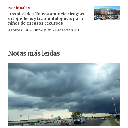
Nacionales
Hospital de Clínicas anuncia cirugías
ortopédicas y traumatológicas para
niños de escasos recursos
·
Agosto 6, 2026 10:54 p. m.
Redacción ÚH
Notas más leídas