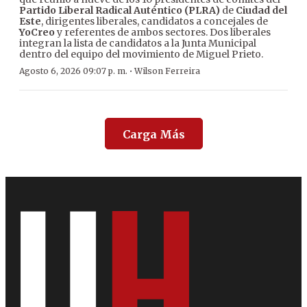
Partido Liberal Radical Auténtico (PLRA)
de
Ciudad del
Este
, dirigentes liberales, candidatos a concejales de
YoCreo
y referentes de ambos sectores. Dos liberales
integran la lista de candidatos a la Junta Municipal
dentro del equipo del movimiento de Miguel Prieto.
·
Agosto 6, 2026 09:07 p. m.
Wilson Ferreira
Carga Más