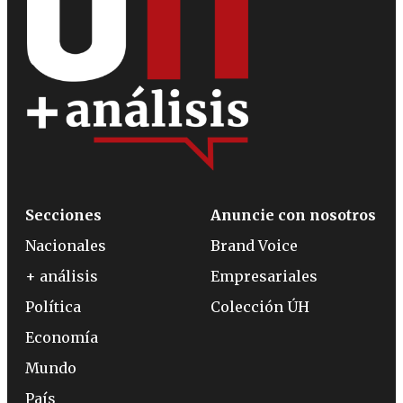
Secciones
Anuncie con nosotros
Nacionales
Brand Voice
+ análisis
Empresariales
Política
Colección ÚH
Economía
Mundo
País