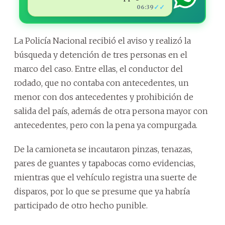
✓✓
06:39
La Policía Nacional recibió el aviso y realizó la
búsqueda y detención de tres personas en el
marco del caso. Entre ellas, el conductor del
rodado, que no contaba con antecedentes, un
menor con dos antecedentes y prohibición de
salida del país, además de otra persona mayor con
antecedentes, pero con la pena ya compurgada.
De la camioneta se incautaron pinzas, tenazas,
pares de guantes y tapabocas como evidencias,
mientras que el vehículo registra una suerte de
disparos, por lo que se presume que ya habría
participado de otro hecho punible.