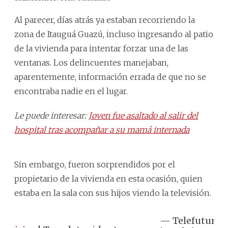
Al parecer, días atrás ya estaban recorriendo la
zona de Itauguá Guazú, incluso ingresando al patio
de la vivienda para intentar forzar una de las
ventanas. Los delincuentes manejaban,
aparentemente, información errada de que no se
encontraba nadie en el lugar.
Le puede interesar:
Joven fue asaltado al salir del
hospital tras acompañar a su mamá internada
Sin embargo, fueron sorprendidos por el
propietario de la vivienda en esta ocasión, quien
estaba en la sala con sus hijos viendo la televisión.
— Telefuturo
A