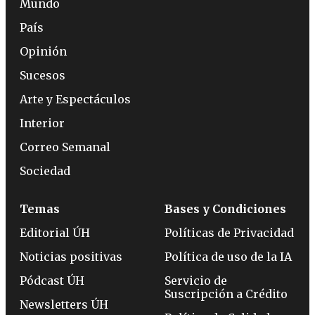
Mundo
País
Opinión
Sucesos
Arte y Espectáculos
Interior
Correo Semanal
Sociedad
Temas
Bases y Condiciones
Editorial ÚH
Políticas de Privacidad
Noticias positivas
Política de uso de la IA
Pódcast ÚH
Servicio de
Suscripción a Crédito
Newsletters ÚH