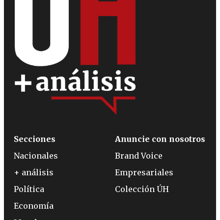
Secciones
Anuncie con nosotros
Nacionales
Brand Voice
+ análisis
Empresariales
Política
Colección ÚH
Economía