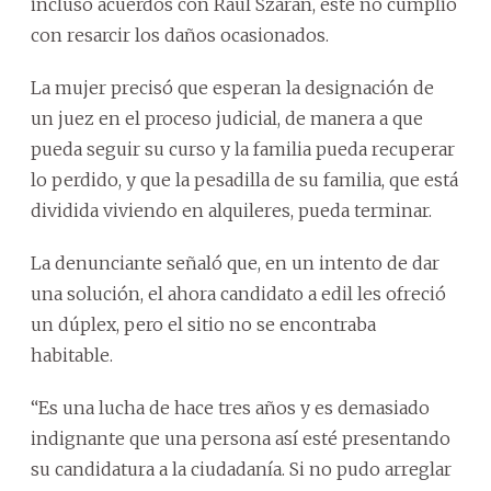
incluso acuerdos con Raúl Szarán, este no cumplió
con resarcir los daños ocasionados.
La mujer precisó que esperan la designación de
un juez en el proceso judicial, de manera a que
pueda seguir su curso y la familia pueda recuperar
lo perdido, y que la pesadilla de su familia, que está
dividida viviendo en alquileres, pueda terminar.
La denunciante señaló que, en un intento de dar
una solución, el ahora candidato a edil les ofreció
un dúplex, pero el sitio no se encontraba
habitable.
“Es una lucha de hace tres años y es demasiado
indignante que una persona así esté presentando
su candidatura a la ciudadanía. Si no pudo arreglar