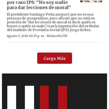
por caso IPS: “No soy nadie
para dar lecciones de moral”
El presidente Santiago Peña aseguró que no es una
persona de arrepentirse, pero afirmó que no está en
posición de “dar lecciones de moral ni decir quién es
bueno o quién es malo”, tras la imputación del ex titular
del Instituto de Previsión Social (IPS) Jorge Brítez.
·
Agosto 5, 2026 06:25 p. m.
Redacción ÚH
Carga Más