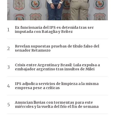
Ex funcionaria del IPS es detenida tras ser
imputada con Bataglia y Brítez
Revelan supuestas pruebas de título falso del
senador Retamozo
Crisis entre Argentina y Brasil: Lula expulsa a
embajador argentino tras insultos de Milei
IPS adjudica servicios de limpieza a la misma
empresa pese a críticas
Anuncian lluvias con tormentas para este
miércoles y la vuelta del frío el fin de semana