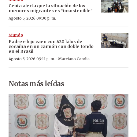
Ceuta alerta que la situación de los
menores migrantes es “insostenible”
Agosto 5, 2026 09:30 p. m.
Mundo
Padre e hijo caen con 420 kilos de
cocaína en un camión con doble fondo
en el Brasil
·
Agosto 5, 2026 09:11 p. m.
Marciano Candia
Notas más leídas