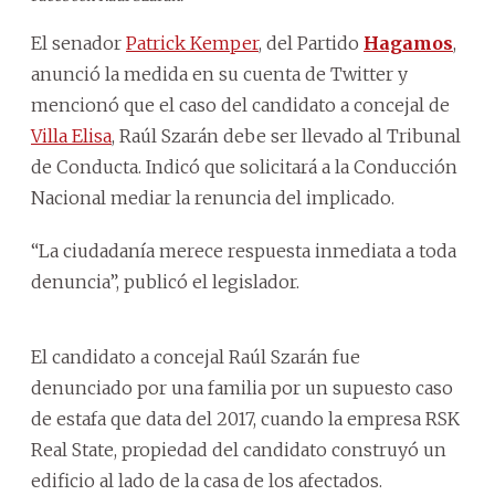
El senador
Patrick Kemper
, del Partido
Hagamos
,
anunció la medida en su cuenta de Twitter y
mencionó que el caso del candidato a concejal de
Villa Elisa
, Raúl Szarán debe ser llevado al Tribunal
de Conducta. Indicó que solicitará a la Conducción
Nacional mediar la renuncia del implicado.
“La ciudadanía merece respuesta inmediata a toda
denuncia”, publicó el legislador.
El candidato a concejal Raúl Szarán fue
denunciado por una familia por un supuesto caso
de estafa que data del 2017, cuando la empresa RSK
Real State, propiedad del candidato construyó un
edificio al lado de la casa de los afectados.