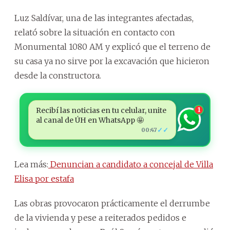
Luz Saldívar, una de las integrantes afectadas,
relató sobre la situación en contacto con
Monumental 1080 AM y explicó que el terreno de
su casa ya no sirve por la excavación que hicieron
desde la constructora.
Recibí las noticias en tu celular, unite
1
al canal de ÚH en WhatsApp 🤩
✓✓
00:47
Lea más:
Denuncian a candidato a concejal de Villa
Elisa por estafa
Las obras provocaron prácticamente el derrumbe
de la vivienda y pese a reiterados pedidos e