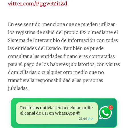
ic.twitter.com/PggvGZitZd
En ese sentido, menciona que se pueden utilizar
los registros de salud del propio IPS o mediante el
Sistema de Intercambio de Información con todas
las entidades del Estado. También se puede
consultar a las entidades financieras contratadas
para el pago de los haberes jubilatorios, con visitas
domiciliarias o cualquier otro medio que no
transfiera la responsabilidad a las personas
jubiladas.
Recibí las noticias en tu celular, unite
1
al canal de ÚH en WhatsApp 🤩
✓✓
23:46