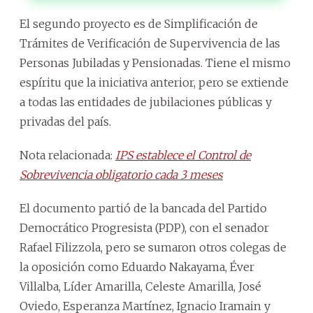
El segundo proyecto es de Simplificación de
Trámites de Verificación de Supervivencia de las
Personas Jubiladas y Pensionadas. Tiene el mismo
espíritu que la iniciativa anterior, pero se extiende
a todas las entidades de jubilaciones públicas y
privadas del país.
Nota relacionada:
IPS establece el Control de
Sobrevivencia obligatorio cada 3 meses
El documento partió de la bancada del Partido
Democrático Progresista (PDP), con el senador
Rafael Filizzola, pero se sumaron otros colegas de
la oposición como Eduardo Nakayama, Éver
Villalba, Líder Amarilla, Celeste Amarilla, José
Oviedo, Esperanza Martínez, Ignacio Iramain y