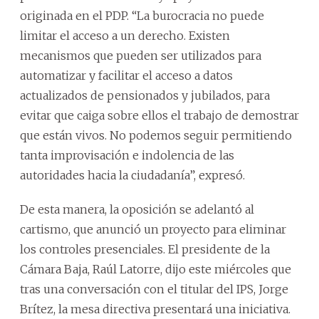
originada en el PDP. “La burocracia no puede
limitar el acceso a un derecho. Existen
mecanismos que pueden ser utilizados para
automatizar y facilitar el acceso a datos
actualizados de pensionados y jubilados, para
evitar que caiga sobre ellos el trabajo de demostrar
que están vivos. No podemos seguir permitiendo
tanta improvisación e indolencia de las
autoridades hacia la ciudadanía”, expresó.
De esta manera, la oposición se adelantó al
cartismo, que anunció un proyecto para eliminar
los controles presenciales. El presidente de la
Cámara Baja, Raúl Latorre, dijo este miércoles que
tras una conversación con el titular del IPS, Jorge
Brítez, la mesa directiva presentará una iniciativa.