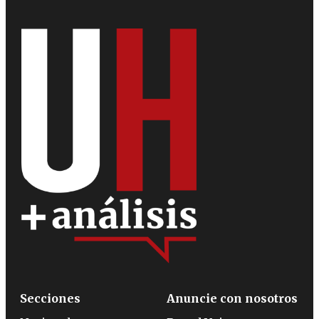
Secciones
Anuncie con nosotros