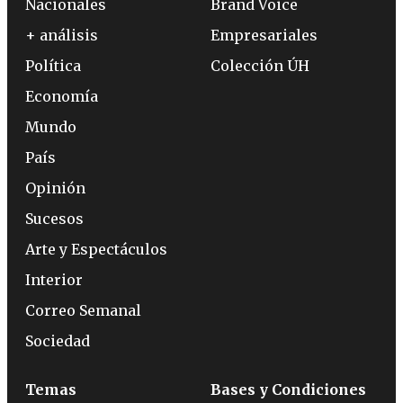
Nacionales
Brand Voice
+ análisis
Empresariales
Política
Colección ÚH
Economía
Mundo
País
Opinión
Sucesos
Arte y Espectáculos
Interior
Correo Semanal
Sociedad
Temas
Bases y Condiciones