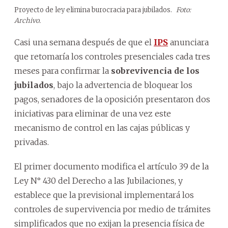
Proyecto de ley elimina burocracia para jubilados.
Foto:
Archivo.
Casi una semana después de que el
IPS
anunciara
que retomaría los controles presenciales cada tres
meses para confirmar la
sobrevivencia de los
jubilados
, bajo la advertencia de bloquear los
pagos, senadores de la oposición presentaron dos
iniciativas para eliminar de una vez este
mecanismo de control en las cajas públicas y
privadas.
El primer documento modifica el artículo 39 de la
Ley N° 430 del Derecho a las Jubilaciones, y
establece que la previsional implementará los
controles de supervivencia por medio de trámites
simplificados que no exijan la presencia física de