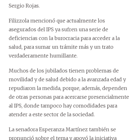
Sergio Rojas.
Filizzola mencionó que actualmente los
asegurados del IPS ya sufren una serie de
deficiencias con la burocracia para acceder a la
salud, para sumar un trámite más y un trato
verdaderamente humillante.
Muchos de los jubilados tienen problemas de
movilidad y de salud debido a la avanzada edad y
repudiaron la medida, porque, además, dependen
de otras personas para acercarse presencialmente
al IPS, donde tampoco hay comodidades para
atender a este sector de la sociedad.
La senadora Esperanza Martínez también se
pronunció sobre el tema y apoyó la iniciativa