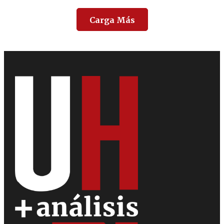
Carga Más