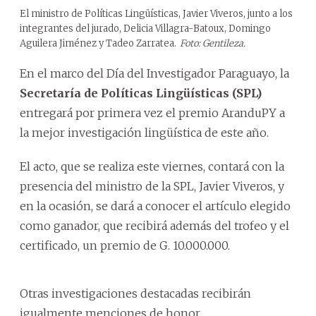
El ministro de Políticas Lingüísticas, Javier Viveros, junto a los
integrantes del jurado, Delicia Villagra-Batoux, Domingo
Aguilera Jiménez y Tadeo Zarratea.
Foto: Gentileza.
En el marco del Día del Investigador Paraguayo, la
Secretaría de Políticas Lingüísticas (SPL)
entregará por primera vez el premio AranduPY a
la mejor investigación lingüística de este año.
El acto, que se realiza este viernes, contará con la
presencia del ministro de la SPL, Javier Viveros, y
en la ocasión, se dará a conocer el artículo elegido
como ganador, que recibirá además del trofeo y el
certificado, un premio de G. 10.000.000.
Otras investigaciones destacadas recibirán
igualmente menciones de honor.