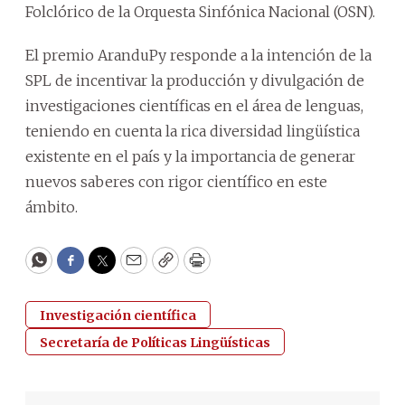
Folclórico de la Orquesta Sinfónica Nacional (OSN).
El premio AranduPy responde a la intención de la
SPL de incentivar la producción y divulgación de
investigaciones científicas en el área de lenguas,
teniendo en cuenta la rica diversidad lingüística
existente en el país y la importancia de generar
nuevos saberes con rigor científico en este
ámbito.
WhatsApp
Facebook
Twitter
Email
Copy
Print
Investigación científica
Secretaría de Políticas Lingüísticas