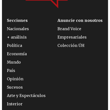
Secciones
Anuncie con nosotros
Nacionales
Brand Voice
+ análisis
Empresariales
Política
Colección ÚH
Economía
Mundo
País
Opinión
Sucesos
Arte y Espectáculos
Interior