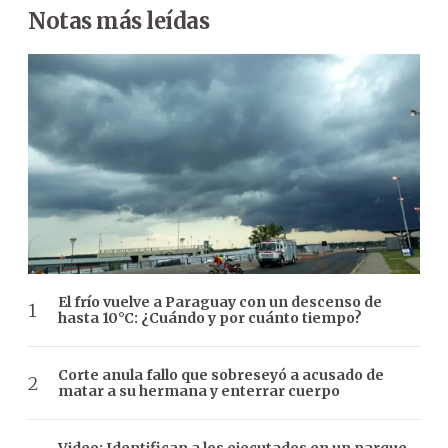
Notas más leídas
El frío vuelve a Paraguay con un descenso de
hasta 10°C: ¿Cuándo y por cuánto tiempo?
Corte anula fallo que sobreseyó a acusado de
matar a su hermana y enterrar cuerpo