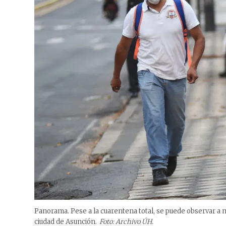
Panorama. Pese a la cuarentena total, se puede observar a 
ciudad de Asunción.
Foto: Archivo ÚH.