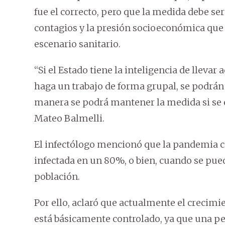
fue el correcto, pero que la medida debe ser
contagios y la presión socioeconómica que
escenario sanitario.
“Si el Estado tiene la inteligencia de lleva
haga un trabajo de forma grupal, se podrán
manera se podrá mantener la medida si se ej
Mateo Balmelli.
El infectólogo mencionó que la pandemia ce
infectada en un 80%, o bien, cuando se pu
población.
Por ello, aclaró que actualmente el crecimie
está básicamente controlado, ya que una per