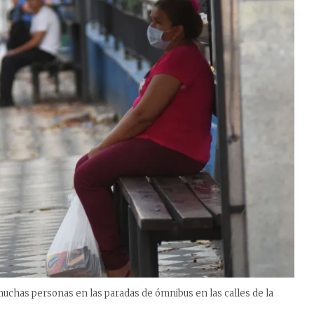
muchas personas en las paradas de ómnibus en las calles de la