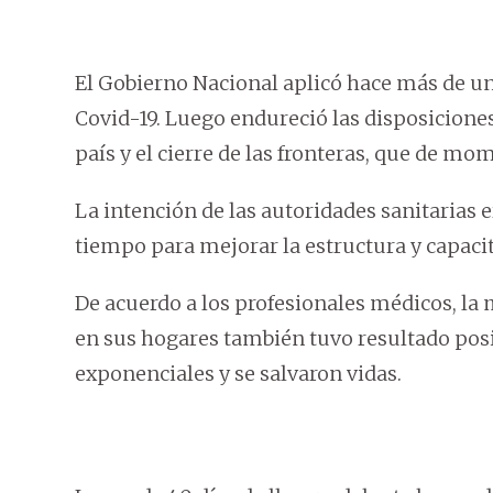
El Gobierno Nacional aplicó hace más de un
Covid-19. Luego endureció las disposiciones
país y el cierre de las fronteras, que de mom
La intención de las autoridades sanitarias e
tiempo para mejorar la estructura y capacit
De acuerdo a los profesionales médicos, la
en sus hogares también tuvo resultado posi
exponenciales y se salvaron vidas.