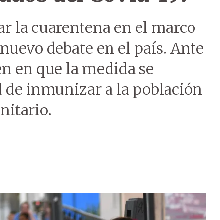
zar la cuarentena en el marco
nuevo debate en el país. Ante
den en que la medida se
 de inmunizar a la población
nitario.