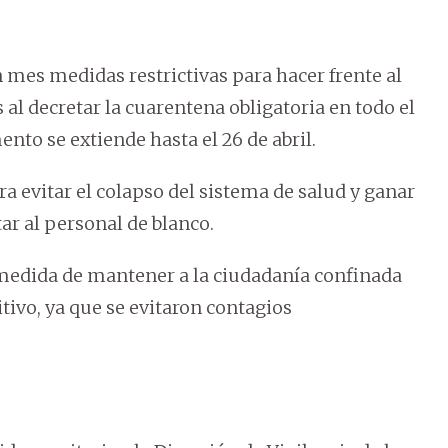
 mes medidas restrictivas para hacer frente al
 al decretar la cuarentena obligatoria en todo el
ento se extiende hasta el 26 de abril.
ra evitar el colapso del sistema de salud y ganar
ar al personal de blanco.
 medida de mantener a la ciudadanía confinada
tivo, ya que se evitaron contagios