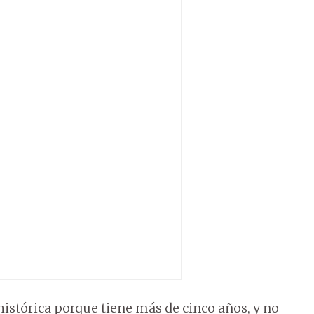
stórica porque tiene más de cinco años, y no