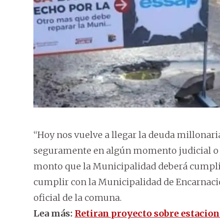
“Hoy nos vuelve a llegar la deuda millonari
seguramente en algún momento judicial o e
monto que la Municipalidad deberá cumplir
cumplir con la Municipalidad de Encarnación
oficial de la comuna.
Lea más:
Retiran proyecto sobre estacion