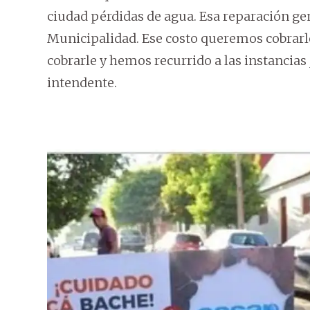
ciudad pérdidas de agua. Esa reparación gen
Municipalidad. Ese costo queremos cobrarl
cobrarle y hemos recurrido a las instancias
intendente.