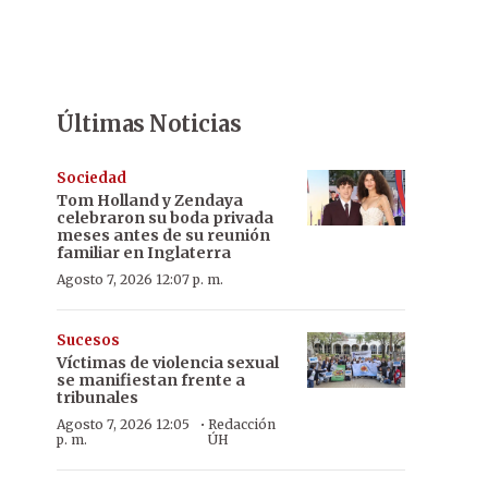
Últimas Noticias
Sociedad
Tom Holland y Zendaya
celebraron su boda privada
meses antes de su reunión
familiar en Inglaterra
Agosto 7, 2026 12:07 p. m.
Sucesos
Víctimas de violencia sexual
se manifiestan frente a
tribunales
·
Agosto 7, 2026 12:05
Redacción
p. m.
ÚH