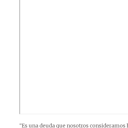
“Es una deuda que nosotros consideramos hi