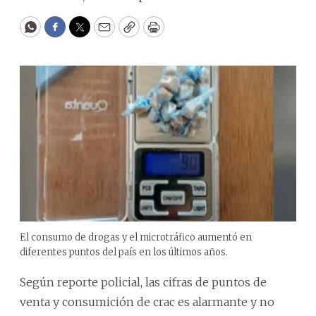
WhatsApp
Facebook
Twitter
Email
Copy
Print
El consumo de drogas y el microtráfico aumentó en
diferentes puntos del país en los últimos años.
Según reporte policial, las cifras de puntos de
venta y consumición de crac es alarmante y no