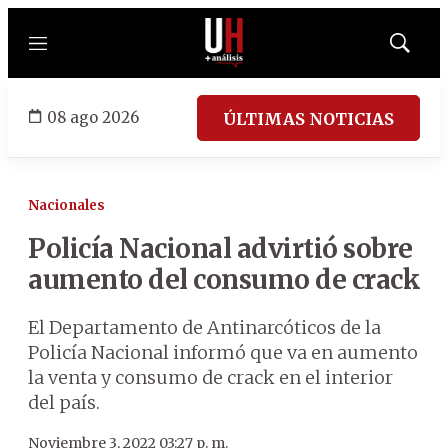
Menú
Mostrar
búsqued
08 ago 2026
ÚLTIMAS NOTICIAS
Nacionales
Policía Nacional advirtió sobre
aumento del consumo de crack
El Departamento de Antinarcóticos de la
Policía Nacional informó que va en aumento
la venta y consumo de crack en el interior
del país.
Noviembre 3, 2022 03:27 p. m.