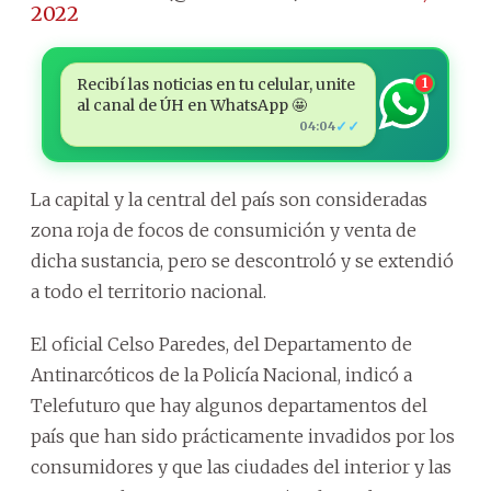
2022
Recibí las noticias en tu celular, unite
1
al canal de ÚH en WhatsApp 🤩
✓✓
04:04
La capital y la central del país son consideradas
zona roja de focos de consumición y venta de
dicha sustancia, pero se descontroló y se extendió
a todo el territorio nacional.
El oficial Celso Paredes, del Departamento de
Antinarcóticos de la Policía Nacional, indicó a
Telefuturo que hay algunos departamentos del
país que han sido prácticamente invadidos por los
consumidores y que las ciudades del interior y las