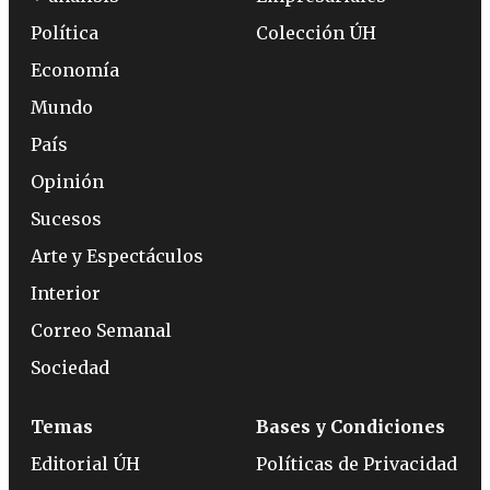
Política
Colección ÚH
Economía
Mundo
País
Opinión
Sucesos
Arte y Espectáculos
Interior
Correo Semanal
Sociedad
Temas
Bases y Condiciones
Editorial ÚH
Políticas de Privacidad