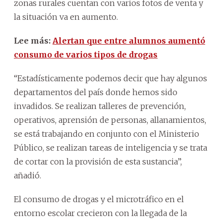
zonas rurales cuentan con varios fotos de venta y
la situación va en aumento.
Lee más:
Alertan que entre alumnos aumentó
consumo de varios tipos de drogas
“Estadísticamente podemos decir que hay algunos
departamentos del país donde hemos sido
invadidos. Se realizan talleres de prevención,
operativos, aprensión de personas, allanamientos,
se está trabajando en conjunto con el Ministerio
Público, se realizan tareas de inteligencia y se trata
de cortar con la provisión de esta sustancia”,
añadió.
El consumo de drogas y el microtráfico en el
entorno escolar crecieron con la llegada de la