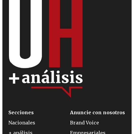
Secciones
Anuncie con nosotros
Nacionales
Brand Voice
+ análisis
Empresariales