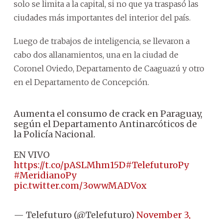
solo se limita a la capital, si no que ya traspasó las
ciudades más importantes del interior del país.
Luego de trabajos de inteligencia, se llevaron a
cabo dos allanamientos, una en la ciudad de
Coronel Oviedo, Departamento de Caaguazú y otro
en el Departamento de Concepción.
Aumenta el consumo de crack en Paraguay,
según el Departamento Antinarcóticos de
la Policía Nacional.
EN VIVO
https://t.co/pASLMhm15D
#TelefuturoPy
#MeridianoPy
pic.twitter.com/3owwMADVox
— Telefuturo (@Telefuturo)
November 3,