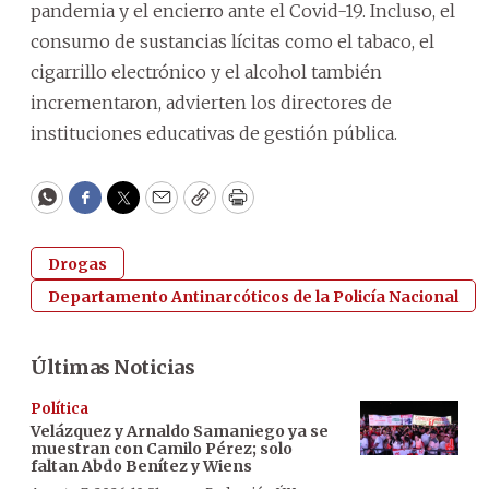
pandemia y el encierro ante el Covid-19. Incluso, el
consumo de sustancias lícitas como el tabaco, el
cigarrillo electrónico y el alcohol también
incrementaron, advierten los directores de
instituciones educativas de gestión pública.
WhatsApp
Facebook
Twitter
Email
Copy
Print
Drogas
Departamento Antinarcóticos de la Policía Nacional
Últimas Noticias
Política
Velázquez y Arnaldo Samaniego ya se
muestran con Camilo Pérez; solo
faltan Abdo Benítez y Wiens