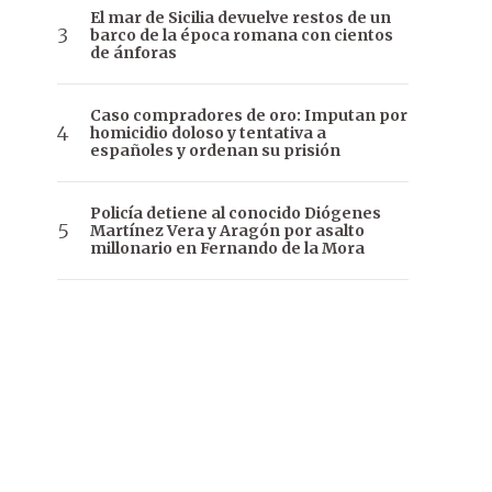
El mar de Sicilia devuelve restos de un
barco de la época romana con cientos
de ánforas
Caso compradores de oro: Imputan por
homicidio doloso y tentativa a
españoles y ordenan su prisión
Policía detiene al conocido Diógenes
Martínez Vera y Aragón por asalto
millonario en Fernando de la Mora