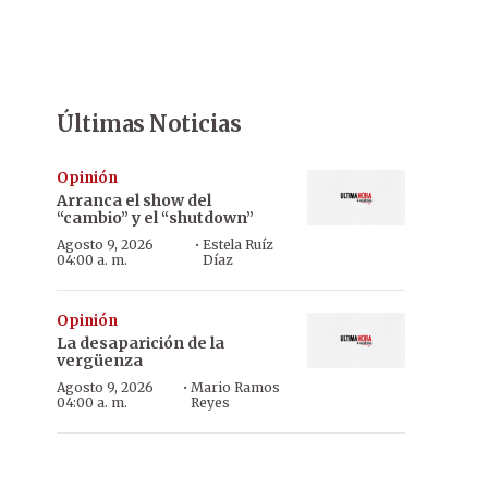
Últimas Noticias
Opinión
Arranca el show del
“cambio” y el “shutdown”
·
Agosto 9, 2026
Estela Ruíz
04:00 a. m.
Díaz
Opinión
La desaparición de la
vergüenza
·
Agosto 9, 2026
Mario Ramos
04:00 a. m.
Reyes