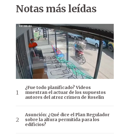
Notas más leídas
¿Fue todo planificado? Videos
muestran el actuar de los supuestos
autores del atroz crimen de Roselin
Asunción: ¿Qué dice el Plan Regulador
sobre la altura permitida para los
edificios?