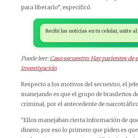
para liberarlo”, especificó.
Recibí las noticias en tu celular, unite
Puede leer:
Caso secuestro: Hay parientes de ex
investigación
Respecto a los motivos del secuestro, el jefe
manejando es que el grupo de brasileños de
criminal, por el antecedente de narcotráfico
“Ellos manejaban cierta información de que
dinero; por eso lo primero que piden es que