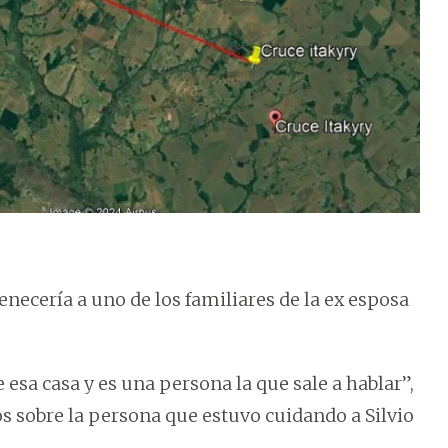
enecería a uno de los familiares de la ex esposa
esa casa y es una persona la que sale a hablar”,
s sobre la persona que estuvo cuidando a Silvio