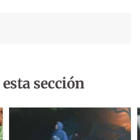
 esta sección