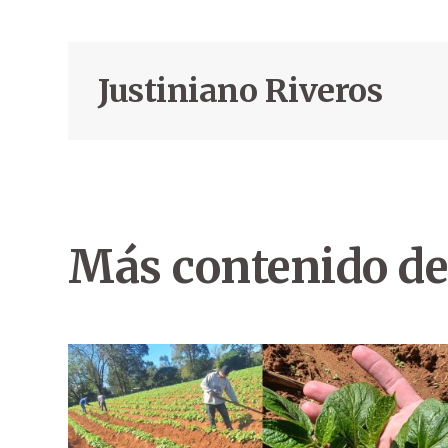
Justiniano Riveros
Más contenido de