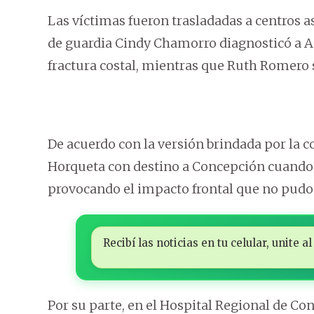
Las víctimas fueron trasladadas a centros a
de guardia Cindy Chamorro diagnosticó a A
fractura costal, mientras que Ruth Romero s
De acuerdo con la versión brindada por la c
Horqueta con destino a Concepción cuando el
provocando el impacto frontal que no pudo 
Recibí las noticias en tu celular, unite
Por su parte, en el Hospital Regional de Co