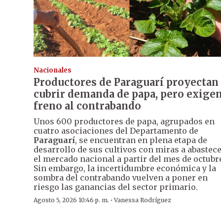
Nacionales
Productores de Paraguarí proyectan
cubrir demanda de papa, pero exige
freno al contrabando
Unos 600 productores de papa, agrupados en
cuatro asociaciones del Departamento de
Paraguarí
, se encuentran en plena etapa de
desarrollo de sus cultivos con miras a abastec
el mercado nacional a partir del mes de octubr
Sin embargo, la incertidumbre económica y la
sombra del contrabando vuelven a poner en
riesgo las ganancias del sector primario.
·
Agosto 5, 2026 10:46 p. m.
Vanessa Rodríguez