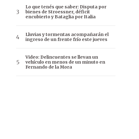
Lo que tenés que saber: Disputa por
bienes de Stroessner, déficit
encubierto y Bataglia por Italia
Lluvias y tormentas acompañarán el
ingreso de un frente frío este jueves
Video: Delincuentes se llevan un
vehículo en menos de un minuto en
Fernando de la Mora