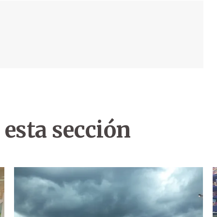
 esta sección