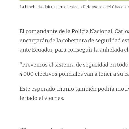
La hinchada albirroja en el estadio Defensores del Chaco, e
El comandante de la Policía Nacional, Carlo
encargarán de la cobertura de seguridad este
ante Ecuador, para conseguir la anhelada cl
''Prevemos el sistema de seguridad en todo 
4.000 efectivos policiales van a tener a su c
Este esperado triunfo también podría motiv
feriado el viernes.