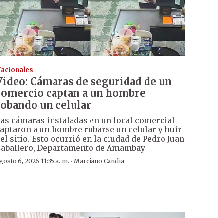
acionales
Video: Cámaras de seguridad de un
comercio captan a un hombre
robando un celular
as cámaras instaladas en un local comercial
aptaron a un hombre robarse un celular y huir
el sitio. Esto ocurrió en la ciudad de Pedro Juan
aballero, Departamento de Amambay.
·
gosto 6, 2026 11:35 a. m.
Marciano Candia