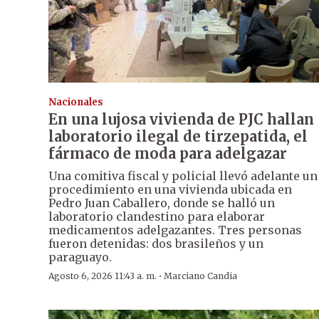
Nacionales
En una lujosa vivienda de PJC hallan
laboratorio ilegal de tirzepatida, el
fármaco de moda para adelgazar
Una comitiva fiscal y policial llevó adelante un
procedimiento en una vivienda ubicada en
Pedro Juan Caballero, donde se halló un
laboratorio clandestino para elaborar
medicamentos adelgazantes. Tres personas
fueron detenidas: dos brasileños y un
paraguayo.
·
Agosto 6, 2026 11:43 a. m.
Marciano Candia