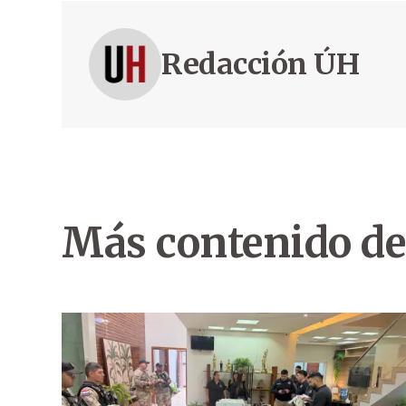
Redacción ÚH
Más contenido de