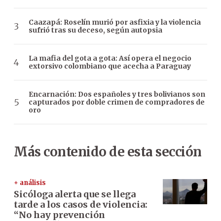
Caazapá: Roselín murió por asfixia y la violencia
sufrió tras su deceso, según autopsia
La mafia del gota a gota: Así opera el negocio
extorsivo colombiano que acecha a Paraguay
Encarnación: Dos españoles y tres bolivianos son
capturados por doble crimen de compradores de
oro
Más contenido de esta sección
+ análisis
Sicóloga alerta que se llega
tarde a los casos de violencia:
“No hay prevención