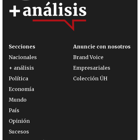
Secciones
Anuncie con nosotros
Nacionales
Brand Voice
+ análisis
Empresariales
Política
Colección ÚH
Economía
Mundo
País
Opinión
Sucesos