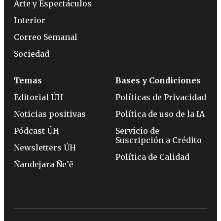
Arte y Espectáculos
Interior
Correo Semanal
Sociedad
Temas
Bases y Condiciones
Editorial ÚH
Políticas de Privacidad
Noticias positivas
Política de uso de la IA
Pódcast ÚH
Servicio de
Suscripción a Crédito
Newsletters ÚH
Política de Calidad
Ñandejara Ñe’ẽ