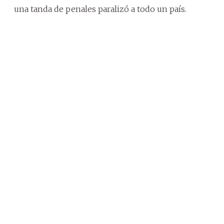
una tanda de penales paralizó a todo un país.