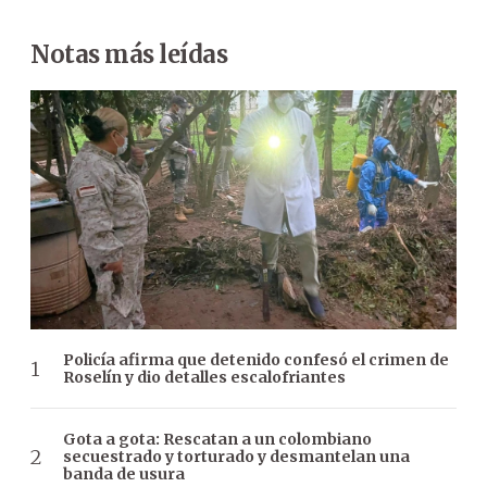
Notas más leídas
Policía afirma que detenido confesó el crimen de
Roselín y dio detalles escalofriantes
Gota a gota: Rescatan a un colombiano
secuestrado y torturado y desmantelan una
banda de usura