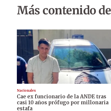
Más contenido de
Nacionales
Cae ex funcionario de la ANDE tras
casi 10 años prófugo por millonaria
estafa