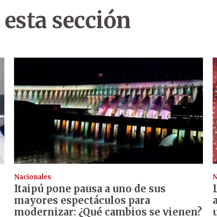
 esta sección
Nacionales
N
Itaipú pone pausa a uno de sus
mayores espectáculos para
modernizar: ¿Qué cambios se vienen?