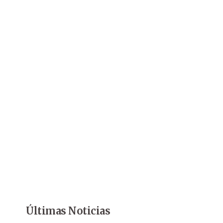
Últimas Noticias