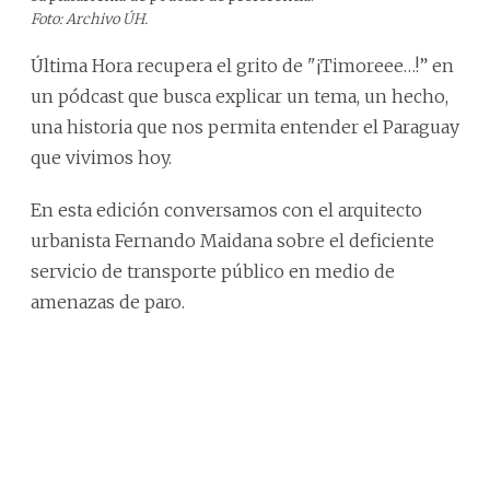
Foto: Archivo ÚH.
Última Hora recupera el grito de "¡Timoreee…!” en
un pódcast que busca explicar un tema, un hecho,
una historia que nos permita entender el Paraguay
que vivimos hoy.
En esta edición conversamos con el arquitecto
urbanista Fernando Maidana sobre el deficiente
servicio de transporte público en medio de
amenazas de paro.