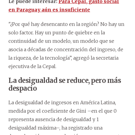
Le puede interesar:
Para Cepal, gasto social
en Paraguay aún es insuficiente
"¿Por qué hay desencanto en la región? No hay un
solo factor. Hay un punto de quiebre en la
continuidad de un modelo, un modelo que se
asocia a décadas de concentración del ingreso, de
la riqueza, de la tecnología”, agregó la secretaria
ejecutiva de la Cepal.
La desigualdad se reduce, pero más
despacio
La desigualdad de ingresos en América Latina,
medida por el coeficiente de Gini –en el que 0
representa ausencia de desigualdad y 1
desigualdad máxima–, ha registrado una