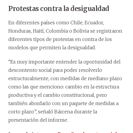
Protestas contra la desigualdad
En diferentes países como Chile, Ecuador,
Honduras, Haití, Colombia o Bolivia se registraron
diferentes tipos de protestas en contra de los
modelos que permiten la desigualdad.
“Es muy importante entender la oportunidad del
descontento social para poder resolverlo
estructuralmente, con medidas de mediano plazo
como las que menciono: cambio en la estructura
productiva y el cambio constitucional, pero
también abordarlo con un paquete de medidas a
corto plazo”, señaló Bárcena durante la
presentación del informe.