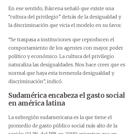
En ese sentido, Bárcena señaló que existe una
“cultura del privilegio” detrás de la desigualdad y
la discriminación que vicia el modelo en su favor.
“Se traspasa a instituciones que reproducen el
comportamiento de los agentes con mayor poder
político y económico. La cultura del privilegio
naturaliza las desigualdades. Nos hace creer que es
normal que haya esta tremenda desigualdad y
discriminación”, indicó.
Sudamérica encabeza el gasto social
en américa latina
La subregión sudamericana es la que tiene el
promedio de gasto público social más alto de la
región (13,2% del PIB en 2018), mientras que en