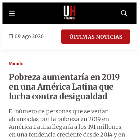
Menú
Mostrar
búsqued
09 ago 2026
ÚLTIMAS NOTICIAS
Mundo
Pobreza aumentaría en 2019
en una América Latina que
lucha contra desigualdad
El número de personas que se verían
alcanzadas por la pobreza en 2019 en
América Latina llegaría a los 191 millones,
en una tendencia creciente desde 2014 y en