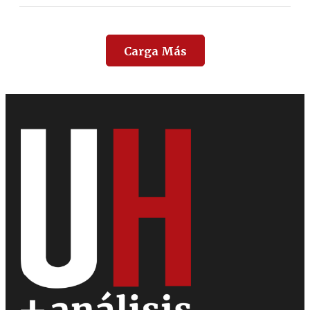
Carga Más