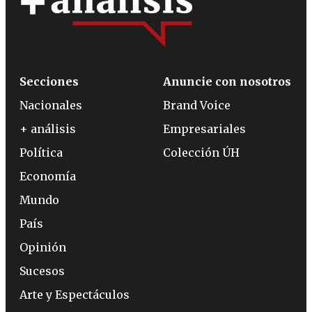
Secciones
Anuncie con nosotros
Nacionales
Brand Voice
+ análisis
Empresariales
Política
Colección ÚH
Economía
Mundo
País
Opinión
Sucesos
Arte y Espectáculos