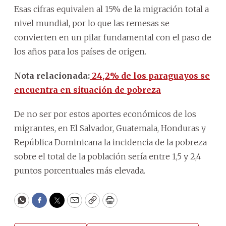
Esas cifras equivalen al 15% de la migración total a
nivel mundial, por lo que las remesas se
convierten en un pilar fundamental con el paso de
los años para los países de origen.
Nota relacionada:
24,2% de los paraguayos se
encuentra en situación de pobreza
De no ser por estos aportes económicos de los
migrantes, en El Salvador, Guatemala, Honduras y
República Dominicana la incidencia de la pobreza
sobre el total de la población sería entre 1,5 y 2,4
puntos porcentuales más elevada.
WhatsApp
Facebook
Twitter
Email
Copy
Print