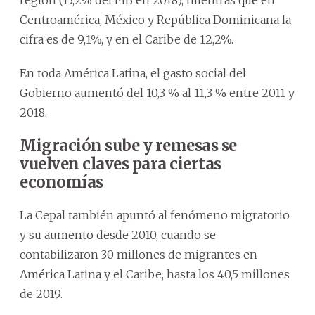
Centroamérica, México y República Dominicana la
cifra es de 9,1%, y en el Caribe de 12,2%.
En toda América Latina, el gasto social del
Gobierno aumentó del 10,3 % al 11,3 % entre 2011 y
2018.
Migración sube y remesas se
vuelven claves para ciertas
economías
La Cepal también apuntó al fenómeno migratorio
y su aumento desde 2010, cuando se
contabilizaron 30 millones de migrantes en
América Latina y el Caribe, hasta los 40,5 millones
de 2019.