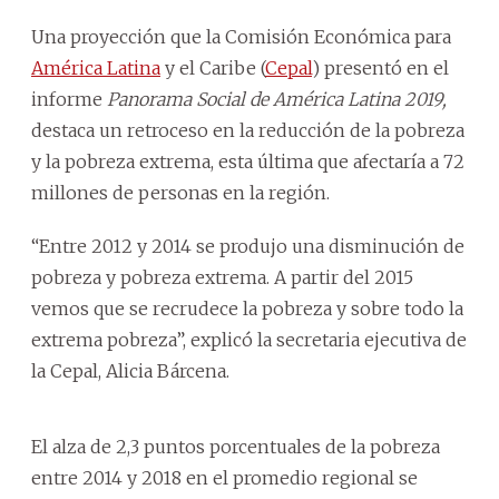
Una proyección que la Comisión Económica para
América Latina
y el Caribe (
Cepal
) presentó en el
informe
Panorama Social de América Latina 2019,
destaca un retroceso en la reducción de la pobreza
y la pobreza extrema, esta última que afectaría a 72
millones de personas en la región.
“Entre 2012 y 2014 se produjo una disminución de
pobreza y pobreza extrema. A partir del 2015
vemos que se recrudece la pobreza y sobre todo la
extrema pobreza”, explicó la secretaria ejecutiva de
la Cepal, Alicia Bárcena.
El alza de 2,3 puntos porcentuales de la pobreza
entre 2014 y 2018 en el promedio regional se