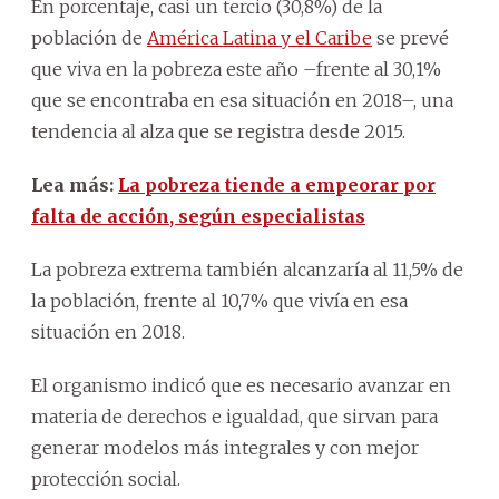
En porcentaje, casi un tercio (30,8%) de la
población de
América Latina y el Caribe
se prevé
que viva en la pobreza este año –frente al 30,1%
que se encontraba en esa situación en 2018–, una
tendencia al alza que se registra desde 2015.
Lea más:
La pobreza tiende a empeorar por
falta de acción, según especialistas
La pobreza extrema también alcanzaría al 11,5% de
la población, frente al 10,7% que vivía en esa
situación en 2018.
El organismo indicó que es necesario avanzar en
materia de derechos e igualdad, que sirvan para
generar modelos más integrales y con mejor
protección social.