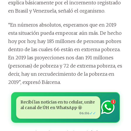
explica básicamente por el incremento registrado
en Brasil y Venezuela, señaló el organismo.
“En números absolutos, esperamos que en 2019
esta situación pueda empeorar aún más. De hecho
hoy por hoy, hay 185 millones de personas pobres
dentro de las cuales 66 están en extrema pobreza.
En 2019 las proyecciones nos dan 191 millones
(personas) de pobreza y 72 de extrema pobreza, es
decir, hay un recrudecimiento de la pobreza en
2019", expresó Bárcena.
Recibí las noticias en tu celular, unite
1
al canal de ÚH en WhatsApp 🤩
✓✓
06:06