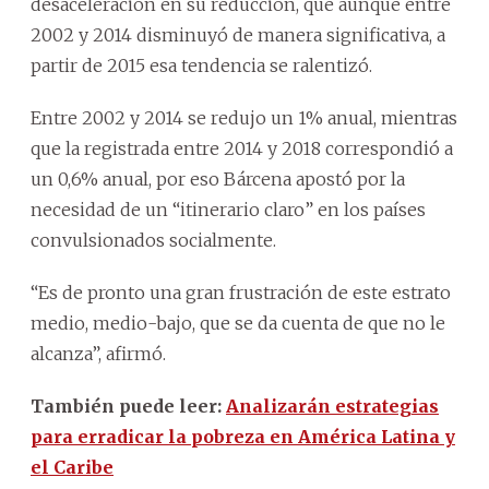
desaceleración en su reducción, que aunque entre
2002 y 2014 disminuyó de manera significativa, a
partir de 2015 esa tendencia se ralentizó.
Entre 2002 y 2014 se redujo un 1% anual, mientras
que la registrada entre 2014 y 2018 correspondió a
un 0,6% anual, por eso Bárcena apostó por la
necesidad de un “itinerario claro” en los países
convulsionados socialmente.
“Es de pronto una gran frustración de este estrato
medio, medio-bajo, que se da cuenta de que no le
alcanza”, afirmó.
También puede leer:
Analizarán estrategias
para erradicar la pobreza en América Latina y
el Caribe