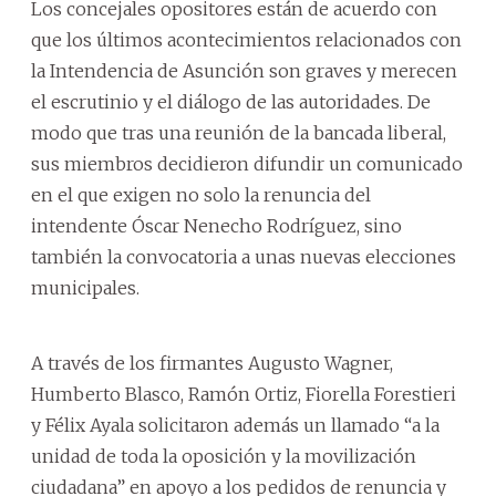
Los concejales opositores están de acuerdo con
que los últimos acontecimientos relacionados con
la Intendencia de Asunción son graves y merecen
el escrutinio y el diálogo de las autoridades. De
modo que tras una reunión de la bancada liberal,
sus miembros decidieron difundir un comunicado
en el que exigen no solo la renuncia del
intendente Óscar Nenecho Rodríguez, sino
también la convocatoria a unas nuevas elecciones
municipales.
A través de los firmantes Augusto Wagner,
Humberto Blasco, Ramón Ortiz, Fiorella Forestieri
y Félix Ayala solicitaron además un llamado “a la
unidad de toda la oposición y la movilización
ciudadana” en apoyo a los pedidos de renuncia y