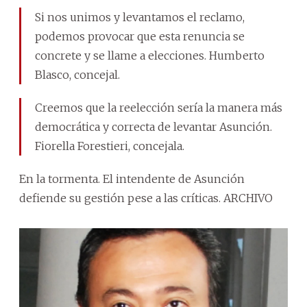
Si nos unimos y levantamos el reclamo,
podemos provocar que esta renuncia se
concrete y se llame a elecciones. Humberto
Blasco, concejal.
Creemos que la reelección sería la manera más
democrática y correcta de levantar Asunción.
Fiorella Forestieri, concejala.
En la tormenta. El intendente de Asunción
defiende su gestión pese a las críticas.
ARCHIVO