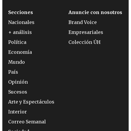
Secciones
Anuncie con nosotros
Nacionales
Brand Voice
+ análisis
Empresariales
Política
Colección ÚH
Economía
Mundo
País
Opinión
Sucesos
Arte y Espectáculos
Interior
Correo Semanal