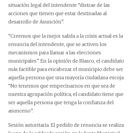
situación legal del intendente “distrae de las
acciones que tienen que estar destinadas al
desarrollo de Asunción”.
“Creemos que la mejor salida a la crisis actual es la
renuncia del intendente, que se activen los
mecanismos para llamar a las elecciones
municipales”. En la opinión de Blasco, el candidato
más factible para encabezar el municipio debe ser
aquella persona que una mayoría ciudadana escoja.
“No tenemos que empecinarnos en que sea de
nuestra agrupación política, el candidato tiene que
ser aquella persona que tenga la confianza del
asunceno”.
Sesión autoritaria. El pedido de renuncia se realiza