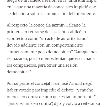
luego de la caldeada sesión en la Junta Municipal
en la que una mayoría de concejales impidió que
se debatiera sobre la imputación del intendente.
Al respecto, la concejala Jazmín Galeano, la
primera en retirarse de la sesión, calificó lo
acontecido como “un acto de autoritarismo”,
llevado adelante con un comportamiento
“inmensamente poco democrático”. “Aunque nos
rechazaran, por lo menos tenían que escuchar a
los compañeros, para tener una sesión
democrática”.
Por su parte, el concejal Juan José Arnold negó
haber votado para impedir el debate, “y mucho
menos en contra de uno que es tan importante”.
“Jamás estaría en contra”, dijo, y volvió a reiterar su