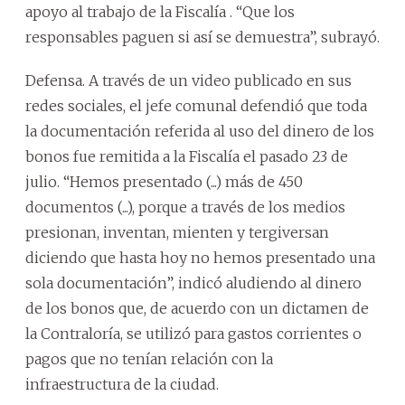
apoyo al trabajo de la Fiscalía . “Que los
responsables paguen si así se demuestra”, subrayó.
Defensa. A través de un video publicado en sus
redes sociales, el jefe comunal defendió que toda
la documentación referida al uso del dinero de los
bonos fue remitida a la Fiscalía el pasado 23 de
julio. “Hemos presentado (...) más de 450
documentos (...), porque a través de los medios
presionan, inventan, mienten y tergiversan
diciendo que hasta hoy no hemos presentado una
sola documentación”, indicó aludiendo al dinero
de los bonos que, de acuerdo con un dictamen de
la Contraloría, se utilizó para gastos corrientes o
pagos que no tenían relación con la
infraestructura de la ciudad.