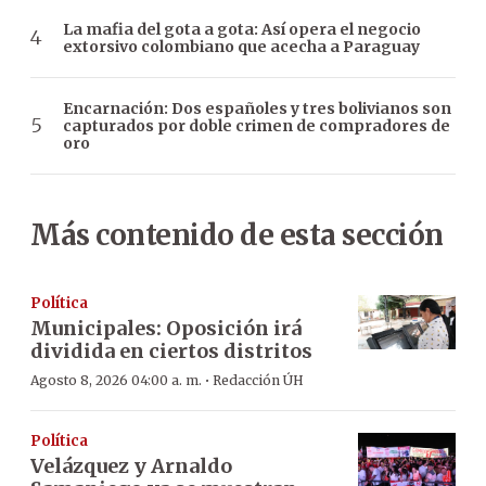
La mafia del gota a gota: Así opera el negocio
extorsivo colombiano que acecha a Paraguay
Encarnación: Dos españoles y tres bolivianos son
capturados por doble crimen de compradores de
oro
Más contenido de esta sección
Política
Municipales: Oposición irá
dividida en ciertos distritos
·
Agosto 8, 2026 04:00 a. m.
Redacción ÚH
Política
Velázquez y Arnaldo