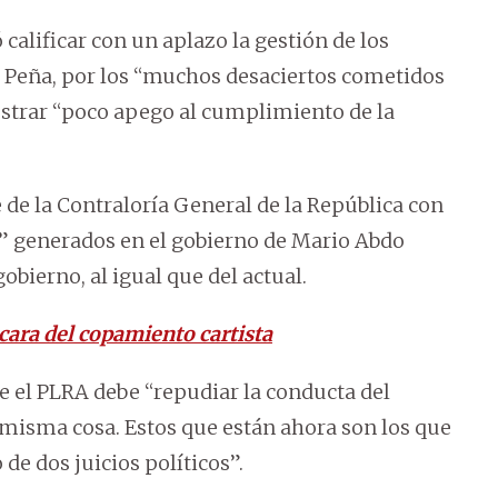
 calificar con un aplazo la gestión de los
o Peña, por los “muchos desaciertos cometidos
strar “poco apego al cumplimiento de la
 de la Contraloría General de la República con
n” generados en el gobierno de Mario Abdo
obierno, al igual que del actual.
 cara del copamiento cartista
e el PLRA debe “repudiar la conducta del
a misma cosa. Estos que están ahora son los que
de dos juicios políticos”.