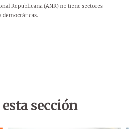
onal Republicana (ANR) no tiene sectores
s democráticas.
 esta sección