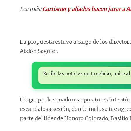
Lea más:
Cartismo y aliados hacen jurar a A
La propuesta estuvo a cargo de los director
Abdón Saguier.
Recibí las noticias en tu celular, unite
Un grupo de senadores opositores intentó 
escandalosa sesión, donde incluso fue agr
parte del líder de Honoro Colorado, Basilio