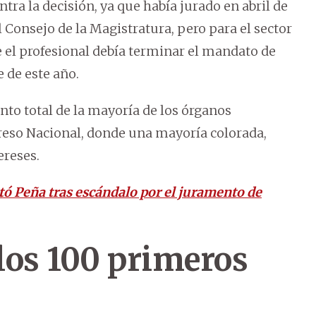
ra la decisión, ya que había jurado en abril de
 Consejo de la Magistratura, pero para el sector
e el profesional debía terminar el mandato de
 de este año.
nto total de la mayoría de los órganos
eso Nacional, donde una mayoría colorada,
ereses.
tó Peña tras escándalo por el juramento de
los 100 primeros