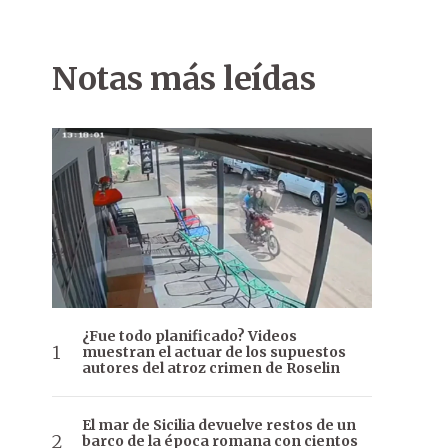
Notas más leídas
¿Fue todo planificado? Videos
muestran el actuar de los supuestos
autores del atroz crimen de Roselin
El mar de Sicilia devuelve restos de un
barco de la época romana con cientos