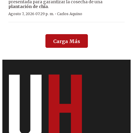
presentada para garantizar la cosecha de una
plantación de chía
.
·
Agosto 7, 2026 07:29 p. m.
Carlos Aquino
Carga Más