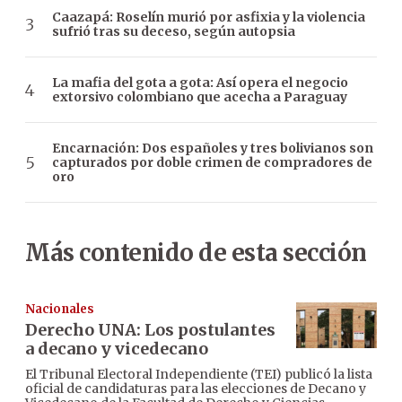
Caazapá: Roselín murió por asfixia y la violencia
sufrió tras su deceso, según autopsia
La mafia del gota a gota: Así opera el negocio
extorsivo colombiano que acecha a Paraguay
Encarnación: Dos españoles y tres bolivianos son
capturados por doble crimen de compradores de
oro
Más contenido de esta sección
Nacionales
Derecho UNA: Los postulantes
a decano y vicedecano
El Tribunal Electoral Independiente (TEI) publicó la lista
oficial de candidaturas para las elecciones de Decano y