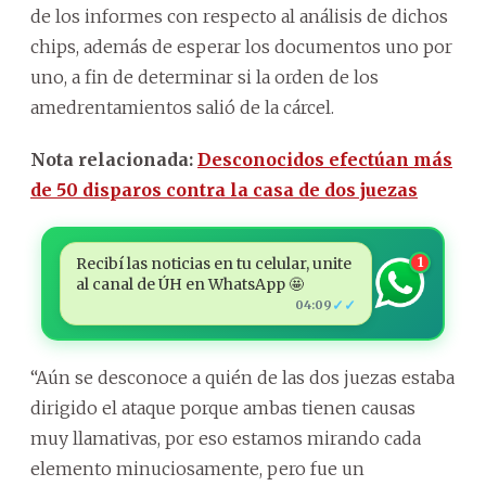
de los informes con respecto al análisis de dichos
chips, además de esperar los documentos uno por
uno, a fin de determinar si la orden de los
amedrentamientos salió de la cárcel.
Nota relacionada:
Desconocidos efectúan más
de 50 disparos contra la casa de dos juezas
Recibí las noticias en tu celular, unite
1
al canal de ÚH en WhatsApp 🤩
✓✓
04:09
“Aún se desconoce a quién de las dos juezas estaba
dirigido el ataque porque ambas tienen causas
muy llamativas, por eso estamos mirando cada
elemento minuciosamente, pero fue un