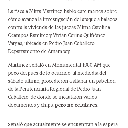
La fiscala Mirta Martínez habló este martes sobre
cómo avanza la investigación del ataque a balazos
contra la vivienda de las juezas Mirna Carolina
Ocampos Ramírez y Vivian Carina Quiñónez
Vargas, ubicada en Pedro Juan Caballero,
Departamento de Amambay.
Martínez señaló en Monumental 1080 AM que,
poco después de lo ocurrido, al mediodía del
sábado último, procedieron a allanar un pabellón
de la Penitenciaría Regional de Pedro Juan
Caballero, de donde se incautaron varios
documentos y chips,
pero no celulares
.
Señaló que actualmente se encuentran a la espera