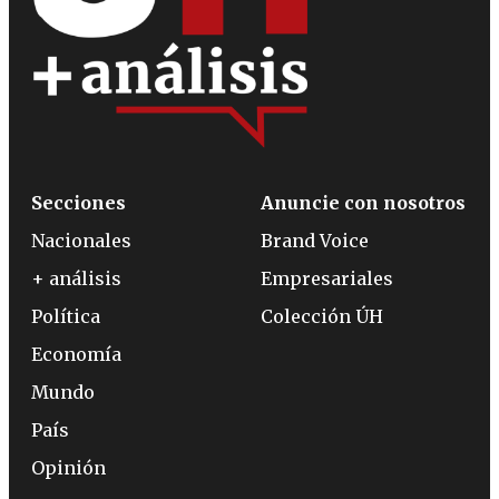
Secciones
Anuncie con nosotros
Nacionales
Brand Voice
+ análisis
Empresariales
Política
Colección ÚH
Economía
Mundo
País
Opinión