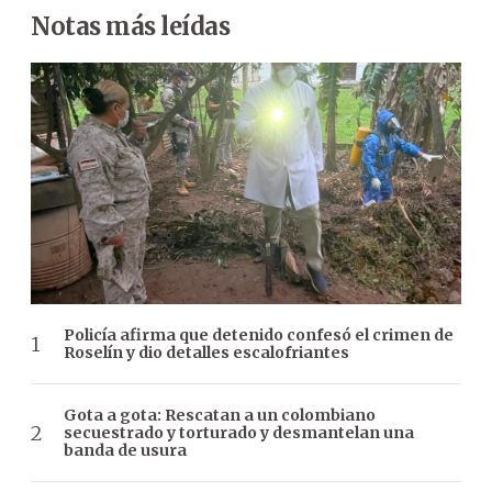
Notas más leídas
Policía afirma que detenido confesó el crimen de
Roselín y dio detalles escalofriantes
Gota a gota: Rescatan a un colombiano
secuestrado y torturado y desmantelan una
banda de usura