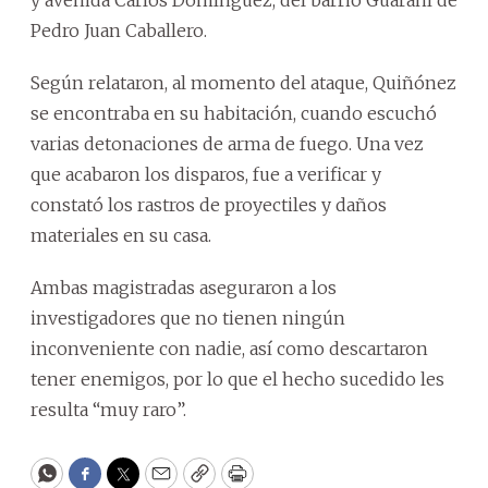
Pedro Juan Caballero.
Según relataron, al momento del ataque, Quiñónez
se encontraba en su habitación, cuando escuchó
varias detonaciones de arma de fuego. Una vez
que acabaron los disparos, fue a verificar y
constató los rastros de proyectiles y daños
materiales en su casa.
Ambas magistradas aseguraron a los
investigadores que no tienen ningún
inconveniente con nadie, así como descartaron
tener enemigos, por lo que el hecho sucedido les
resulta “muy raro”.
WhatsApp
Facebook
Twitter
Email
Copy
Print