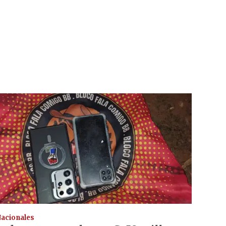
acionales