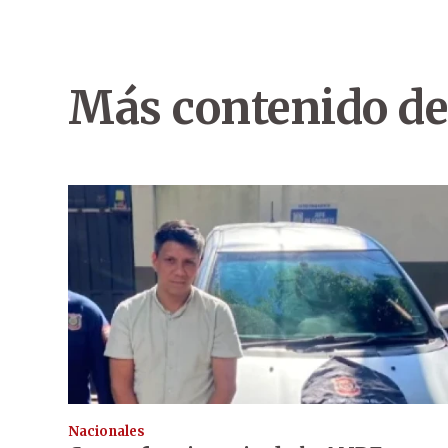
Más contenido de
Nacionales