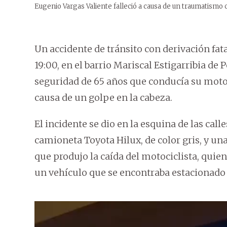
Eugenio Vargas Valiente falleció a causa de un traumatismo
Un accidente de tránsito con derivación fatal
19:00, en el barrio Mariscal Estigarribia de
seguridad de 65 años que conducía su motoc
causa de un golpe en la cabeza.
El incidente se dio en la esquina de las ca
camioneta Toyota Hilux, de color gris, y una
que produjo la caída del motociclista, quie
un vehículo que se encontraba estacionado 