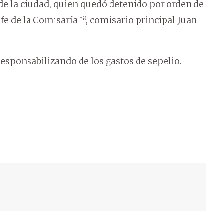
 de la ciudad, quien quedó detenido por orden de
fe de la Comisaría 1ª, comisario principal Juan
esponsabilizando de los gastos de sepelio.