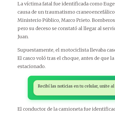
La víctima fatal fue identificada como Eugen
causa de un traumatismo craneoencefálico 
Ministerio Público, Marco Prieto. Bomberos 
pero su deceso se constató al llegar al serv
Juan.
Supuestamente, el motociclista llevaba cas
El casco voló tras el choque, antes de que l
estacionado.
Recibí las noticias en tu celular, unite
El conductor de la camioneta fue identific