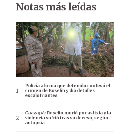
Notas más leídas
Policía afirma que detenido confesó el
crimen de Roselín y dio detalles
escalofriantes
Caazapá: Roselín murió por asfixia y la
violencia sufrió tras su deceso, según
autopsia