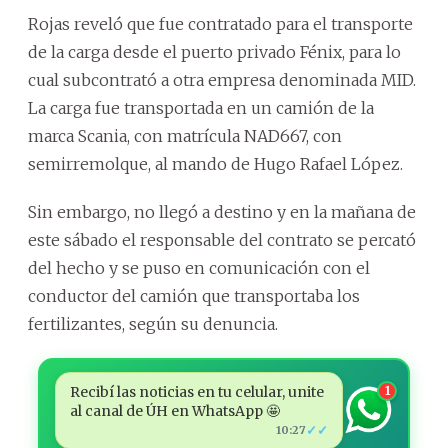
Rojas reveló que fue contratado para el transporte
de la carga desde el puerto privado Fénix, para lo
cual subcontrató a otra empresa denominada MID.
La carga fue transportada en un camión de la
marca Scania, con matrícula NAD667, con
semirremolque, al mando de Hugo Rafael López.
Sin embargo, no llegó a destino y en la mañana de
este sábado el responsable del contrato se percató
del hecho y se puso en comunicación con el
conductor del camión que transportaba los
fertilizantes, según su denuncia.
Recibí las noticias en tu celular, unite
1
al canal de ÚH en WhatsApp 🤩
✓✓
10:27