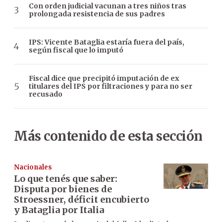
Con orden judicial vacunan a tres niños tras
prolongada resistencia de sus padres
IPS: Vicente Bataglia estaría fuera del país,
según fiscal que lo imputó
Fiscal dice que precipitó imputación de ex
titulares del IPS por filtraciones y para no ser
recusado
Más contenido de esta sección
Nacionales
Lo que tenés que saber:
Disputa por bienes de
Stroessner, déficit encubierto
y Bataglia por Italia