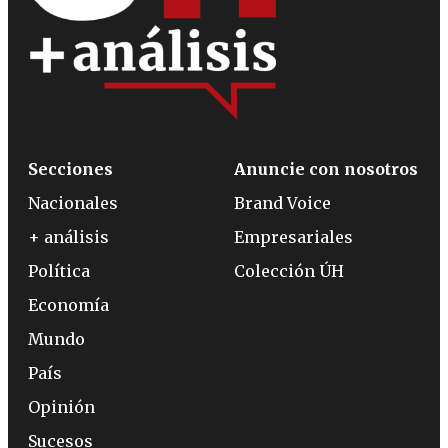
Secciones
Anuncie con nosotros
Nacionales
Brand Voice
+ análisis
Empresariales
Política
Colección ÚH
Economía
Mundo
País
Opinión
Sucesos