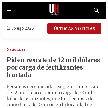
Menú
Mostrar
búsqued
06 ago 2026
ÚLTIMAS NOTICIAS
Nacionales
Piden rescate de 12 mil dólares
por carga de fertilizantes
hurtada
Personas desconocidas exigieron un rescate
de 12 mil dólares por una carga de 33 mil
kilos de fertilizantes, que fue denunciado
como hurtado. Ocurrió en la localidad de