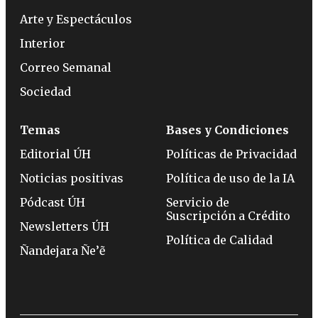
Arte y Espectáculos
Interior
Correo Semanal
Sociedad
Temas
Bases y Condiciones
Editorial ÚH
Políticas de Privacidad
Noticias positivas
Política de uso de la IA
Pódcast ÚH
Servicio de
Suscripción a Crédito
Newsletters ÚH
Política de Calidad
Ñandejara Ñe’ẽ