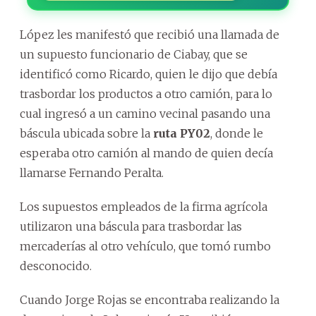
López les manifestó que recibió una llamada de
un supuesto funcionario de Ciabay, que se
identificó como Ricardo, quien le dijo que debía
trasbordar los productos a otro camión, para lo
cual ingresó a un camino vecinal pasando una
báscula ubicada sobre la
ruta PY02
, donde le
esperaba otro camión al mando de quien decía
llamarse Fernando Peralta.
Los supuestos empleados de la firma agrícola
utilizaron una báscula para trasbordar las
mercaderías al otro vehículo, que tomó rumbo
desconocido.
Cuando Jorge Rojas se encontraba realizando la