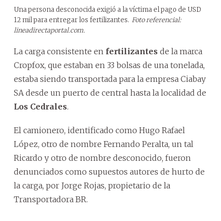
Una persona desconocida exigió a la víctima el pago de USD
12 mil para entregar los fertilizantes.
Foto referencial:
lineadirectaportal.com.
La carga consistente en
fertilizantes
de la marca
Cropfox, que estaban en 33 bolsas de una tonelada,
estaba siendo transportada para la empresa Ciabay
SA desde un puerto de central hasta la localidad de
Los Cedrales
.
El camionero, identificado como Hugo Rafael
López, otro de nombre Fernando Peralta, un tal
Ricardo y otro de nombre desconocido, fueron
denunciados como supuestos autores de hurto de
la carga, por Jorge Rojas, propietario de la
Transportadora BR.