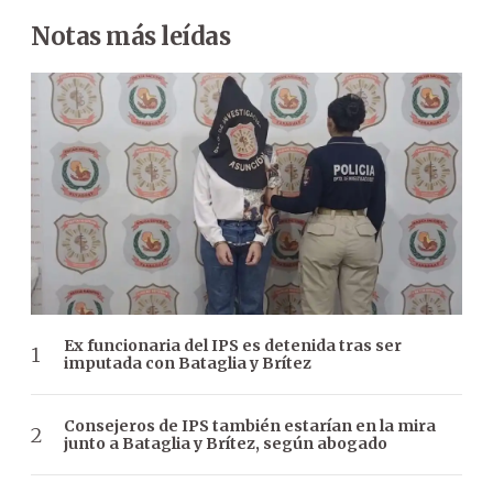
Notas más leídas
Ex funcionaria del IPS es detenida tras ser
imputada con Bataglia y Brítez
Consejeros de IPS también estarían en la mira
junto a Bataglia y Brítez, según abogado