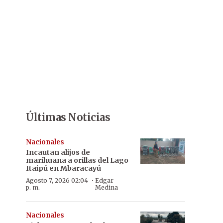
Últimas Noticias
Nacionales
Incautan alijos de
marihuana a orillas del Lago
Itaipú en Mbaracayú
·
Agosto 7, 2026 02:04
Edgar
p. m.
Medina
Nacionales