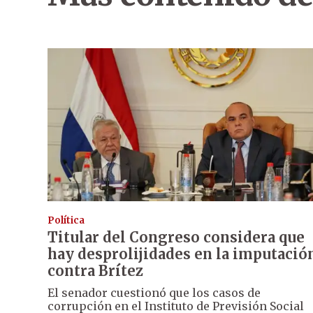
Política
Titular del Congreso considera que
hay desprolijidades en la imputació
contra Brítez
El senador cuestionó que los casos de
corrupción en el Instituto de Previsión Social