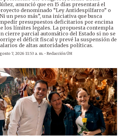
úñez, anunció que en 15 días presentará el
royecto denominado “Ley Antidespilfarro” o
Ni un peso más”, una iniciativa que busca
mpedir presupuestos deficitarios por encima
e los límites legales. La propuesta contempla
n cierre parcial automático del Estado si no se
orrige el déficit fiscal y prevé la suspensión de
alarios de altas autoridades políticas.
·
gosto 7, 2026 11:53 a. m.
Redacción ÚH