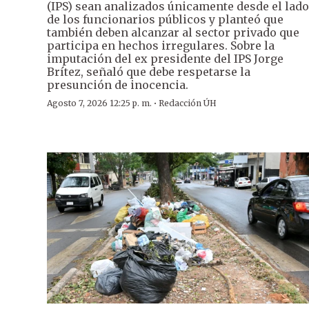
(IPS) sean analizados únicamente desde el lado
de los funcionarios públicos y planteó que
también deben alcanzar al sector privado que
participa en hechos irregulares. Sobre la
imputación del ex presidente del IPS Jorge
Brítez, señaló que debe respetarse la
presunción de inocencia.
·
Agosto 7, 2026 12:25 p. m.
Redacción ÚH