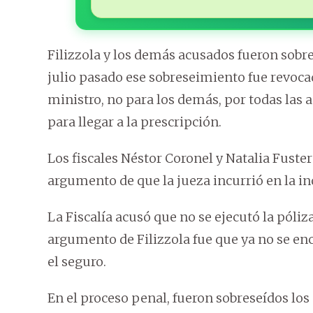
Filizzola y los demás acusados fueron sobre
julio pasado ese sobreseimiento fue revocad
ministro, no para los demás, por todas las 
para llegar a la prescripción.
Los fiscales Néstor Coronel y Natalia Fuster
argumento de que la jueza incurrió en la ino
La Fiscalía acusó que no se ejecutó la póliz
argumento de Filizzola fue que ya no se en
el seguro.
En el proceso penal, fueron sobreseídos l