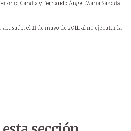
Apolonio Candia y Fernando Ángel María Sakoda
acusado, el 11 de mayo de 2011, al no ejecutar la
 esta sección