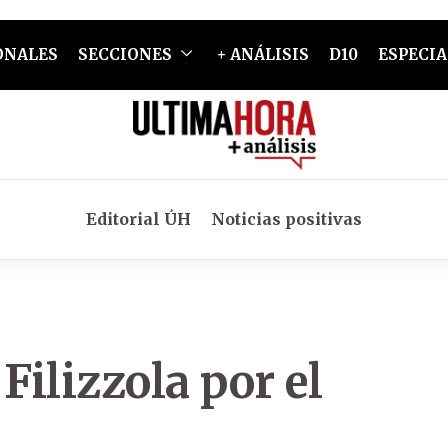
ONALES
SECCIONES
+ ANÁLISIS
D10
ESPECIA
Editorial ÚH
Noticias positivas
Filizzola por el