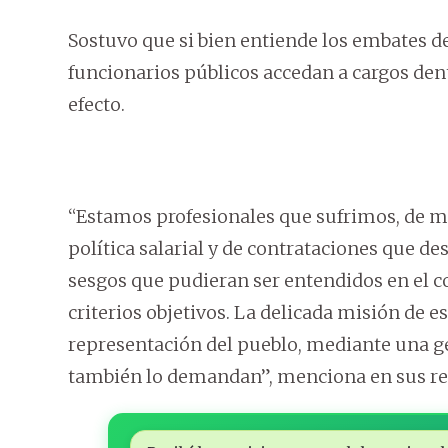
Sostuvo que si bien entiende los embates d
funcionarios públicos accedan a cargos dent
efecto.
“Estamos profesionales que sufrimos, de m
política salarial y de contrataciones que des
sesgos que pudieran ser entendidos en el co
criterios objetivos. La delicada misión de es
representación del pueblo, mediante una ges
también lo demandan”, menciona en sus re