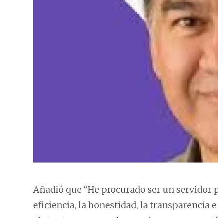
Añadió que “He procurado ser un servidor pú
eficiencia, la honestidad, la transparencia