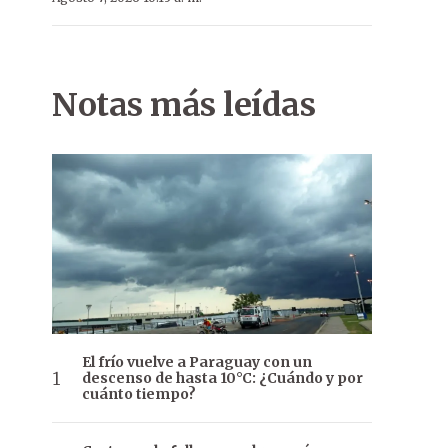
Notas más leídas
El frío vuelve a Paraguay con un
descenso de hasta 10°C: ¿Cuándo y por
cuánto tiempo?