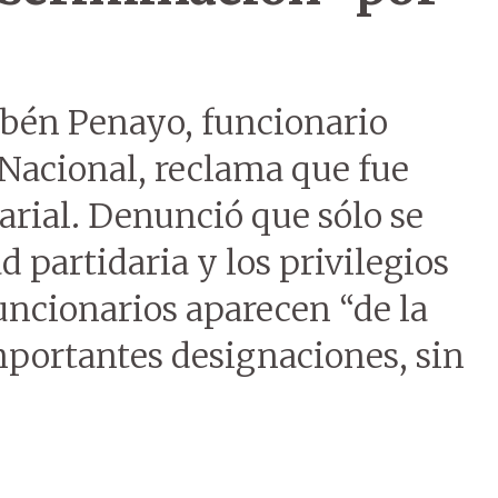
ubén Penayo, funcionario
Nacional, reclama que fue
arial. Denunció que sólo se
d partidaria y los privilegios
uncionarios aparecen “de la
portantes designaciones, sin