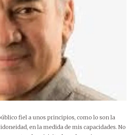
blico fiel a unos principios, como lo son la
 e idoneidad, en la medida de mis capacidades. No