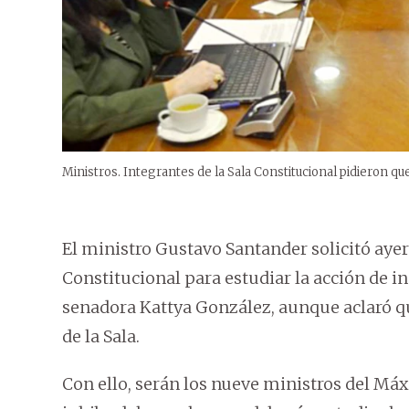
Ministros. Integrantes de la Sala Constitucional pidieron que
El ministro Gustavo Santander solicitó ayer 
Constitucional para estudiar la acción de i
senadora Kattya González, aunque aclaró q
de la Sala.
Con ello, serán los nueve ministros del Máx