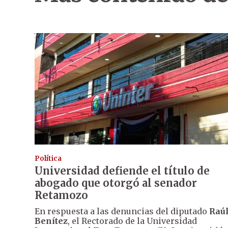
Política
Universidad defiende el título de
abogado que otorgó al senador
Retamozo
En respuesta a las denuncias del diputado
Raú
Benítez
, el Rectorado de la Universidad