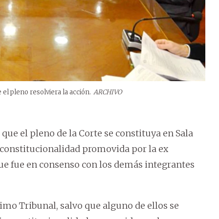
 el pleno resolviera la acción.
ARCHIVO
que el pleno de la Corte se constituya en Sala
nconstitucionalidad promovida por la ex
ue fue en consenso con los demás integrantes
imo Tribunal, salvo que alguno de ellos se