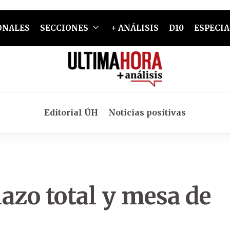
ONALES
SECCIONES
+ ANÁLISIS
D10
ESPECIA
Editorial ÚH
Noticias positivas
azo total y mesa de