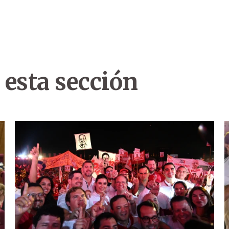
 esta sección