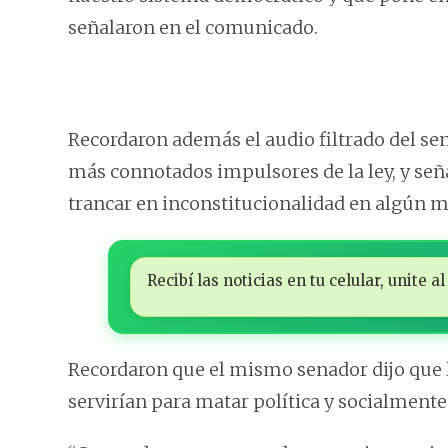
señalaron en el comunicado.
Recordaron además el audio filtrado del sen
más connotados impulsores de la ley, y señ
trancar en inconstitucionalidad en algún 
Recibí las noticias en tu celular, unite
Recordaron que el mismo senador dijo que 
servirían para matar política y socialmente