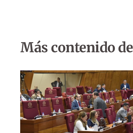
Más contenido de