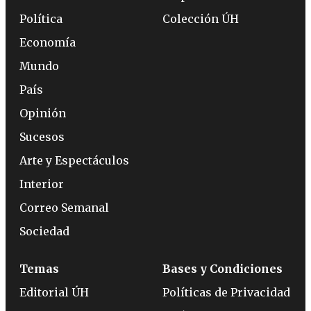
Política
Colección ÚH
Economía
Mundo
País
Opinión
Sucesos
Arte y Espectáculos
Interior
Correo Semanal
Sociedad
Temas
Bases y Condiciones
Editorial ÚH
Políticas de Privacidad