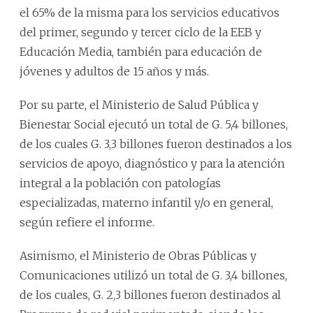
el 65% de la misma para los servicios educativos
del primer, segundo y tercer ciclo de la EEB y
Educación Media, también para educación de
jóvenes y adultos de 15 años y más.
Por su parte, el Ministerio de Salud Pública y
Bienestar Social ejecutó un total de G. 5,4 billones,
de los cuales G. 3,3 billones fueron destinados a los
servicios de apoyo, diagnóstico y para la atención
integral a la población con patologías
especializadas, materno infantil y/o en general,
según refiere el informe.
Asimismo, el Ministerio de Obras Públicas y
Comunicaciones utilizó un total de G. 3,4 billones,
de los cuales, G. 2,3 billones fueron destinados al