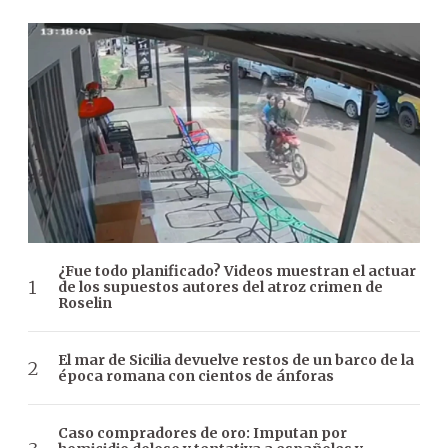
¿Fue todo planificado? Videos muestran el actuar
de los supuestos autores del atroz crimen de
Roselin
El mar de Sicilia devuelve restos de un barco de la
época romana con cientos de ánforas
Caso compradores de oro: Imputan por