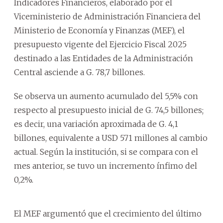
Indicadores Financieros, elaborado por el
Viceministerio de Administración Financiera del
Ministerio de Economía y Finanzas (MEF), el
presupuesto vigente del Ejercicio Fiscal 2025
destinado a las Entidades de la Administración
Central asciende a G. 78,7 billones.
Se observa un aumento acumulado del 5,5% con
respecto al presupuesto inicial de G. 74,5 billones;
es decir, una variación aproximada de G. 4,1
billones, equivalente a USD 571 millones al cambio
actual. Según la institución, si se compara con el
mes anterior, se tuvo un incremento ínfimo del
0,2%.
El MEF argumentó que el crecimiento del último