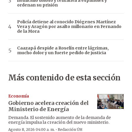
homicidio doloso y tentativa a españoles y
ordenan su prisión
Policía detiene al conocido Diógenes Martínez
Vera y Aragón por asalto millonario en Fernando
de la Mora
Caazapá despide a Roselín entre lágrimas,
mucho dolor y un fuerte pedido de justicia
Más contenido de esta sección
Economía
Gobierno acelera creación del
Ministerio de Energía
Demanda. El sostenido aumento de la demanda de
energía impulsa la creación del nuevo ministerio.
·
Agosto 8, 2026 04:00 a. m.
Redacción ÚH