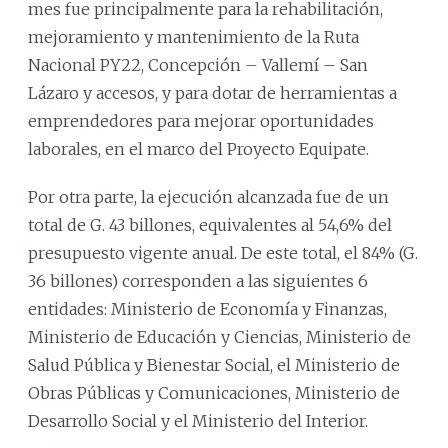
mes fue principalmente para la rehabilitación,
mejoramiento y mantenimiento de la Ruta
Nacional PY22, Concepción – Vallemí – San
Lázaro y accesos, y para dotar de herramientas a
emprendedores para mejorar oportunidades
laborales, en el marco del Proyecto Equipate.
Por otra parte, la ejecución alcanzada fue de un
total de G. 43 billones, equivalentes al 54,6% del
presupuesto vigente anual. De este total, el 84% (G.
36 billones) corresponden a las siguientes 6
entidades: Ministerio de Economía y Finanzas,
Ministerio de Educación y Ciencias, Ministerio de
Salud Pública y Bienestar Social, el Ministerio de
Obras Públicas y Comunicaciones, Ministerio de
Desarrollo Social y el Ministerio del Interior.