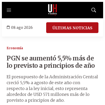
Menú
Mostrar
búsqued
08 ago 2026
ÚLTIMAS NOTICIAS
Economía
PGN se aumentó 5,5% más de
lo previsto a principios de año
El presupuesto de la Administración Central
creció 5,5% a agosto de este año con
respecto a la ley inicial, esto representa
alrededor de USD 571 millones más de lo
previsto a principios de año.