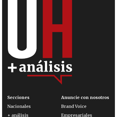
Secciones
Anuncie con nosotros
Nacionales
Brand Voice
+ análisis
Empresariales