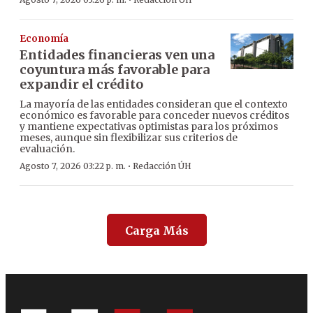
·
Economía
Entidades financieras ven una
coyuntura más favorable para
expandir el crédito
La mayoría de las entidades consideran que el contexto
económico es favorable para conceder nuevos créditos
y mantiene expectativas optimistas para los próximos
meses, aunque sin flexibilizar sus criterios de
evaluación.
·
Agosto 7, 2026 03:22 p. m.
Redacción ÚH
Carga Más