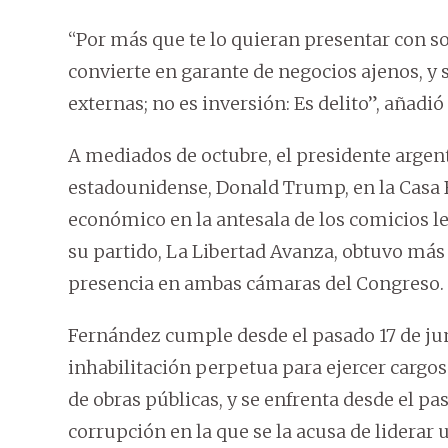
“Por más que te lo quieran presentar con so
convierte en garante de negocios ajenos, y 
externas; no es inversión: Es delito”, añadió
A mediados de octubre, el presidente argent
estadounidense, Donald Trump, en la Casa Bl
económico en la antesala de los comicios le
su partido, La Libertad Avanza, obtuvo más 
presencia en ambas cámaras del Congreso.
Fernández cumple desde el pasado 17 de jun
inhabilitación perpetua para ejercer cargos
de obras públicas, y se enfrenta desde el pa
corrupción en la que se la acusa de liderar 