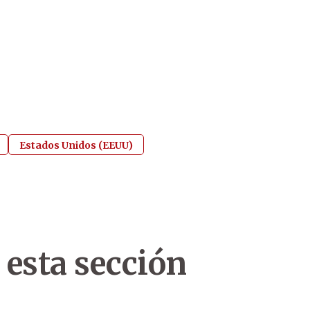
Estados Unidos (EEUU)
 esta sección