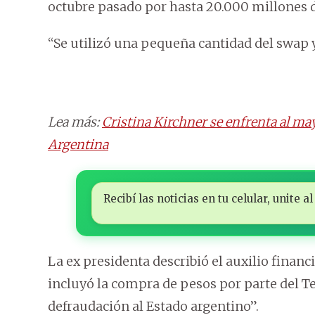
octubre pasado por hasta 20.000 millones d
“Se utilizó una pequeña cantidad del swap 
Lea más:
Cristina Kirchner se enfrenta al may
Argentina
Recibí las noticias en tu celular, unite
La ex presidenta describió el auxilio finan
incluyó la compra de pesos por parte del T
defraudación al Estado argentino”.