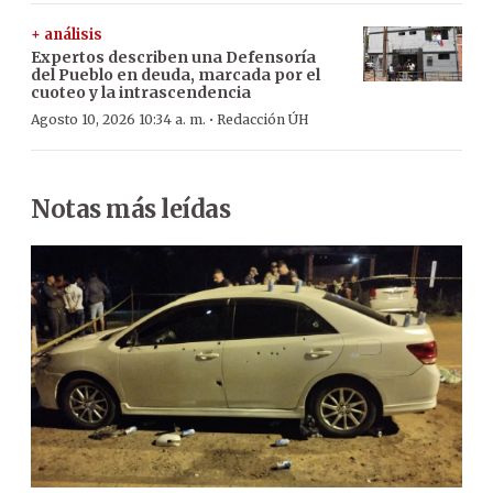
+ análisis
Expertos describen una Defensoría
del Pueblo en deuda, marcada por el
cuoteo y la intrascendencia
·
Agosto 10, 2026 10:34 a. m.
Redacción ÚH
Notas más leídas