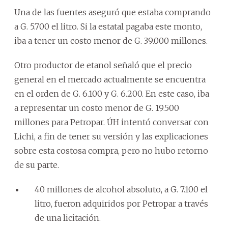
Una de las fuentes aseguró que estaba comprando
a G. 5.700 el litro. Si la estatal pagaba este monto,
iba a tener un costo menor de G. 39.000 millones.
Otro productor de etanol señaló que el precio
general en el mercado actualmente se encuentra
en el orden de G. 6.100 y G. 6.200. En este caso, iba
a representar un costo menor de G. 19.500
millones para Petropar. ÚH intentó conversar con
Lichi, a fin de tener su versión y las explicaciones
sobre esta costosa compra, pero no hubo retorno
de su parte.
40 millones de alcohol absoluto, a G. 7.100 el
litro, fueron adquiridos por Petropar a través
de una licitación.