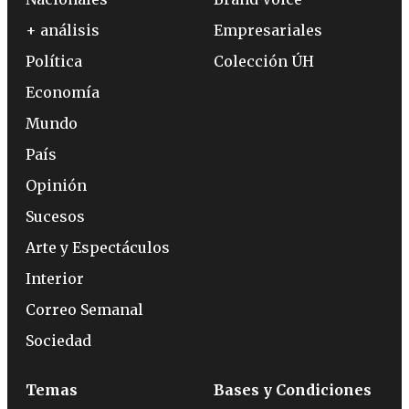
+ análisis
Empresariales
Política
Colección ÚH
Economía
Mundo
País
Opinión
Sucesos
Arte y Espectáculos
Interior
Correo Semanal
Sociedad
Temas
Bases y Condiciones