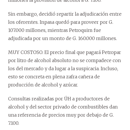
Sin embargo, decidió repartir la adjudicación entre
los oferentes. Inpasa quedó para proveer por G.
107.000 millones, mientras Petroquim fue
adjudicada por un monto de G. 160.000 millones.
MUY COSTOSO. El precio final que pagará Petropar
por litro de alcohol absoluto no se compadece con
los del mercado y da lugar a la suspicacia. Incluso,
esto se concreta en plena zafra cañera de
producción de alcohol y azúcar.
Consultas realizadas por ÚH a productores de
alcohol y del sector privado de combustibles dan
una referencia de precios muy por debajo de G.
7.100.