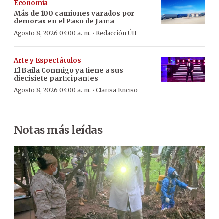
Economía
Más de 100 camiones varados por
demoras en el Paso de Jama
·
Agosto 8, 2026 04:00 a. m.
Redacción ÚH
Arte y Espectáculos
El Baila Conmigo ya tiene a sus
diecisiete participantes
·
Agosto 8, 2026 04:00 a. m.
Clarisa Enciso
Notas más leídas