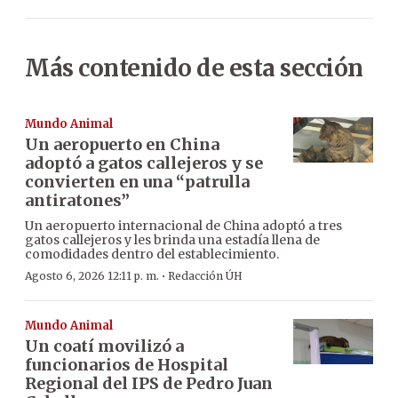
Más contenido de esta sección
Mundo Animal
Un aeropuerto en China
adoptó a gatos callejeros y se
convierten en una “patrulla
antiratones”
Un aeropuerto internacional de China adoptó a tres
gatos callejeros y les brinda una estadía llena de
comodidades dentro del establecimiento.
·
Agosto 6, 2026 12:11 p. m.
Redacción ÚH
Mundo Animal
Un coatí movilizó a
funcionarios de Hospital
Regional del IPS de Pedro Juan