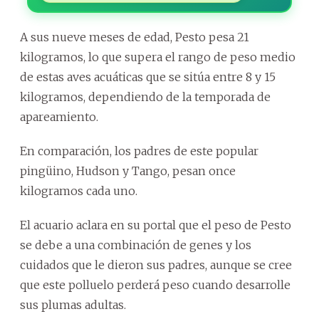
A sus nueve meses de edad, Pesto pesa 21
kilogramos, lo que supera el rango de peso medio
de estas aves acuáticas que se sitúa entre 8 y 15
kilogramos, dependiendo de la temporada de
apareamiento.
En comparación, los padres de este popular
pingüino, Hudson y Tango, pesan once
kilogramos cada uno.
El acuario aclara en su portal que el peso de Pesto
se debe a una combinación de genes y los
cuidados que le dieron sus padres, aunque se cree
que este polluelo perderá peso cuando desarrolle
sus plumas adultas.