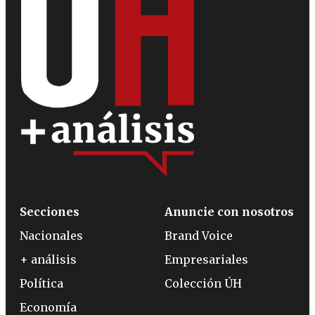
Secciones
Anuncie con nosotros
Nacionales
Brand Voice
+ análisis
Empresariales
Política
Colección ÚH
Economía