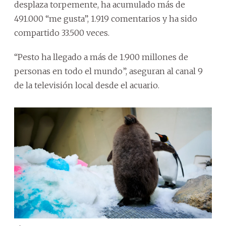
desplaza torpemente, ha acumulado más de
491.000 “me gusta”, 1.919 comentarios y ha sido
compartido 33.500 veces.
“Pesto ha llegado a más de 1.900 millones de
personas en todo el mundo”, aseguran al canal 9
de la televisión local desde el acuario.