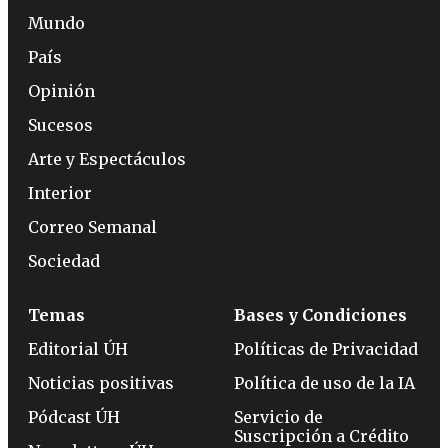
Mundo
País
Opinión
Sucesos
Arte y Espectáculos
Interior
Correo Semanal
Sociedad
Temas
Bases y Condiciones
Editorial ÚH
Políticas de Privacidad
Noticias positivas
Política de uso de la IA
Pódcast ÚH
Servicio de
Suscripción a Crédito