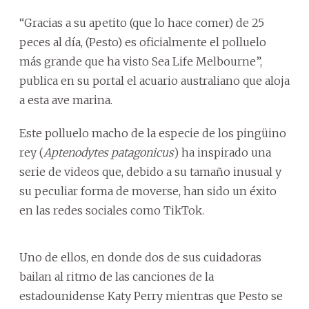
“Gracias a su apetito (que lo hace comer) de 25
peces al día, (Pesto) es oficialmente el polluelo
más grande que ha visto Sea Life Melbourne”,
publica en su portal el acuario australiano que aloja
a esta ave marina.
Este polluelo macho de la especie de los pingüino
rey (
Aptenodytes patagonicus
) ha inspirado una
serie de videos que, debido a su tamaño inusual y
su peculiar forma de moverse, han sido un éxito
en las redes sociales como TikTok.
Uno de ellos, en donde dos de sus cuidadoras
bailan al ritmo de las canciones de la
estadounidense Katy Perry mientras que Pesto se